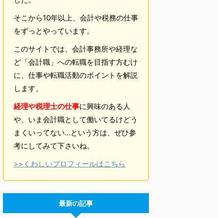
そこから10年以上、会計や税務の仕事
をずっとやっています。
このサイトでは、会計事務所や経理な
ど「会計職」への転職を目指す方むけ
に、仕事や転職活動のポイントを解説
します。
経理や税理士の仕事
に興味のある人
や、いま会計職として働いてるけどう
まくいってない…という方は、ぜひ参
考にしてみて下さいね。
>>くわしいプロフィールはこちら
最新の記事