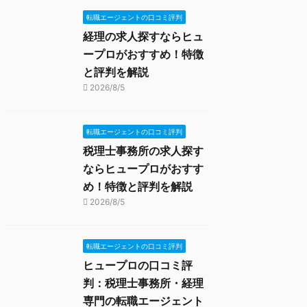
転職エージェントの口コミ評判
経理の求人探すならヒュ
ープロがおすすめ！特徴
と評判を解説
2026/8/5
転職エージェントの口コミ評判
税理士事務所の求人探す
ならヒュープロがおすす
め！特徴と評判を解説
2026/8/5
転職エージェントの口コミ評判
ヒュープロの口コミ評
判：税理士事務所・経理
専門の転職エージェント