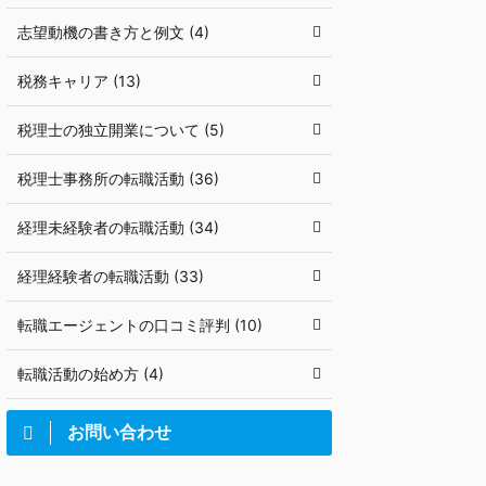
志望動機の書き方と例文 (4)
税務キャリア (13)
税理士の独立開業について (5)
税理士事務所の転職活動 (36)
経理未経験者の転職活動 (34)
経理経験者の転職活動 (33)
転職エージェントの口コミ評判 (10)
転職活動の始め方 (4)
お問い合わせ