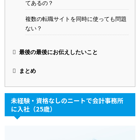
てあるの？
複数の転職サイトを同時に使っても問題
ない？
最後の最後にお伝えしたいこと
まとめ
未経験・資格なしのニートで会計事務所
に入社（25歳）