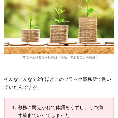
（年収を上げるなら転職は「必須」であることを痛感）
そんなこんなで2年ほどこのブラック事務所で働い
ていたんですが、
激務に耐えかねて体調をくずし、うつ病
寸前までいってしまった