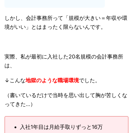
しかし、会計事務所って「規模が大きい＝年収や環
境がいい」とはまったく限らないんです。
実際、私が最初に入社した20名規模の会計事務所
は、
↓こんな
地獄のような職場環境
でした。
（書いているだけで当時を思い出して胸が苦しくな
ってきた…）
入社1年目は月給手取りずっと16万