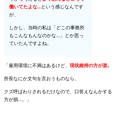
働いてたよな…
という感じなんです
が、
しかし、当時の私は「どこの事務所
もこんなもんなのかな…」とか思っ
ていたんですよね。
「雇用環境に不満はあるけど、
現状維持の方が楽。
所長なにか文句を言おうものなら、
クズ呼ばわりされるだけなので、口答えなんかする
方が損…。」