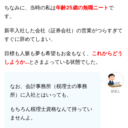
ちなみに、当時の私は
年齢25歳の無職ニート
で
す。
新卒入社した会社（証券会社）の営業がつらすぎて
すぐに辞めてしまい、
目標も人脈も夢も希望もお金もなく、
これからどう
しようか…
とさまよっている状態でした。
なお、会計事務所（税理士の事務
管理人
所）に入社とはいっても、
もちろん税理士資格なんて持ってい
ませんよ。