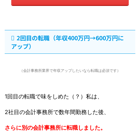
2回目の転職（年収400万円→600万円に
アップ）
（会計事務所業界で年収アップしたいなら転職は必須です）
1回目の転職で味をしめた（？）私は、
2社目の会計事務所で数年間勤務した後、
さらに別の会計事務所に転職しました。