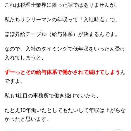
これは税理士業界に限った話ではありませんが、
私たちサラリーマンの年収って「入社時点」で、
ほぼ昇給テーブル（給与体系）が決まるんです。
なので、入社のタイミングで低年収をいったん受け
入れてしまうと、
ずーっとその給与体系で働かされて続けてしまう
ん
ですよ。
私も1社目の事務所で働き続けていたら、
たとえ10年働いたとしてもたいして年収は上がらな
かったと思います。