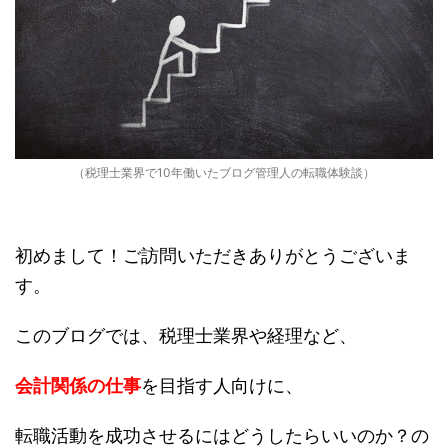
（税理士業界で10年働いたブログ管理人の転職体験談）
初めまして！ご訪問いただきありがとうございま
す。
このブログでは、税理士業界や経理など、
会計関係の仕事
を目指す人向けに、
転職活動を成功させるにはどうしたらいいのか？の