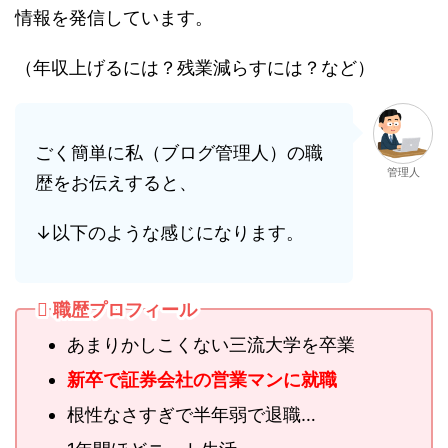
情報を発信しています。
（年収上げるには？残業減らすには？など）
ごく簡単に私（ブログ管理人）の職
管理人
歴をお伝えすると、
↓以下のような感じになります。
職歴プロフィール
あまりかしこくない三流大学を卒業
新卒で証券会社の営業マンに就職
根性なさすぎで半年弱で退職…