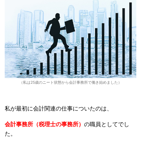
（私は25歳のニート状態から会計事務所で働き始めました）
私が最初に会計関連の仕事についたのは、
会計事務所（税理士の事務所）
の職員としてでし
た。