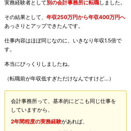
実務経験者として
別の会計事務所に転職
しました。
その結果として、
年収250万円から年収400万円へ
あっさりとアップできたんです。
仕事内容はほぼ同じなのに、いきなり年収1.5倍で
す。
本当にびっくりしましたね。
（転職前が年収低すぎただけなんですけど…）
会計事務所って、基本的にどこも同じ仕事を
していますから、
2年間程度の実務経験
があれば、