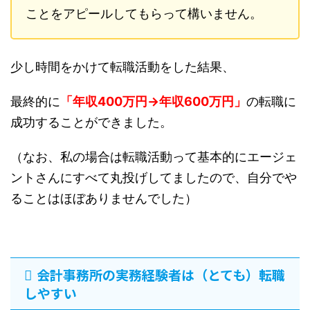
ことをアピールしてもらって構いません。
少し時間をかけて転職活動をした結果、
最終的に
「年収400万円→年収600万円」
の転職に
成功することができました。
（なお、私の場合は転職活動って基本的にエージェ
ントさんにすべて丸投げしてましたので、自分でや
ることはほぼありませんでした）
会計事務所の実務経験者は（とても）転職
しやすい