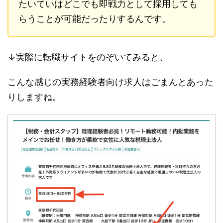
たいていはどこでも即戦力として採用しても
らうことが可能だったりするんです。
↓実際に転職サイトをのぞいてみると、
こんな感じの実務経験者向け求人はごまんとあった
りしますね。