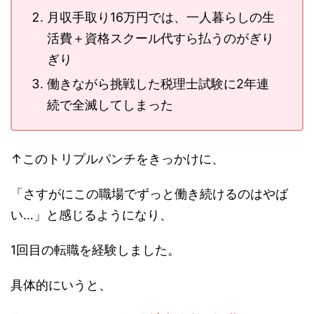
月収手取り16万円では、一人暮らしの生
活費＋資格スクール代すら払うのがぎり
ぎり
働きながら挑戦した税理士試験に2年連
続で全滅してしまった
↑このトリプルパンチをきっかけに、
「さすがにこの職場でずっと働き続けるのはやば
い…」と感じるようになり、
1回目の転職を経験しました。
具体的にいうと、