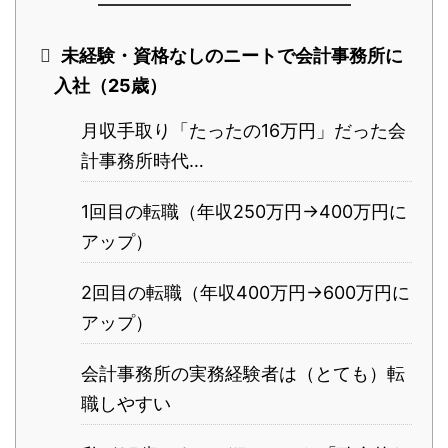
未経験・資格なしのニートで会計事務所に
入社（25歳）
月収手取り「たったの16万円」だった会
計事務所時代…
1回目の転職（年収250万円→400万円に
アップ）
2回目の転職（年収400万円→600万円に
アップ）
会計事務所の実務経験者は（とても）転
職しやすい