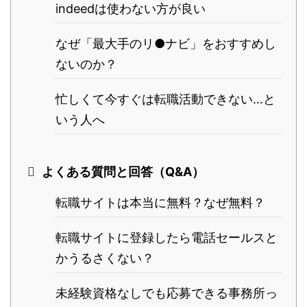
indeedは使わない方が良い
なぜ「最大手のリ●ナビ」をおすすめし
ないのか？
忙しくて今すぐは転職活動できない…と
いう人へ
よくある質問と回答（Q&A）
転職サイトは本当に無料？なぜ無料？
転職サイトに登録したら電話セールスと
かうるさくない？
未経験資格なしでも応募できる事務所っ