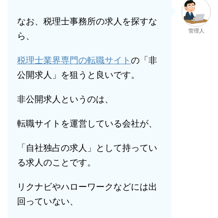
なお、税理士事務所の求人を探すな
管理人
ら、
税理士業界専門の転職サイト
の「非
公開求人」を狙うと良いです。
非公開求人というのは、
転職サイトを運営している会社が、
「自社独占の求人」として持ってい
る求人のことです。
リクナビやハローワークなどには出
回っていない、