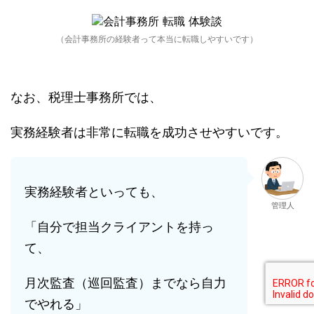
（会計事務所の経験者って本当に転職しやすいです）
なお、税理士事務所では、
実務経験者は非常に転職を成功させやすいです。
実務経験者といっても、
管理人
「自分で担当クライアントを持っ
て、
月次監査（巡回監査）までなら自力
でやれる」