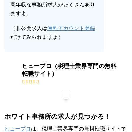
高年収な事務所求人がたくさんあり
ますよ。
（非公開求人は
無料アカウント登録
だけでみられますよ）
ヒュープロ（税理士業界専門の無料
転職サイト）
ホワイト事務所の求人が見つかる！
ヒュープロ
は、税理士業界専門の無料転職サイトで