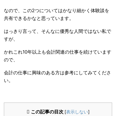
なので、この2つについてはかなり細かく体験談を
共有できるかなと思っています。
はっきり言って、そんなに優秀な人間ではない私で
すが、
かれこれ10年以上も会計関連の仕事を続けています
ので、
会計の仕事に興味のある方は参考にしてみてくださ
い。
この記事の目次
[
表示しない
]