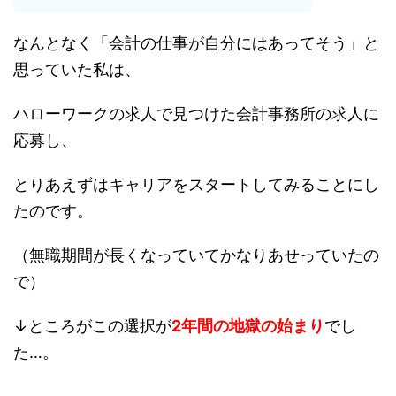
なんとなく「会計の仕事が自分にはあってそう」と
思っていた私は、
ハローワークの求人で見つけた会計事務所の求人に
応募し、
とりあえずはキャリアをスタートしてみることにし
たのです。
（無職期間が長くなっていてかなりあせっていたの
で）
↓ところがこの選択が
2年間の
地獄の始まり
でし
た…。