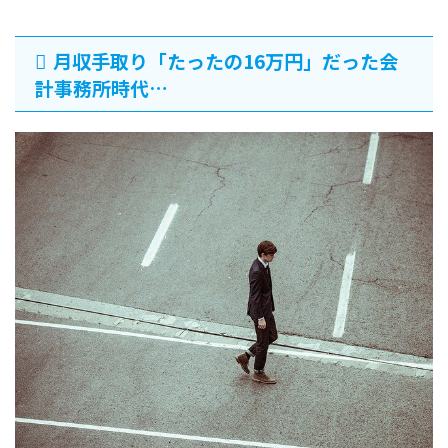
月収手取り「たったの16万円」だった会
計事務所時代…