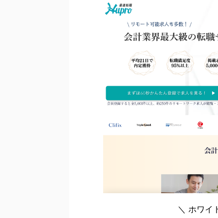
＼ ホワイ