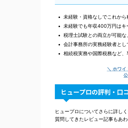
未経験・資格なしでこれから
未経験でも年収400万円はキ
税理士試験との両立が可能な
会計事務所の実務経験者とし
相続税実務や国際税務など、
＼ ホワ
公
ヒュープロの評判・口
ヒュープロについてさらに詳しく
質問してきたレビュー記事もあわ