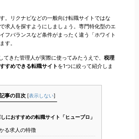
す。リクナビなどの一般向け転職サイトではな
で求人を探すようにしましょう。専門特化型のエ
イフバランスなど条件がまったく違う「ホワイト
ます。
職してきた管理人が実際に使ってみたうえで、
税理
すすめできる転職サイト
を1つに絞って紹介しま
記事の目次
[
表示しない
]
探しにおすすめの転職サイト「ヒュープロ」
かる求人の特徴