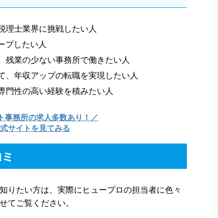
税理士業界に挑戦したい人
ープしたい人
、残業の少ない事務所で働きたい人
て、年収アップの転職を実現したい人
専門性の高い経験を積みたい人
イト事務所の求人多数あり！／
式サイトを見てみる
コミ
知りたい方は、実際にヒュープロの担当者に色々
せてご覧ください。