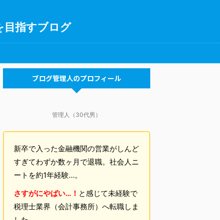
を目指すブログ
ブログ管理人のプロフィール
管理人（30代男）
新卒で入った金融機関の営業がしんど
すぎてわずか数ヶ月で退職。社会人ニ
ートを約1年経験…。
さすがにやばい…！
と感じて未経験で
税理士業界（会計事務所）へ転職しま
した。