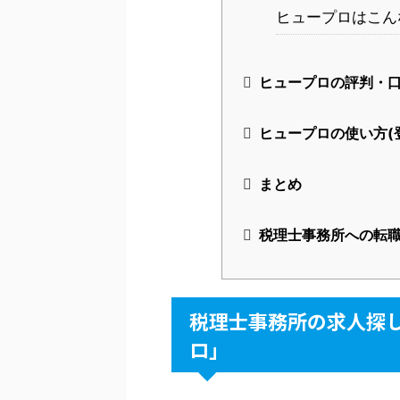
ヒュープロはこん
ヒュープロの評判・
ヒュープロの使い方(
まとめ
税理士事務所への転職
税理士事務所の求人探
ロ」