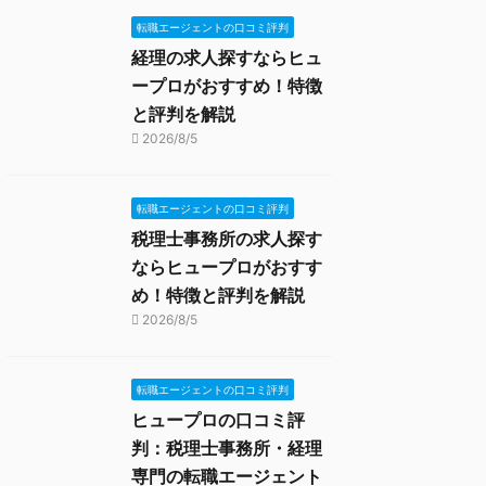
転職エージェントの口コミ評判
経理の求人探すならヒュ
ープロがおすすめ！特徴
と評判を解説
2026/8/5
転職エージェントの口コミ評判
税理士事務所の求人探す
ならヒュープロがおすす
め！特徴と評判を解説
2026/8/5
転職エージェントの口コミ評判
ヒュープロの口コミ評
判：税理士事務所・経理
専門の転職エージェント