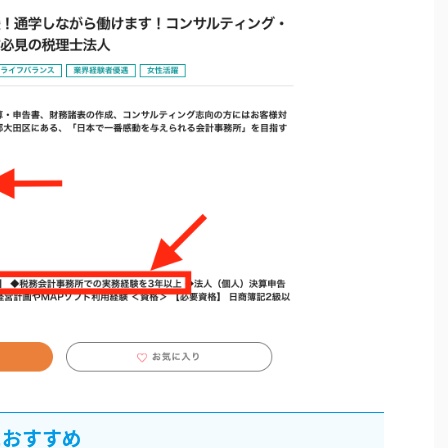
におすすめ