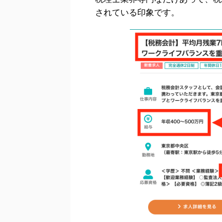
されている印象です。