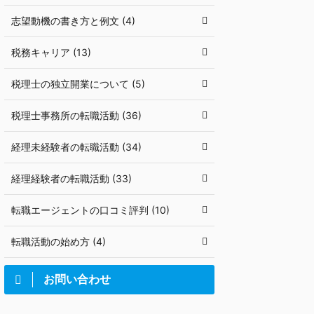
志望動機の書き方と例文 (4)
税務キャリア (13)
税理士の独立開業について (5)
税理士事務所の転職活動 (36)
経理未経験者の転職活動 (34)
経理経験者の転職活動 (33)
転職エージェントの口コミ評判 (10)
転職活動の始め方 (4)
お問い合わせ