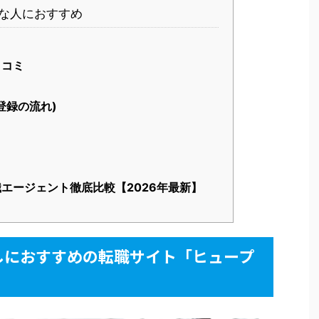
な人におすすめ
口コミ
登録の流れ)
エージェント徹底比較【2026年最新】
しにおすすめの転職サイト「ヒュープ