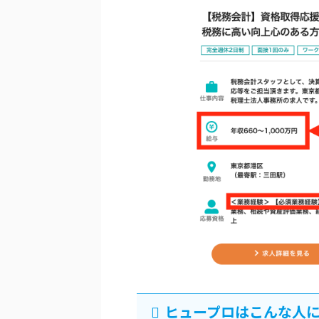
ヒュープロはこんな人