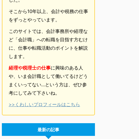
そこから10年以上、会計や税務の仕事
をずっとやっています。
このサイトでは、会計事務所や経理な
ど「会計職」への転職を目指す方むけ
に、仕事や転職活動のポイントを解説
します。
経理や税理士の仕事
に興味のある人
や、いま会計職として働いてるけどう
まくいってない…という方は、ぜひ参
考にしてみて下さいね。
>>くわしいプロフィールはこちら
最新の記事