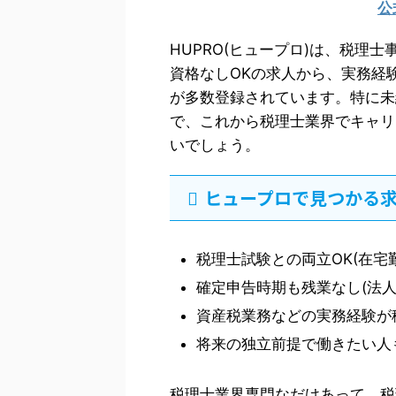
公
HUPRO(ヒュープロ)は、税理
資格なしOKの求人から、実務経
が多数登録されています。特に未
で、これから税理士業界でキャリ
いでしょう。
ヒュープロで見つかる
税理士試験との両立OK(在宅
確定申告時期も残業なし(法人
資産税業務などの実務経験が
将来の独立前提で働きたい人
税理士業界専門なだけあって、税