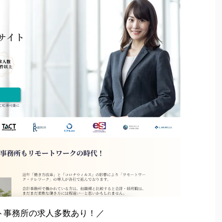
ト事務所の求人多数あり！／