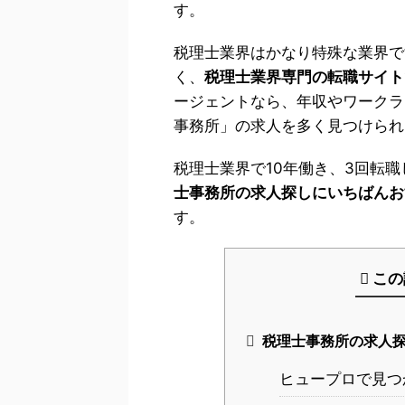
す。
税理士業界はかなり特殊な業界で
く、
税理士業界専門の転職サイト
ージェントなら、年収やワークラ
事務所」の求人を多く見つけられ
税理士業界で10年働き、3回転
士事務所の求人探しにいちばんお
す。
この
税理士事務所の求人
ヒュープロで見つ