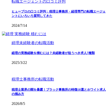
転職エージェントの口コミ評判
ヒュープロの口コミ評判：税理士事務所・経理専門の転職エージェ
ントにいろいろ質問してきた
2024/7/14
経理未経験者の転職活動
経理の実務経験を積むには？未経験者が狙うべき求人7種類
2025/3/22
税理士事務所の転職活動
税理士業界の闇を暴露！ブラック事務所の特徴18選とホワイト求人
の掴み方
2026/8/5