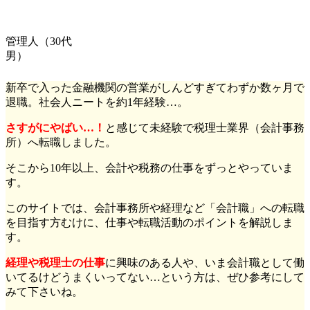
管理人（30代
男）
新卒で入った金融機関の営業がしんどすぎてわずか数ヶ月で
退職。社会人ニートを約1年経験…。
さすがにやばい…！
と感じて未経験で税理士業界（会計事務
所）へ転職しました。
そこから10年以上、会計や税務の仕事をずっとやっていま
す。
このサイトでは、会計事務所や経理など「会計職」への転職
を目指す方むけに、仕事や転職活動のポイントを解説しま
す。
経理や税理士の仕事
に興味のある人や、いま会計職として働
いてるけどうまくいってない…という方は、ぜひ参考にして
みて下さいね。