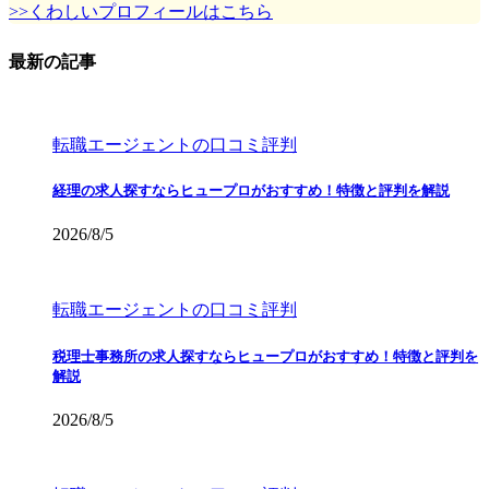
>>くわしいプロフィールはこちら
最新の記事
転職エージェントの口コミ評判
経理の求人探すならヒュープロがおすすめ！特徴と評判を解説
2026/8/5
転職エージェントの口コミ評判
税理士事務所の求人探すならヒュープロがおすすめ！特徴と評判を
解説
2026/8/5