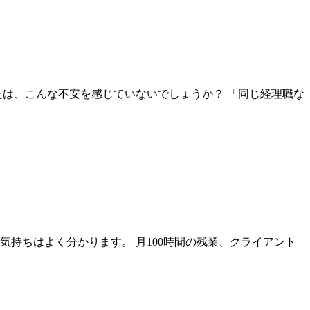
たは、こんな不安を感じていないでしょうか？ 「同じ経理職な
持ちはよく分かります。 月100時間の残業、クライアント