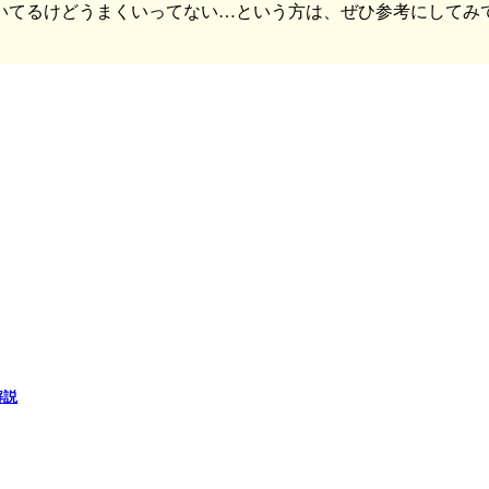
いてるけどうまくいってない…という方は、ぜひ参考にしてみ
解説