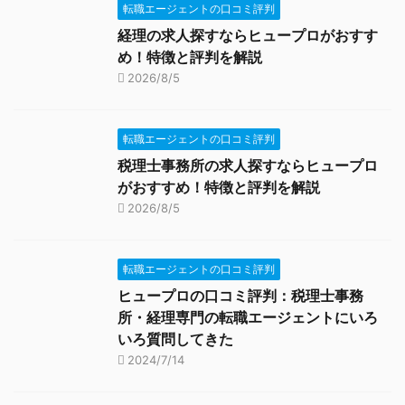
転職エージェントの口コミ評判
経理の求人探すならヒュープロがおすす
め！特徴と評判を解説
2026/8/5
転職エージェントの口コミ評判
税理士事務所の求人探すならヒュープロ
がおすすめ！特徴と評判を解説
2026/8/5
転職エージェントの口コミ評判
ヒュープロの口コミ評判：税理士事務
所・経理専門の転職エージェントにいろ
いろ質問してきた
2024/7/14