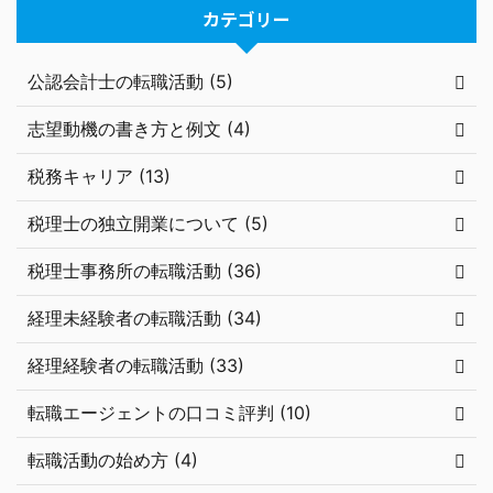
カテゴリー
公認会計士の転職活動 (5)
志望動機の書き方と例文 (4)
税務キャリア (13)
税理士の独立開業について (5)
税理士事務所の転職活動 (36)
経理未経験者の転職活動 (34)
経理経験者の転職活動 (33)
転職エージェントの口コミ評判 (10)
転職活動の始め方 (4)