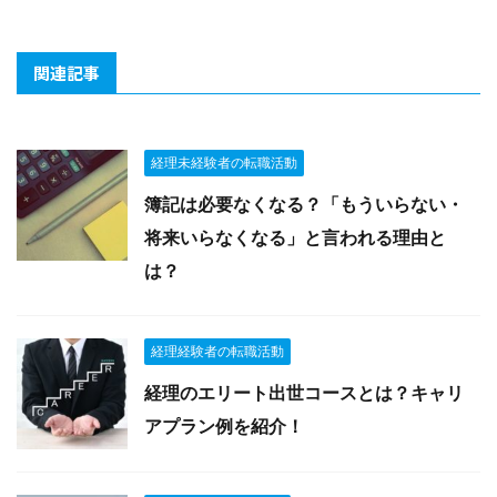
関連記事
経理未経験者の転職活動
簿記は必要なくなる？「もういらない・
将来いらなくなる」と言われる理由と
は？
経理経験者の転職活動
経理のエリート出世コースとは？キャリ
アプラン例を紹介！