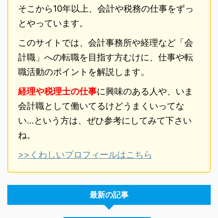
そこから10年以上、会計や税務の仕事をずっ
とやっています。
このサイトでは、会計事務所や経理など「会
計職」への転職を目指す方むけに、仕事や転
職活動のポイントを解説します。
経理や税理士の仕事
に興味のある人や、いま
会計職として働いてるけどうまくいってな
い…という方は、ぜひ参考にしてみて下さい
ね。
>>くわしいプロフィールはこちら
最新の記事