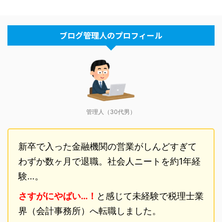
ブログ管理人のプロフィール
管理人（30代男）
新卒で入った金融機関の営業がしんどすぎて
わずか数ヶ月で退職。社会人ニートを約1年経
験…。
さすがにやばい…！
と感じて未経験で税理士業
界（会計事務所）へ転職しました。