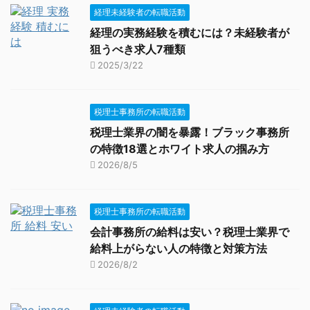
経理未経験者の転職活動
経理の実務経験を積むには？未経験者が
狙うべき求人7種類
2025/3/22
税理士事務所の転職活動
税理士業界の闇を暴露！ブラック事務所
の特徴18選とホワイト求人の掴み方
2026/8/5
税理士事務所の転職活動
会計事務所の給料は安い？税理士業界で
給料上がらない人の特徴と対策方法
2026/8/2