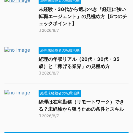
経理未経験者の転職活動
未経験・30代から選ぶべき「経理に強い
転職エージェント」の見極め方【5つのチ
ェックポイント】
2026/8/7
経理未経験者の転職活動
経理の年収リアル（20代・30代・35
歳）と「稼げる業界」の見極め方
2026/8/7
経理未経験者の転職活動
経理は在宅勤務（リモートワーク）でき
る？未経験から狙うための条件とスキル
2026/8/7