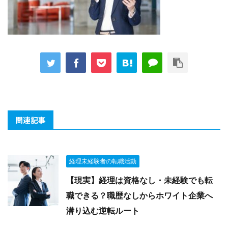
関連記事
経理未経験者の転職活動
【現実】経理は資格なし・未経験でも転
職できる？職歴なしからホワイト企業へ
潜り込む逆転ルート