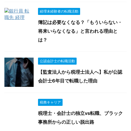
経理未経験者の転職活動
簿記は必要なくなる？「もういらない・
将来いらなくなる」と言われる理由と
は？
公認会計士の転職活動
【監査法人から税理士法人へ】私が公認
会計士6年目で転職した理由
税務キャリア
税理士・会計士の独立vs転職、ブラック
事務所からの正しい脱出路