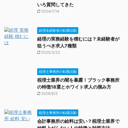
いろ質問してきた
2024/7/14
経理未経験者の転職活動
経理の実務経験を積むには？未経験者が
狙うべき求人7種類
2025/3/22
税理士事務所の転職活動
税理士業界の闇を暴露！ブラック事務所
の特徴18選とホワイト求人の掴み方
2026/8/5
税理士事務所の転職活動
会計事務所の給料は安い？税理士業界で