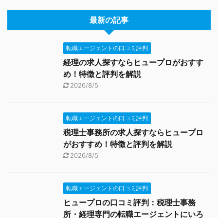
最新の記事
転職エージェントの口コミ評判
経理の求人探すならヒュープロがおすす
め！特徴と評判を解説
2026/8/5
転職エージェントの口コミ評判
税理士事務所の求人探すならヒュープロ
がおすすめ！特徴と評判を解説
2026/8/5
転職エージェントの口コミ評判
ヒュープロの口コミ評判：税理士事務
所・経理専門の転職エージェントにいろ