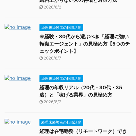
給料上がらない人の特徴と対策方法
2026/8/2
経理未経験者の転職活動
未経験・30代から選ぶべき「経理に強い
転職エージェント」の見極め方【5つのチ
ェックポイント】
2026/8/7
経理未経験者の転職活動
経理の年収リアル（20代・30代・35
歳）と「稼げる業界」の見極め方
2026/8/7
経理未経験者の転職活動
経理は在宅勤務（リモートワーク）でき