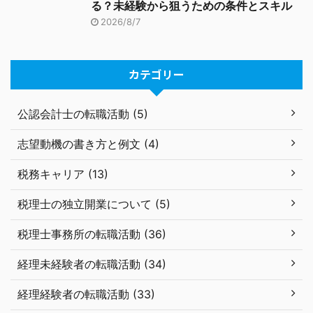
る？未経験から狙うための条件とスキル
2026/8/7
カテゴリー
公認会計士の転職活動 (5)
志望動機の書き方と例文 (4)
税務キャリア (13)
税理士の独立開業について (5)
税理士事務所の転職活動 (36)
経理未経験者の転職活動 (34)
経理経験者の転職活動 (33)