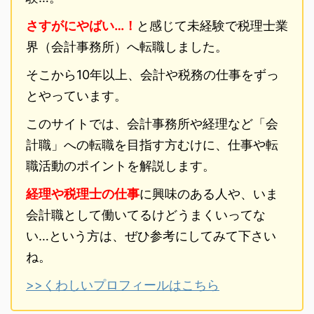
さすがにやばい…！
と感じて未経験で税理士業
界（会計事務所）へ転職しました。
そこから10年以上、会計や税務の仕事をずっ
とやっています。
このサイトでは、会計事務所や経理など「会
計職」への転職を目指す方むけに、仕事や転
職活動のポイントを解説します。
経理や税理士の仕事
に興味のある人や、いま
会計職として働いてるけどうまくいってな
い…という方は、ぜひ参考にしてみて下さい
ね。
>>くわしいプロフィールはこちら