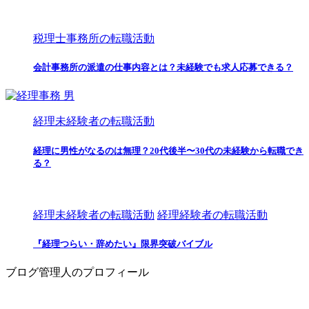
税理士事務所の転職活動
会計事務所の派遣の仕事内容とは？未経験でも求人応募できる？
経理未経験者の転職活動
経理に男性がなるのは無理？20代後半〜30代の未経験から転職でき
る？
経理未経験者の転職活動
経理経験者の転職活動
『経理つらい・辞めたい』限界突破バイブル
ブログ管理人のプロフィール