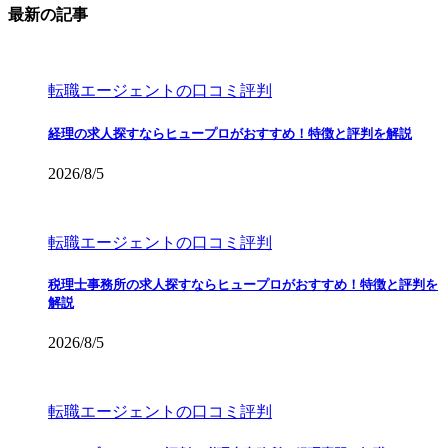
最新の記事
転職エージェントの口コミ評判
経理の求人探すならヒュープロがおすすめ！特徴と評判を解説
2026/8/5
転職エージェントの口コミ評判
税理士事務所の求人探すならヒュープロがおすすめ！特徴と評判を
解説
2026/8/5
転職エージェントの口コミ評判