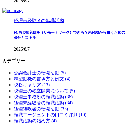
2026/8/7
経理未経験者の転職活動
経理は在宅勤務（リモートワーク）できる？未経験から狙うための
条件とスキル
2026/8/7
カテゴリー
公認会計士の転職活動 (5)
志望動機の書き方と例文 (4)
税務キャリア (13)
税理士の独立開業について (5)
税理士事務所の転職活動 (36)
経理未経験者の転職活動 (34)
経理経験者の転職活動 (33)
転職エージェントの口コミ評判 (10)
転職活動の始め方 (4)