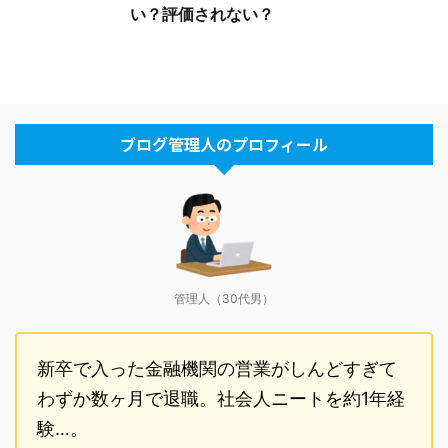
い？評価されない？
ブログ管理人のプロフィール
管理人（30代男）
新卒で入った金融機関の営業がしんどすぎて
わずか数ヶ月で退職。社会人ニートを約1年経
験…。