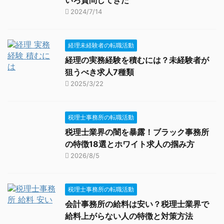
いろ質問してきた
2024/7/14
経理未経験者の転職活動
経理の実務経験を積むには？未経験者が
狙うべき求人7種類
2025/3/22
税理士事務所の転職活動
税理士業界の闇を暴露！ブラック事務所
の特徴18選とホワイト求人の掴み方
2026/8/5
税理士事務所の転職活動
会計事務所の給料は安い？税理士業界で
給料上がらない人の特徴と対策方法