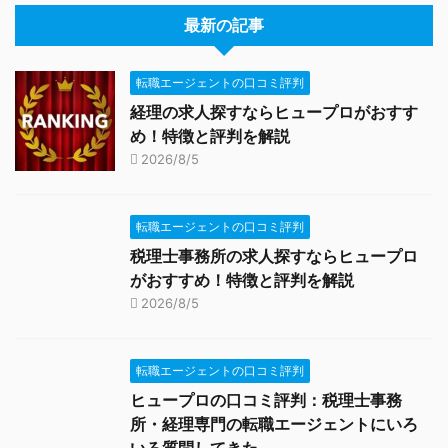
最新の記事
転職エージェントの口コミ評判
経理の求人探すならヒュープロがおすす
め！特徴と評判を解説
2026/8/5
転職エージェントの口コミ評判
税理士事務所の求人探すならヒュープロ
がおすすめ！特徴と評判を解説
2026/8/5
転職エージェントの口コミ評判
ヒュープロの口コミ評判：税理士事務
所・経理専門の転職エージェントにいろ