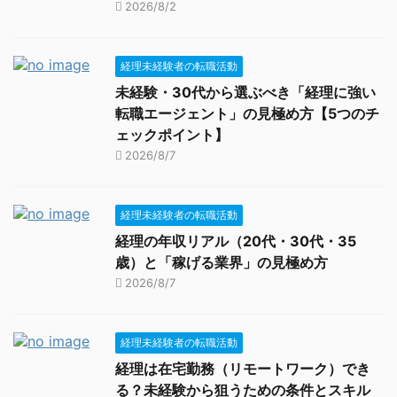
2026/8/2
経理未経験者の転職活動
未経験・30代から選ぶべき「経理に強い
転職エージェント」の見極め方【5つのチ
ェックポイント】
2026/8/7
経理未経験者の転職活動
経理の年収リアル（20代・30代・35
歳）と「稼げる業界」の見極め方
2026/8/7
経理未経験者の転職活動
経理は在宅勤務（リモートワーク）でき
る？未経験から狙うための条件とスキル