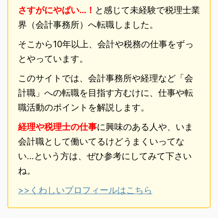
さすがにやばい…！
と感じて未経験で税理士業
界（会計事務所）へ転職しました。
そこから10年以上、会計や税務の仕事をずっ
とやっています。
このサイトでは、会計事務所や経理など「会
計職」への転職を目指す方むけに、仕事や転
職活動のポイントを解説します。
経理や税理士の仕事
に興味のある人や、いま
会計職として働いてるけどうまくいってな
い…という方は、ぜひ参考にしてみて下さい
ね。
>>くわしいプロフィールはこちら