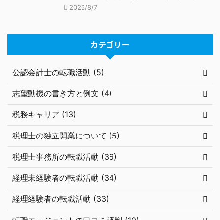
2026/8/7
カテゴリー
公認会計士の転職活動 (5)
志望動機の書き方と例文 (4)
税務キャリア (13)
税理士の独立開業について (5)
税理士事務所の転職活動 (36)
経理未経験者の転職活動 (34)
経理経験者の転職活動 (33)