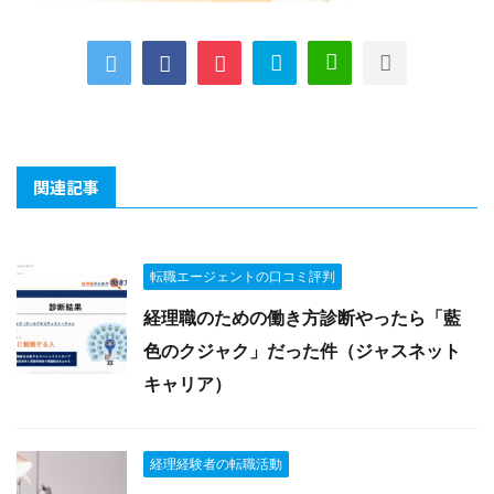
関連記事
転職エージェントの口コミ評判
経理職のための働き方診断やったら「藍
色のクジャク」だった件（ジャスネット
キャリア）
経理経験者の転職活動