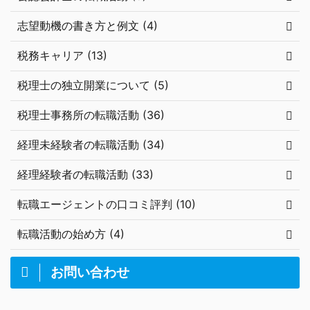
志望動機の書き方と例文 (4)
税務キャリア (13)
税理士の独立開業について (5)
税理士事務所の転職活動 (36)
経理未経験者の転職活動 (34)
経理経験者の転職活動 (33)
転職エージェントの口コミ評判 (10)
転職活動の始め方 (4)
お問い合わせ