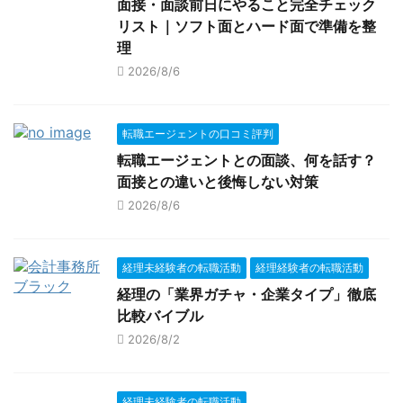
面接・面談前日にやること完全チェック
リスト｜ソフト面とハード面で準備を整
理
2026/8/6
転職エージェントの口コミ評判
転職エージェントとの面談、何を話す？
面接との違いと後悔しない対策
2026/8/6
経理未経験者の転職活動
経理経験者の転職活動
経理の「業界ガチャ・企業タイプ」徹底
比較バイブル
2026/8/2
経理未経験者の転職活動