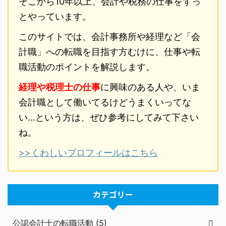
そこから10年以上、会計や税務の仕事をずっ
とやっています。
このサイトでは、会計事務所や経理など「会
計職」への転職を目指す方むけに、仕事や転
職活動のポイントを解説します。
経理や税理士の仕事
に興味のある人や、いま
会計職として働いてるけどうまくいってな
い…という方は、ぜひ参考にしてみて下さい
ね。
>>くわしいプロフィールはこちら
カテゴリー
公認会計士の転職活動 (5)