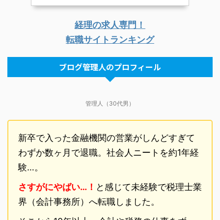
経理の求人専門！
転職サイトランキング
ブログ管理人のプロフィール
管理人（30代男）
新卒で入った金融機関の営業がしんどすぎて
わずか数ヶ月で退職。社会人ニートを約1年経
験…。
さすがにやばい…！
と感じて未経験で税理士業
界（会計事務所）へ転職しました。