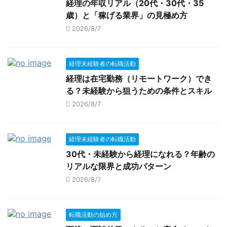
経理の年収リアル（20代・30代・35
歳）と「稼げる業界」の見極め方
2026/8/7
経理未経験者の転職活動
経理は在宅勤務（リモートワーク）でき
る？未経験から狙うための条件とスキル
2026/8/7
経理未経験者の転職活動
30代・未経験から経理になれる？年齢の
リアルな限界と成功パターン
2026/8/7
転職活動の始め方