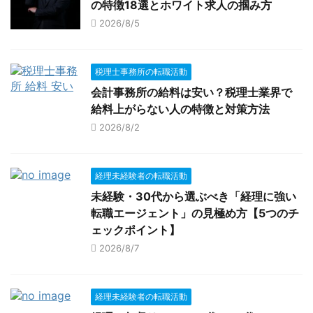
の特徴18選とホワイト求人の掴み方
2026/8/5
税理士事務所の転職活動
会計事務所の給料は安い？税理士業界で
給料上がらない人の特徴と対策方法
2026/8/2
経理未経験者の転職活動
未経験・30代から選ぶべき「経理に強い
転職エージェント」の見極め方【5つのチ
ェックポイント】
2026/8/7
経理未経験者の転職活動