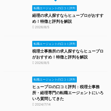
転職エージェントの口コミ評判
経理の求人探すならヒュープロがおすす
め！特徴と評判を解説
2026/8/5
転職エージェントの口コミ評判
税理士事務所の求人探すならヒュープロ
がおすすめ！特徴と評判を解説
2026/8/5
転職エージェントの口コミ評判
ヒュープロの口コミ評判：税理士事務
所・経理専門の転職エージェントにいろ
いろ質問してきた
2024/7/14