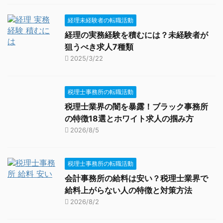
経理未経験者の転職活動
経理の実務経験を積むには？未経験者が
狙うべき求人7種類
2025/3/22
税理士事務所の転職活動
税理士業界の闇を暴露！ブラック事務所
の特徴18選とホワイト求人の掴み方
2026/8/5
税理士事務所の転職活動
会計事務所の給料は安い？税理士業界で
給料上がらない人の特徴と対策方法
2026/8/2