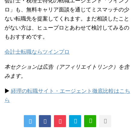
会計士・税理士特化の転職エージェント「ツインプ
ロ」も、無料キャリア面談を通じてミスマッチの少
ない転職先を提案してくれます。まだ相談したこと
がない方は、ヒュープロとあわせて検討してみるの
もおすすめです。
会計士転職ならツインプロ
本セクションは広告（アフィリエイトリンク）を含
みます。
▶
経理の転職サイト・エージェント徹底比較はこち
ら