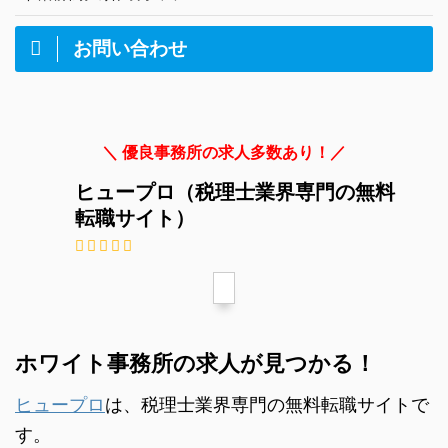
お問い合わせ
＼ 優良事務所の求人多数あり！／
ヒュープロ（税理士業界専門の無料
転職サイト）
ホワイト事務所の求人が見つかる！
ヒュープロ
は、税理士業界専門の無料転職サイトで
す。