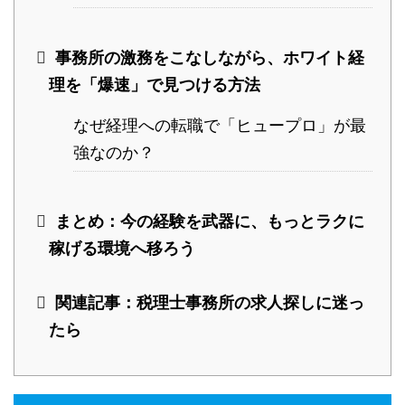
事務所の激務をこなしながら、ホワイト経
理を「爆速」で見つける方法
なぜ経理への転職で「ヒュープロ」が最
強なのか？
まとめ：今の経験を武器に、もっとラクに
稼げる環境へ移ろう
関連記事：税理士事務所の求人探しに迷っ
たら