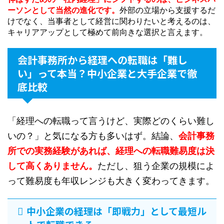
ーソンとして当然の進化です。
外部の立場から支援するだ
けでなく、当事者として経営に関わりたいと考えるのは、
キャリアアップとして極めて前向きな選択と言えます。
会計事務所から経理への転職は「難し
い」って本当？中小企業と大手企業で徹
底比較
「経理への転職って言うけど、実際どのくらい難し
いの？」と気になる方も多いはず。結論、
会計事務
所での実務経験があれば、経理への転職難易度は決
して高くありません。
ただし、狙う企業の規模によ
って難易度も年収レンジも大きく変わってきます。
中小企業の経理は「即戦力」として最短ル