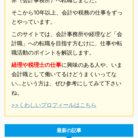
界（会計事務所）へ転職しました。
そこから10年以上、会計や税務の仕事をずっ
とやっています。
このサイトでは、会計事務所や経理など「会
計職」への転職を目指す方むけに、仕事や転
職活動のポイントを解説します。
経理や税理士の仕事
に興味のある人や、いま
会計職として働いてるけどうまくいってな
い…という方は、ぜひ参考にしてみて下さい
ね。
>>くわしいプロフィールはこちら
最新の記事