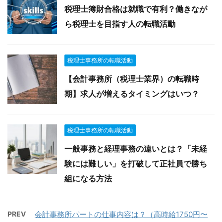
税理士簿財合格は就職で有利？働きなが
ら税理士を目指す人の転職活動
税理士事務所の転職活動
【会計事務所（税理士業界）の転職時
期】求人が増えるタイミングはいつ？
税理士事務所の転職活動
一般事務と経理事務の違いとは？「未経
験には難しい」を打破して正社員で勝ち
組になる方法
PREV
会計事務所パートの仕事内容は？（高時給1750円〜