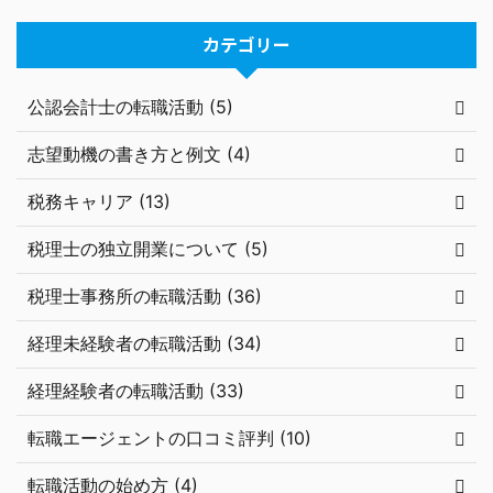
カテゴリー
公認会計士の転職活動 (5)
志望動機の書き方と例文 (4)
税務キャリア (13)
税理士の独立開業について (5)
税理士事務所の転職活動 (36)
経理未経験者の転職活動 (34)
経理経験者の転職活動 (33)
転職エージェントの口コミ評判 (10)
転職活動の始め方 (4)