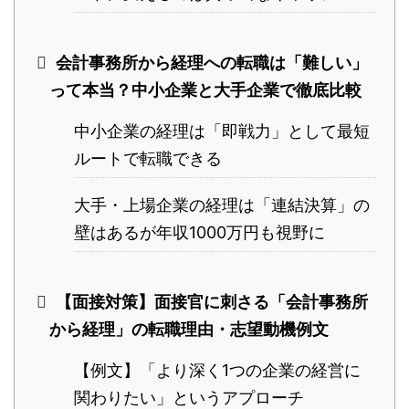
会計事務所から経理への転職は「難しい」
って本当？中小企業と大手企業で徹底比較
中小企業の経理は「即戦力」として最短
ルートで転職できる
大手・上場企業の経理は「連結決算」の
壁はあるが年収1000万円も視野に
【面接対策】面接官に刺さる「会計事務所
から経理」の転職理由・志望動機例文
【例文】「より深く1つの企業の経営に
関わりたい」というアプローチ