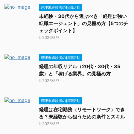
経理未経験者の転職活動
未経験・30代から選ぶべき「経理に強い
転職エージェント」の見極め方【5つのチ
ェックポイント】
2026/8/7
経理未経験者の転職活動
経理の年収リアル（20代・30代・35
歳）と「稼げる業界」の見極め方
2026/8/7
経理未経験者の転職活動
経理は在宅勤務（リモートワーク）でき
る？未経験から狙うための条件とスキル
2026/8/7