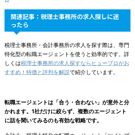
関連記事：税理士事務所の求人探しに迷
ったら
税理士事務所・会計事務所の求人を探す際は、専門
特化型の転職エージェントを使うと効率的です。詳
しくは
税理士事務所の求人探すならヒュープロがお
すすめ！特徴と評判を解説
で紹介しています。
転職エージェントは「合う・合わない」が意外と分
かれます。1社だけに絞らず、複数のエージェント
に話を聞いてみるのも有効な戦略です。