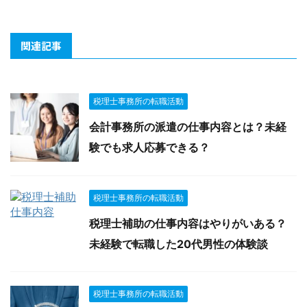
関連記事
税理士事務所の転職活動
会計事務所の派遣の仕事内容とは？未経
験でも求人応募できる？
税理士事務所の転職活動
税理士補助の仕事内容はやりがいある？
未経験で転職した20代男性の体験談
税理士事務所の転職活動