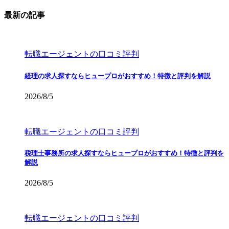
最新の記事
転職エージェントの口コミ評判
経理の求人探すならヒュープロがおすすめ！特徴と評判を解説
2026/8/5
転職エージェントの口コミ評判
税理士事務所の求人探すならヒュープロがおすすめ！特徴と評判を
解説
2026/8/5
転職エージェントの口コミ評判