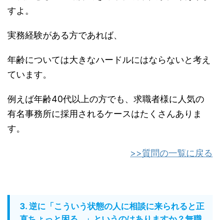
すよ。
実務経験がある方であれば、
年齢については大きなハードルにはならないと考え
ています。
例えば年齢40代以上の方でも、求職者様に人気の
有名事務所に採用されるケースはたくさんありま
す。
>>質問の一覧に戻る
3. 逆に「こういう状態の人に相談に来られると正
直ちょっと困る…」というのはありますか？無職