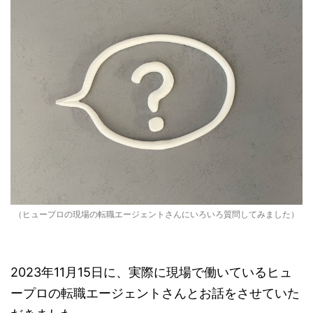
（ヒュープロの現場の転職エージェントさんにいろいろ質問してみました）
2023年11月15日に、実際に現場で働いているヒュ
ープロの転職エージェントさんとお話をさせていた