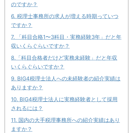
のですか？
6. 税理士事務所の求人が増える時期っていつ
ですか？
7. 「科目合格1〜3科目・実務経験3年」だと年
収いくらぐらいですか？
8.「科目合格者だけど実務未経験」だと年収
いくらぐらいですか？
9. BIG4税理士法人への未経験者の紹介実績は
ありますか？
10. BIG4税理士法人に実務経験者として採用
されるには？
11. 国内の大手税理事務所への紹介実績はあり
ますか？