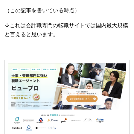
（この記事を書いている時点）
↓これは会計職専門の転職サイトでは国内最大規模
と言えると思います。