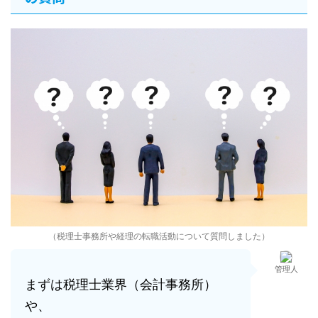
（税理士事務所や経理の転職活動について質問しました）
管理人
まずは税理士業界（会計事務所）
や、