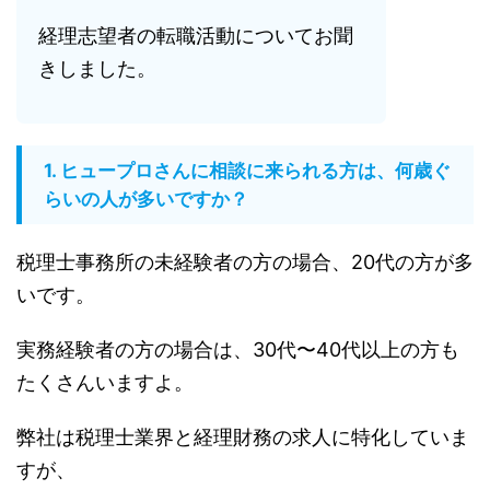
経理志望者の転職活動についてお聞
きしました。
1. ヒュープロさんに相談に来られる方は、何歳ぐ
らいの人が多いですか？
税理士事務所の未経験者の方の場合、20代の方が多
いです。
実務経験者の方の場合は、30代〜40代以上の方も
たくさんいますよ。
弊社は税理士業界と経理財務の求人に特化していま
すが、