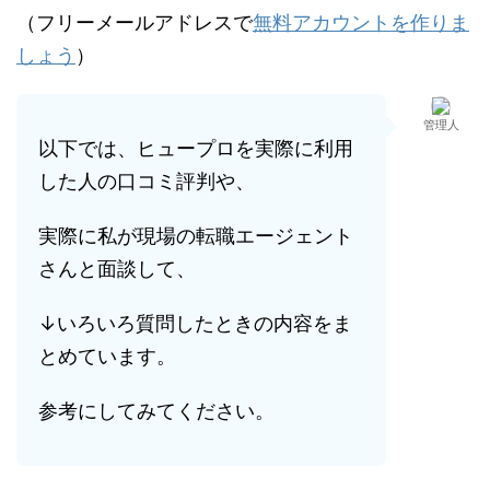
（フリーメールアドレスで
無料アカウントを作りま
しょう
）
管理人
以下では、ヒュープロを実際に利用
した人の口コミ評判や、
実際に私が現場の転職エージェント
さんと面談して、
↓いろいろ質問したときの内容をま
とめています。
参考にしてみてください。