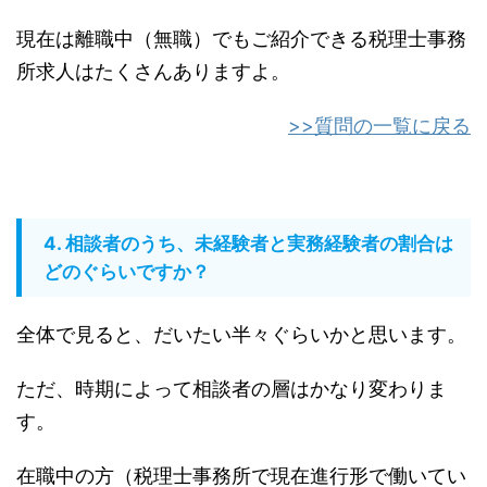
現在は離職中（無職）でもご紹介できる税理士事務
所求人はたくさんありますよ。
>>質問の一覧に戻る
4. 相談者のうち、未経験者と実務経験者の割合は
どのぐらいですか？
全体で見ると、だいたい半々ぐらいかと思います。
ただ、時期によって相談者の層はかなり変わりま
す。
在職中の方（税理士事務所で現在進行形で働いてい