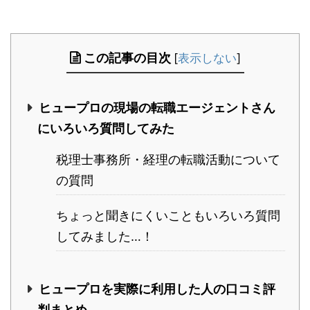
この記事の目次
[
表示しない
]
ヒュープロの現場の転職エージェントさん
にいろいろ質問してみた
税理士事務所・経理の転職活動について
の質問
ちょっと聞きにくいこともいろいろ質問
してみました…！
ヒュープロを実際に利用した人の口コミ評
判まとめ