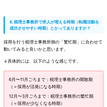
6. 税理士事務所で求人が増える時期（転職活動を
成功させやすい時期）とかってありますか？
採用を行う税理士事務所側の「繁忙期」に合わせて
動いてみると良いかと思います。
↓具体的には、以下のような感じです。
6月〜11月ごろまで：税理士事務所の閑散期
（＝採用が活発になる時期）
12月〜3月ごろまで：税理士事務所の繁忙期
（＝採用が少なくなる時期）