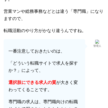
営業マンや総務事務などとは違う「専門職」になり
ますので、
転職活動のやり方がかなり違うんですね。
管理人
一番注意しておきたいのは、
「どういう転職サイトで求人を探す
か？」によって、
選択肢にできる求人の質
が大きく変
わってくることです。
専門職の求人は、専門職向けの転職