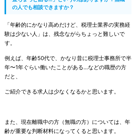
の人でも相談できますか？
「年齢的にかなり高めだけど、税理士業界の実務経
験は少ない人」は、残念ながらちょっと難しいで
す。
例えば、年齢50代で、かなり昔に税理士事務所で半
年〜1年ぐらい働いたことがある…などの職歴の方
だと、
ご紹介できる求人は少なくなるかと思います。
また、現在離職中の方（無職の方）については、年
齢が重要な判断材料になってくると思います。