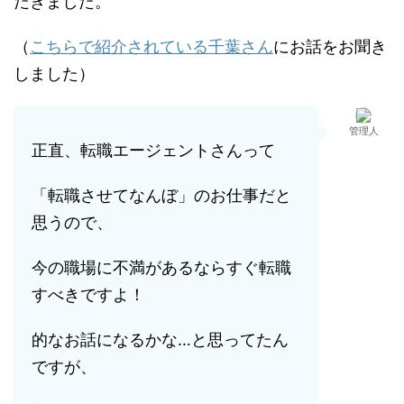
だきました。
（
こちらで紹介されている千葉さん
にお話をお聞き
しました）
管理人
正直、転職エージェントさんって
「転職させてなんぼ」のお仕事だと
思うので、
今の職場に不満があるならすぐ転職
すべきですよ！
的なお話になるかな…と思ってたん
ですが、