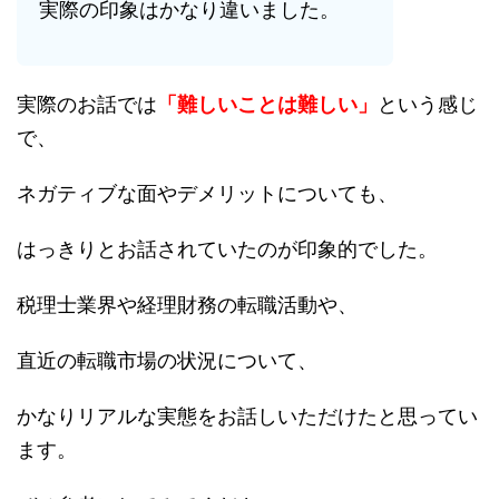
実際の印象はかなり違いました。
実際のお話では
「難しいことは難しい」
という感じ
で、
ネガティブな面やデメリットについても、
はっきりとお話されていたのが印象的でした。
税理士業界や経理財務の転職活動や、
直近の転職市場の状況について、
かなりリアルな実態をお話しいただけたと思ってい
ます。