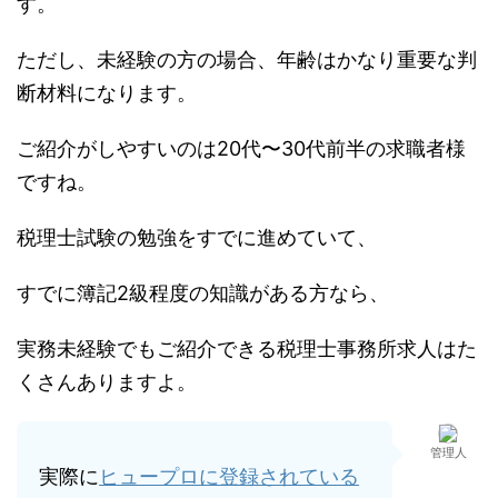
す。
ただし、未経験の方の場合、年齢はかなり重要な判
断材料になります。
ご紹介がしやすいのは20代〜30代前半の求職者様
ですね。
税理士試験の勉強をすでに進めていて、
すでに簿記2級程度の知識がある方なら、
実務未経験でもご紹介できる税理士事務所求人はた
くさんありますよ。
管理人
実際に
ヒュープロに登録されている