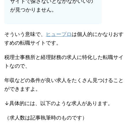
サイトで探さないとなかなかいいの
が見つかりません。
そういう意味で、
ヒュープロ
は個人的にかなりおす
すめの転職サイトです。
税理士事務所と経理財務の求人に特化した転職サイ
トなので、
年収などの条件が良い求人をたくさん見つけること
ができますよ。
↓具体的には、以下のような求人があります。
（求人数は記事執筆時のものです）