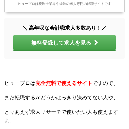
（ヒュープロは税理士業界や経理の求人専門の転職サイトです）
＼ 高年収な会計職求人多数あり！／
無料登録して求人を見る
ヒュープロは
完全無料で使えるサイト
ですので、
まだ転職するかどうかはっきり決めてない人や、
とりあえず求人リサーチで使いたい人も使えます
よ。