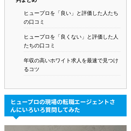
ヒュープロを「良い」と評価した人たち
の口コミ
ヒュープロを「良くない」と評価した人
たちの口コミ
年収の高いホワイト求人を最速で見つけ
るコツ
ヒュープロの現場の転職エージェントさ
んにいろいろ質問してみた