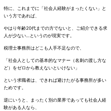
特に、これまでに「社会人経験がまったくない」と
いう方であれば、
やはり年齢20代までの方でないと、ご紹介できる求
人が少ない…というのが現実です。
税理士事務所はどこも人手不足なので、
「社会人としての基本的なマナー（名刺の渡し方な
ど）をゼロから教えないといけない」
という求職者は、できれば避けたがる事務所が多い
ためです。
逆にいうと、まったく別の業界であっても社会人経
験がある人なら、