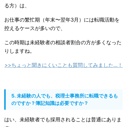
る方）は、
お仕事の繁忙期（年末〜翌年3月）には転職活動を
控えるケースが多いので、
この時期は未経験者の相談者割合の方が多くなった
りしますね。
>>ちょっと聞きにくいことも質問してみました…！
5. 未経験の人でも、税理士事務所に転職できるも
のですか？簿記知識は必要ですか？
はい、未経験者でも採用されることは普通にありま