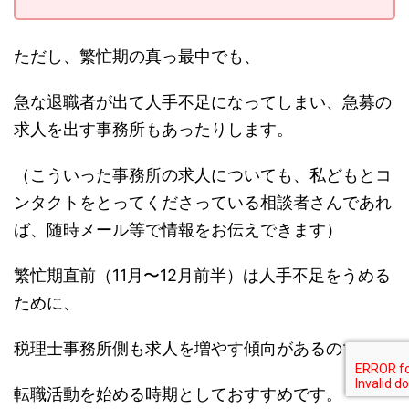
ただし、繁忙期の真っ最中でも、
急な退職者が出て人手不足になってしまい、急募の
求人を出す事務所もあったりします。
（こういった事務所の求人についても、私どもとコ
ンタクトをとってくださっている相談者さんであれ
ば、随時メール等で情報をお伝えできます）
繁忙期直前（11月〜12月前半）は人手不足をうめる
ために、
税理士事務所側も求人を増やす傾向があるので、
転職活動を始める時期としておすすめです。