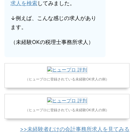
求人を検索
してみました。
↓例えば、こんな感じの求人があり
ます。
（未経験OKの税理士事務所求人）
（ヒュープロに登録されている未経験OK求人の例）
（ヒュープロに登録されている未経験OK求人の例）
>>未経験者むけの会計事務所求人を見てみる