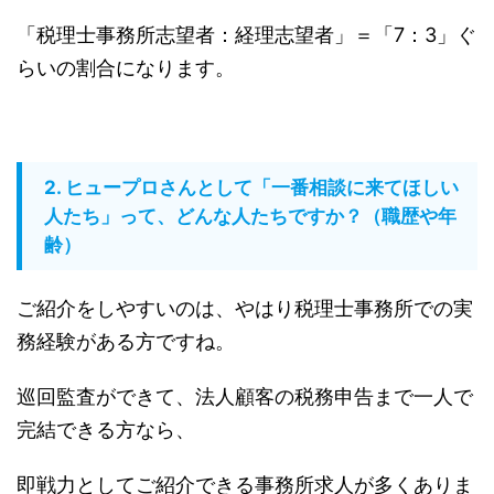
「税理士事務所志望者：経理志望者」＝「7：3」ぐ
らいの割合になります。
2. ヒュープロさんとして「一番相談に来てほしい
人たち」って、どんな人たちですか？（職歴や年
齢）
ご紹介をしやすいのは、やはり税理士事務所での実
務経験がある方ですね。
巡回監査ができて、法人顧客の税務申告まで一人で
完結できる方なら、
即戦力としてご紹介できる事務所求人が多くありま