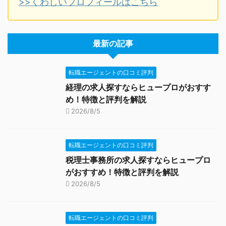
>>くわしいプロフィールはこちら
最新の記事
転職エージェントの口コミ評判
経理の求人探すならヒュープロがおすす
め！特徴と評判を解説
2026/8/5
転職エージェントの口コミ評判
税理士事務所の求人探すならヒュープロ
がおすすめ！特徴と評判を解説
2026/8/5
転職エージェントの口コミ評判