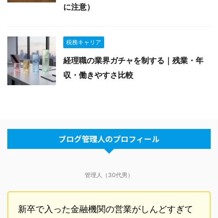
に注意）
税務キャリア
経理職の業界ガチャを制する｜残業・年
収・働きやすさ比較
ブログ管理人のプロフィール
管理人（30代男）
新卒で入った金融機関の営業がしんどすぎて