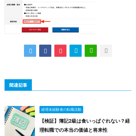
関連記事
経理未経験者の転職活動
【検証】簿記2級は食いっぱぐれない？経
理転職での本当の価値と将来性