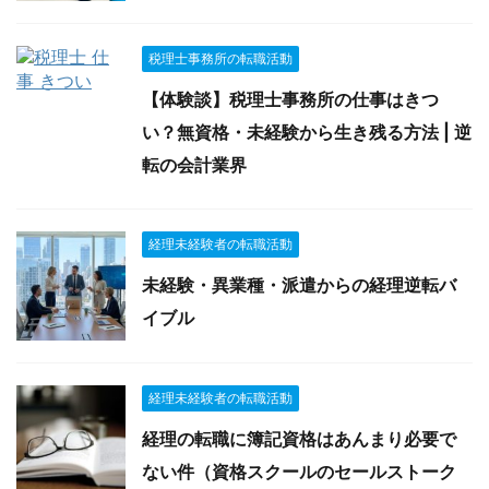
税理士事務所の転職活動
【体験談】税理士事務所の仕事はきつ
い？無資格・未経験から生き残る方法 | 逆
転の会計業界
経理未経験者の転職活動
未経験・異業種・派遣からの経理逆転バ
イブル
経理未経験者の転職活動
経理の転職に簿記資格はあんまり必要で
ない件（資格スクールのセールストーク