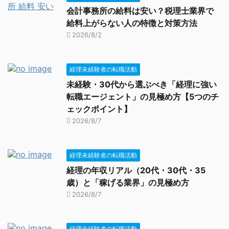
会計事務所の給料は安い？税理士業界で
給料上がらない人の特徴と対策方法
2026/8/2
経理未経験者の転職活動
未経験・30代から選ぶべき「経理に強い
転職エージェント」の見極め方【5つのチ
ェックポイント】
2026/8/7
経理未経験者の転職活動
経理の年収リアル（20代・30代・35
歳）と「稼げる業界」の見極め方
2026/8/7
経理未経験者の転職活動