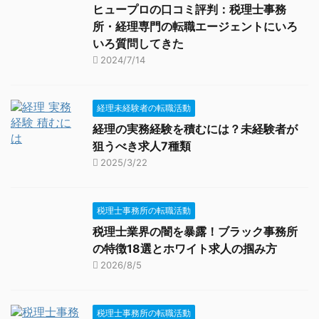
ヒュープロの口コミ評判：税理士事務
所・経理専門の転職エージェントにいろ
いろ質問してきた
2024/7/14
経理未経験者の転職活動
経理の実務経験を積むには？未経験者が
狙うべき求人7種類
2025/3/22
税理士事務所の転職活動
税理士業界の闇を暴露！ブラック事務所
の特徴18選とホワイト求人の掴み方
2026/8/5
税理士事務所の転職活動