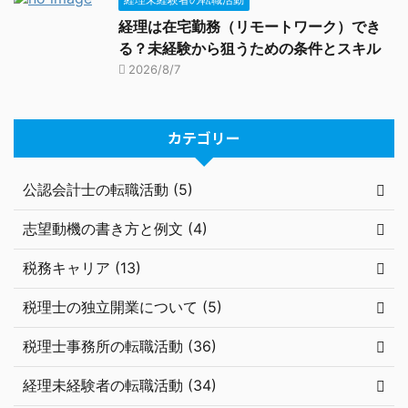
経理は在宅勤務（リモートワーク）でき
る？未経験から狙うための条件とスキル
2026/8/7
カテゴリー
公認会計士の転職活動 (5)
志望動機の書き方と例文 (4)
税務キャリア (13)
税理士の独立開業について (5)
税理士事務所の転職活動 (36)
経理未経験者の転職活動 (34)