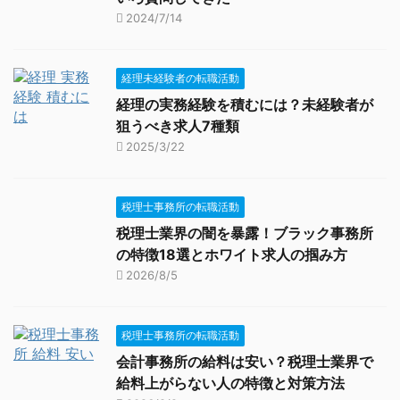
2024/7/14
経理未経験者の転職活動
経理の実務経験を積むには？未経験者が
狙うべき求人7種類
2025/3/22
税理士事務所の転職活動
税理士業界の闇を暴露！ブラック事務所
の特徴18選とホワイト求人の掴み方
2026/8/5
税理士事務所の転職活動
会計事務所の給料は安い？税理士業界で
給料上がらない人の特徴と対策方法