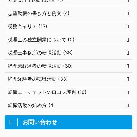
公認会計士の転職活動 (5)
志望動機の書き方と例文 (4)
税務キャリア (13)
税理士の独立開業について (5)
税理士事務所の転職活動 (36)
経理未経験者の転職活動 (30)
経理経験者の転職活動 (33)
転職エージェントの口コミ評判 (10)
転職活動の始め方 (4)
お問い合わせ