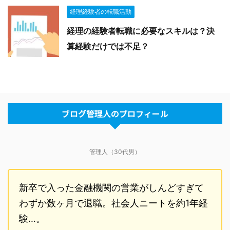
経理経験者の転職活動
経理の経験者転職に必要なスキルは？決
算経験だけでは不足？
ブログ管理人のプロフィール
管理人（30代男）
新卒で入った金融機関の営業がしんどすぎて
わずか数ヶ月で退職。社会人ニートを約1年経
験…。