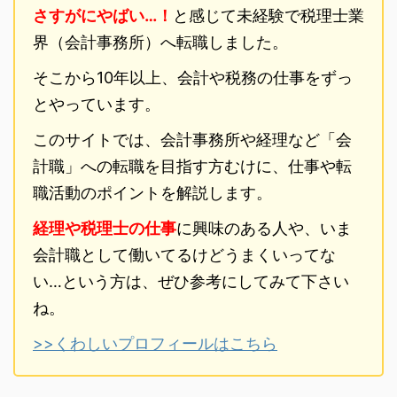
さすがにやばい…！
と感じて未経験で税理士業
界（会計事務所）へ転職しました。
そこから10年以上、会計や税務の仕事をずっ
とやっています。
このサイトでは、会計事務所や経理など「会
計職」への転職を目指す方むけに、仕事や転
職活動のポイントを解説します。
経理や税理士の仕事
に興味のある人や、いま
会計職として働いてるけどうまくいってな
い…という方は、ぜひ参考にしてみて下さい
ね。
>>くわしいプロフィールはこちら