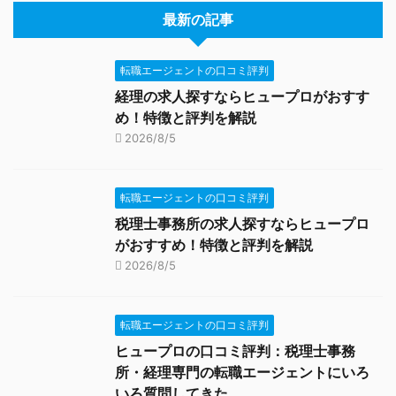
最新の記事
転職エージェントの口コミ評判
経理の求人探すならヒュープロがおすす
め！特徴と評判を解説
2026/8/5
転職エージェントの口コミ評判
税理士事務所の求人探すならヒュープロ
がおすすめ！特徴と評判を解説
2026/8/5
転職エージェントの口コミ評判
ヒュープロの口コミ評判：税理士事務
所・経理専門の転職エージェントにいろ
いろ質問してきた