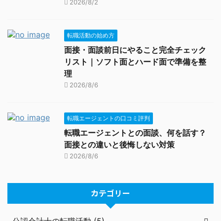
2026/8/2
転職活動の始め方
面接・面談前日にやること完全チェック
リスト｜ソフト面とハード面で準備を整
理
2026/8/6
転職エージェントの口コミ評判
転職エージェントとの面談、何を話す？
面接との違いと後悔しない対策
2026/8/6
カテゴリー