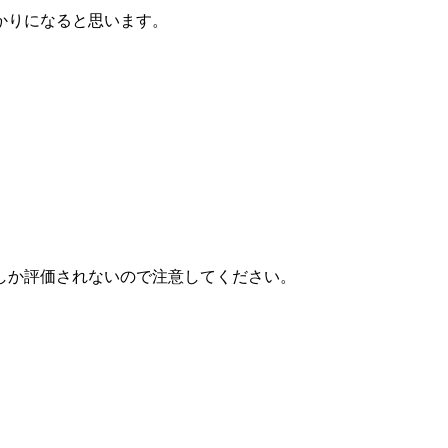
かりになると思います。
しか評価されないので注意してください。