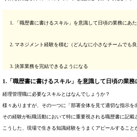
「職歴書に書けるスキル」を意識して日頃の業務にあた
マネジメント経験を積む（どんなに小さなチームでも良
決算業務を完結できるようになる
1.「職歴書に書けるスキル」を意識して日頃の業務
経理管理職に必要なスキルとはなんでしょうか？
様々ありますが、その一つに「部署全体を見て適切な指示を
その経験が転職活動において特に重要視される職歴書に記載
こうした、現場で生きる知識経験をうまくアピールすること