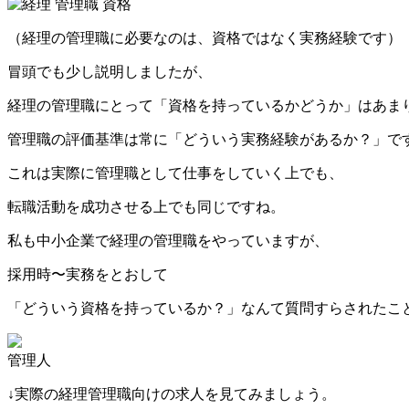
（経理の管理職に必要なのは、資格ではなく実務経験です）
冒頭でも少し説明しましたが、
経理の管理職にとって「資格を持っているかどうか」はあま
管理職の評価基準は常に「どういう実務経験があるか？」で
これは実際に管理職として仕事をしていく上でも、
転職活動を成功させる上でも同じですね。
私も中小企業で経理の管理職をやっていますが、
採用時〜実務をとおして
「どういう資格を持っているか？」なんて質問すらされたこ
管理人
↓実際の経理管理職向けの求人を見てみましょう。