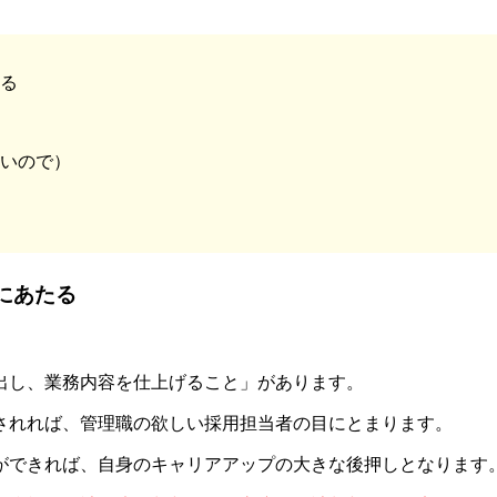
る
いので）
にあたる
出し、業務内容を仕上げること」があります。
されれば、管理職の欲しい採用担当者の目にとまります。
ができれば、自身のキャリアアップの大きな後押しとなります