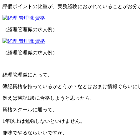
評価ポイントの比重が、実務経験におかれていることがお分
（経理管理職の求人例）
（経理管理職の求人例）
経理管理職にとって、
簿記資格を持っているかどうか？などはおまけ情報ぐらいに
例えば簿記1級に合格しようと思ったら、
資格スクールに通って、
1年以上は勉強しないといけません。
趣味でやるならいいですが、