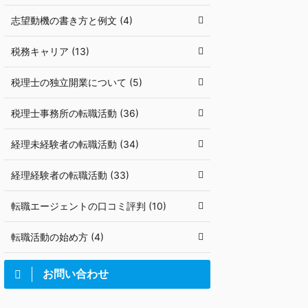
志望動機の書き方と例文 (4)
税務キャリア (13)
税理士の独立開業について (5)
税理士事務所の転職活動 (36)
経理未経験者の転職活動 (34)
経理経験者の転職活動 (33)
転職エージェントの口コミ評判 (10)
転職活動の始め方 (4)
お問い合わせ