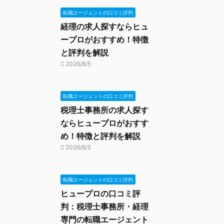
転職エージェントの口コミ評判
経理の求人探すならヒュ
ープロがおすすめ！特徴
と評判を解説
2026/8/5
転職エージェントの口コミ評判
税理士事務所の求人探す
ならヒュープロがおすす
め！特徴と評判を解説
2026/8/5
転職エージェントの口コミ評判
ヒュープロの口コミ評
判：税理士事務所・経理
専門の転職エージェント