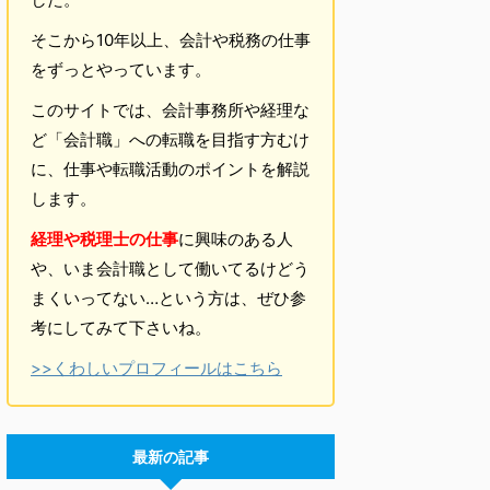
そこから10年以上、会計や税務の仕事
をずっとやっています。
このサイトでは、会計事務所や経理な
ど「会計職」への転職を目指す方むけ
に、仕事や転職活動のポイントを解説
します。
経理や税理士の仕事
に興味のある人
や、いま会計職として働いてるけどう
まくいってない…という方は、ぜひ参
考にしてみて下さいね。
>>くわしいプロフィールはこちら
最新の記事