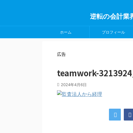
逆転の会計業
ホーム
プロフィール
広告
teamwork-3213924
2024年4月6日