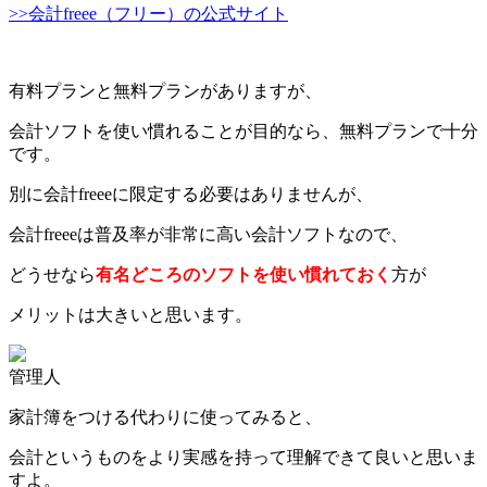
>>会計freee（フリー）の公式サイト
有料プランと無料プランがありますが、
会計ソフトを使い慣れることが目的なら、無料プランで十分
です。
別に会計freeeに限定する必要はありませんが、
会計freeeは普及率が非常に高い会計ソフトなので、
どうせなら
有名どころのソフトを使い慣れておく
方が
メリットは大きいと思います。
管理人
家計簿をつける代わりに使ってみると、
会計というものをより実感を持って理解できて良いと思いま
すよ。