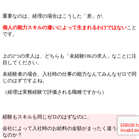
重要なのは、経理の場合はこうした「差」が、
個人の能力スキルの違いによって生まれるわけではない
こと
です。
上の2つの求人は、どちらも「未経験OKの求人」なことに注
目してください。
未経験者の場合、入社時の仕事の能力なんてみんなゼロで同
じのはずですよね。
（経理は実務経験で評価される職種ですから）
経験もスキルも同じゼロのはずなのに、
会社によって入社時のお給料の金額がまったく違うのはなぜ
なのか？