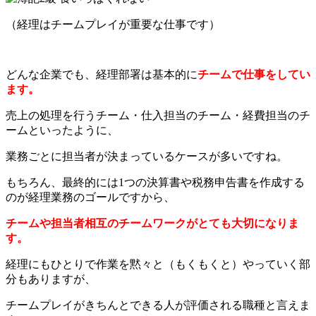
（経理はチームプレイが重要な仕事です）
どんな企業でも、経理部署は基本的に
チームで仕事をしてい
ます。
売上の処理を行うチーム・仕入担当のチーム・経費担当のチ
ームといったように、
業務ごとに担当者が決まっているケースが多いですね。
もちろん、最終的には1つの決算書や税務申告書を作成する
のが経理業務のゴールですから、
チームや担当者相互のチームワークがとても大切になりま
す。
経理にもひとりで作業を黙々と（もくもくと）やっていく部
分もありますが、
チームプレイがきちんとできる人が評価される職種と言えま