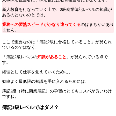
新人教育を行なっていく上で、2級商業簿記レベルの知識が
あるのとないのとでは、
業務への習熟スピードがかなり違ってくる
のはまちがいあり
ません。
ここで重要なのは「簿記2級に合格していること」が見られ
ているのではなく、
「簿記2級レベルの
知識があること
」が見られている点で
す。
経理として仕事を覚えていくために、
効率よく最低限の知識を手に入れるためには、
簿記2級（特に商業簿記）の学習はとてもコスパが良いわけ
ですね。
簿記3級レベルではダメ？