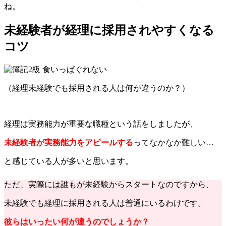
ね。
未経験者が経理に採用されやすくなる
コツ
（経理未経験でも採用される人は何が違うのか？）
経理は実務能力が重要な職種という話をしましたが、
未経験者が実務能力をアピールする
ってなかなか難しい…
と感じている人が多いと思います。
ただ、実際には誰もが未経験からスタートなのですから、
未経験でも経理に採用される人は普通にいるわけです。
彼らはいったい何が違うのでしょうか？