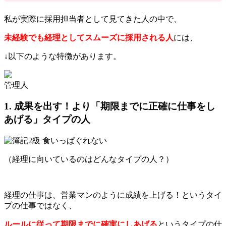
私が実際に採用担当者として見てきた人の中で、
未経験でも経理としてスムーズに採用される人
には、
↓以下のような特徴があります。
管理人
1. 成果を出す！より「期限までに正確に仕事をし
あげる」タイプの人
（経理に向いているのはどんなタイプの人？）
経理の仕事は、営業マンのように成績を上げる！というタイ
プの仕事ではなく、
ルールに従って期限までに確実にしあげる
というタイプの仕