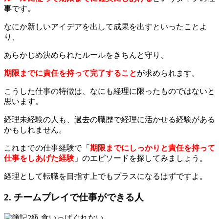
事です。
なにか新しいアイデアを出して成果を出すといったことよ
り、
あらかじめ決められたルールをきちんと守り、
期限までに責任を持って完了すること
が求められます。
こうした仕事の特徴は、なにも経理に限ったものではないと
思います。
経理未経験の人も、過去の職歴で経理に活かせる経験がある
かもしれません。
これまでの仕事経験で「
期限までにしっかりと責任を持って
仕事をしあげた経験
」のエピソードを探してみましょう。
経理として転職を目指す上でもプラスになるはずですよ。
2. チームプレイで仕事ができる人