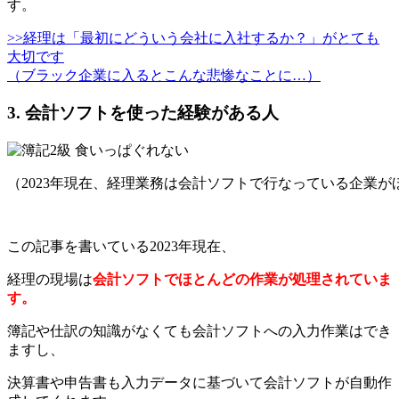
す。
>>経理は「最初にどういう会社に入社するか？」がとても
大切です
（ブラック企業に入るとこんな悲惨なことに…）
3. 会計ソフトを使った経験がある人
（2023年現在、経理業務は会計ソフトで行なっている企業が
この記事を書いている2023年現在、
経理の現場は
会計ソフトでほとんどの作業が処理されていま
す。
簿記や仕訳の知識がなくても会計ソフトへの入力作業はでき
ますし、
決算書や申告書も入力データに基づいて会計ソフトが自動作