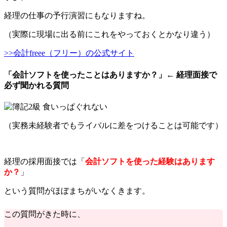
経理の仕事の予行演習にもなりますね。
（実際に現場に出る前にこれをやっておくとかなり違う）
>>会計freee（フリー）の公式サイト
「会計ソフトを使ったことはありますか？」← 経理面接で
必ず聞かれる質問
（実務未経験者でもライバルに差をつけることは可能です）
経理の採用面接では「
会計ソフトを使った経験はあります
か？
」
という質問がほぼまちがいなくきます。
この質問がきた時に、