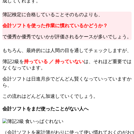
成してくれます。
簿記検定に合格していることそのものよりも、
会計ソフトを使った作業に慣れているかどうか？
で優秀か優秀でないかが評価されるケースが多いでしょう。
もちろん、最終的には人間の目を通してチェックしますが、
簿記2級を
持っている ／ 持っていない
は、それほど重要では
なくなっています。
会計ソフトは日進月歩でどんどん賢くなっていっていますか
ら、
この流れはどんどん加速していくでしょう。
会計ソフトをまだ使ったことがない人へ
（会計ソフトを家計簿がわりに使って使い慣れておくのがお