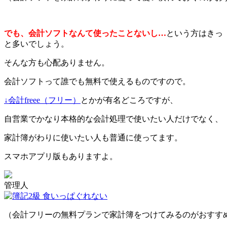
でも、会計ソフトなんて使ったことないし…
という方はきっ
と多いでしょう。
そんな方も心配ありません。
会計ソフトって誰でも無料で使えるものですので。
↓会計freee（フリー）
とかが有名どころですが、
自営業でかなり本格的な会計処理で使いたい人だけでなく、
家計簿がわりに使いたい人も普通に使ってます。
スマホアプリ版もありますよ。
管理人
（会計フリーの無料プランで家計簿をつけてみるのがおすす