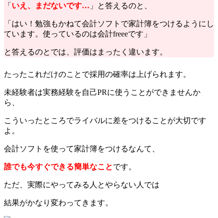
「
いえ、まだないです…
」と答えるのと、
「はい！勉強もかねて会計ソフトで家計簿をつけるようにし
ています。使っているのは会計freeeです」
と答えるのとでは、評価はまったく違います。
たったこれだけのことで採用の確率は上げられます。
未経験者は実務経験を自己PRに使うことができませんか
ら、
こういったところでライバルに差をつけることが大切です
よ。
会計ソフトを使って家計簿をつけるなんて、
誰でも今すぐできる簡単なこと
です。
ただ、実際にやってみる人とやらない人では
結果がかなり変わってきます。