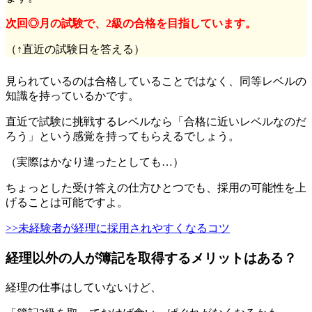
次回◎月の試験で、2級の合格を目指しています。
（↑直近の試験日を答える）
見られているのは合格していることではなく、同等レベルの
知識を持っているかです。
直近で試験に挑戦するレベルなら「合格に近いレベルなのだ
ろう」という感覚を持ってもらえるでしょう。
（実際はかなり違ったとしても…）
ちょっとした受け答えの仕方ひとつでも、採用の可能性を上
げることは可能ですよ。
>>未経験者が経理に採用されやすくなるコツ
経理以外の人が簿記を取得するメリットはある？
経理の仕事はしていないけど、