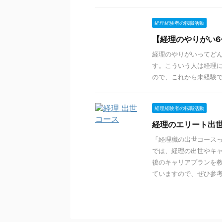
経理経験者の転職活動
【経理のやりがい
経理のやりがいってど
す。こういう人は経理
ので、これから未経験
経理経験者の転職活動
経理のエリート出
「経理職の出世コース
では、経理の出世やキャ
後のキャリアプランを
ていますので、ぜひ参