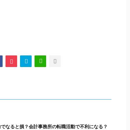
除でなると損？会計事務所の転職活動で不利になる？