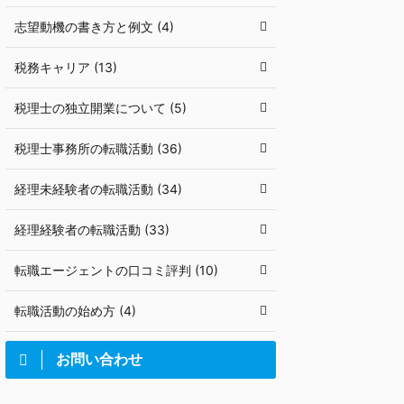
志望動機の書き方と例文 (4)
税務キャリア (13)
税理士の独立開業について (5)
税理士事務所の転職活動 (36)
経理未経験者の転職活動 (34)
経理経験者の転職活動 (33)
転職エージェントの口コミ評判 (10)
転職活動の始め方 (4)
お問い合わせ