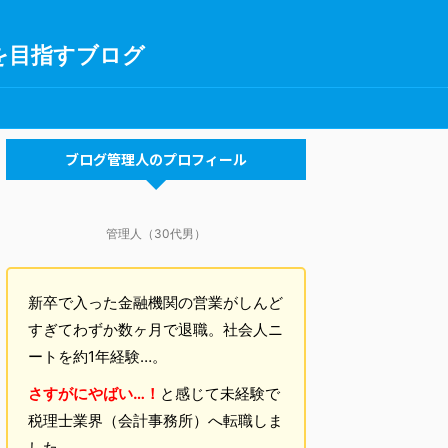
を目指すブログ
ブログ管理人のプロフィール
管理人（30代男）
新卒で入った金融機関の営業がしんど
すぎてわずか数ヶ月で退職。社会人ニ
ートを約1年経験…。
さすがにやばい…！
と感じて未経験で
税理士業界（会計事務所）へ転職しま
した。