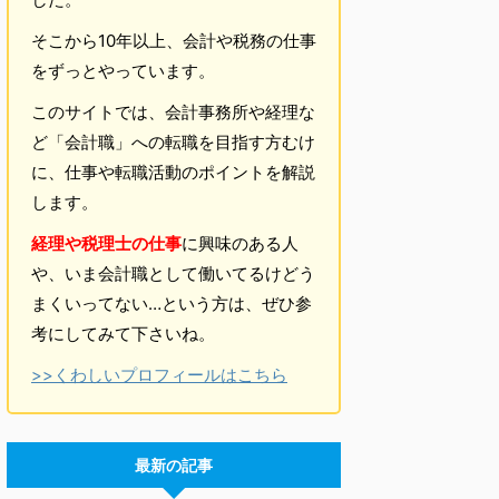
そこから10年以上、会計や税務の仕事
をずっとやっています。
このサイトでは、会計事務所や経理な
ど「会計職」への転職を目指す方むけ
に、仕事や転職活動のポイントを解説
します。
経理や税理士の仕事
に興味のある人
や、いま会計職として働いてるけどう
まくいってない…という方は、ぜひ参
考にしてみて下さいね。
>>くわしいプロフィールはこちら
最新の記事