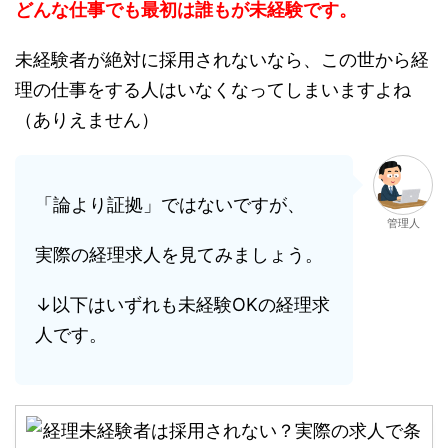
どんな仕事でも最初は誰もが未経験です。
未経験者が絶対に採用されないなら、この世から経
理の仕事をする人はいなくなってしまいますよね
（ありえません）
「論より証拠」ではないですが、
管理人
実際の経理求人を見てみましょう。
↓以下はいずれも未経験OKの経理求
人です。