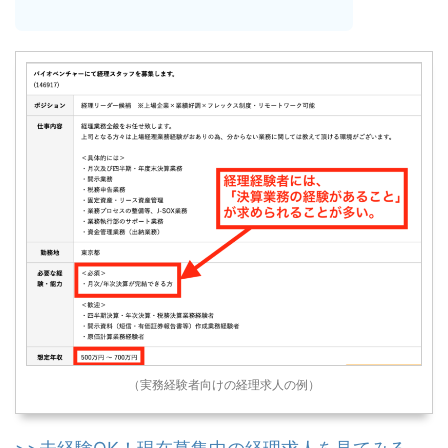
（実務経験者向けの経理求人の例）