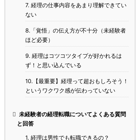
7. 経理の仕事内容をあまり理解できてい
ない
8.「覚悟」の伝え方が不十分（未経験者
ほど必要）
9. 経理はコツコツタイプが好かれるは
ず！と思い込んでいる
10.【最重要】経理って超おもしろそう！
というワクワク感が伝わっていない
未経験者の経理転職についてよくある質問
と回答
1. 経理は男性でも転職できるの？