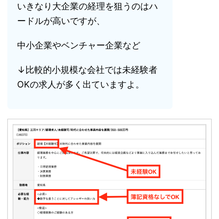
いきなり大企業の経理を狙うのはハ
ードルが高いですが、
中小企業やベンチャー企業など
↓比較的小規模な会社では未経験者
OKの求人が多く出ていますよ。