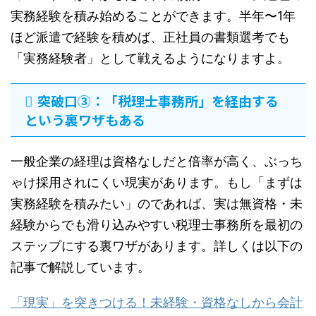
実務経験を積み始めることができます。半年〜1年
ほど派遣で経験を積めば、正社員の書類選考でも
「実務経験者」として戦えるようになりますよ。
突破口③：「税理士事務所」を経由する
という裏ワザもある
一般企業の経理は資格なしだと倍率が高く、ぶっち
ゃけ採用されにくい現実があります。もし「まずは
実務経験を積みたい」のであれば、実は無資格・未
経験からでも滑り込みやすい税理士事務所を最初の
ステップにする裏ワザがあります。詳しくは以下の
記事で解説しています。
「現実」を突きつける！未経験・資格なしから会計