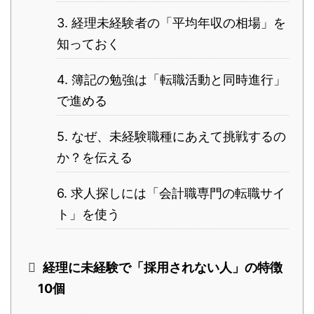
3. 経理未経験者の「平均年収の相場」を
知っておく
4. 簿記の勉強は「転職活動と同時進行」
で進める
5. なぜ、未経験職種にあえて挑戦するの
か？を伝える
6. 求人探しには「会計職専門の転職サイ
ト」を使う
経理に未経験で「採用されない人」の特徴
10個