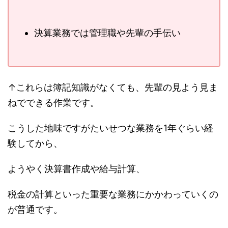
決算業務では管理職や先輩の手伝い
↑これらは簿記知識がなくても、先輩の見よう見ま
ねでできる作業です。
こうした地味ですがたいせつな業務を1年ぐらい経
験してから、
ようやく決算書作成や給与計算、
税金の計算といった重要な業務にかかわっていくの
が普通です。