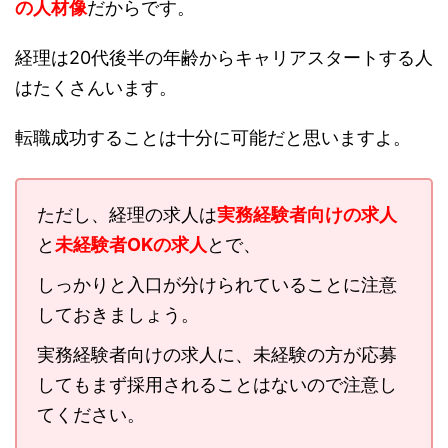
の人材像
だからです。
経理は20代後半の年齢からキャリアスタートする人
はたくさんいます。
転職成功することは十分に可能だと思いますよ。
ただし、経理の求人は
実務経験者向けの求人
と
未経験者OKの求人
とで、
しっかりと入口が分けられていることに注意
しておきましょう。
実務経験者向けの求人に、未経験の方が応募
してもまず採用されることはないので注意し
てください。