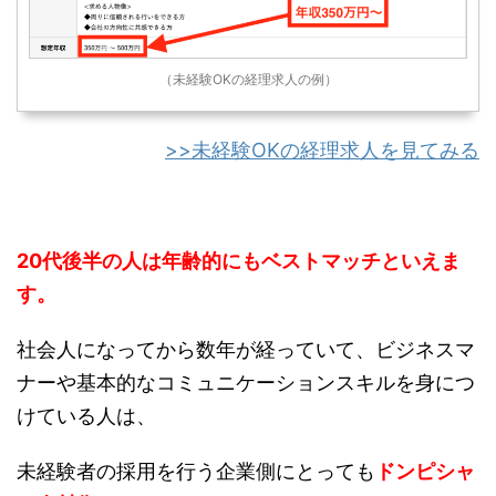
（未経験OKの経理求人の例）
>>未経験OKの経理求人を見てみる
20代後半の人は年齢的にもベストマッチといえま
す。
社会人になってから数年が経っていて、ビジネスマ
ナーや基本的なコミュニケーションスキルを身につ
けている人は、
未経験者の採用を行う企業側にとっても
ドンピシャ