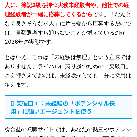
人に、簿記2級を持つ実務未経験者や、他社での経
理経験者が一緒に応募してくるから
です。「なんと
なく良さそうな求人」に片っ端から応募するだけで
は、書類選考すら通らないことが増えているのが
2026年の実態です。
とはいえ、これは「未経験は無理」という意味では
ありません。ライバルに競り勝つための「突破口」
さえ押さえておけば、未経験からでも十分に採用は
狙えます。
突破口①：未経験の「ポテンシャル採
用」に強いエージェントを使う
総合型の転職サイトでは、あなたの熱意やポテンシ