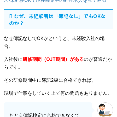
>>未経験OK！現在募集中の経理求人を見てみる
なぜ、未経験者は「簿記なし」でもOKな
のか？
なぜ簿記なしでOKかというと、未経験入社の場
合、
入社後に
研修期間（OJT期間）がある
のが普通だか
らです。
その研修期間中に簿記2級に合格できれば、
現場で仕事をしていく上で何の問題もありません。
たとえ簿記検定に合格できなくて