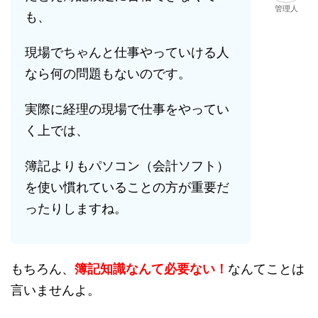
管理人
も、
現場でちゃんと仕事やっていける人
なら何の問題もないのです。
実際に経理の現場で仕事をやってい
く上では、
簿記よりもパソコン（会計ソフト）
を使い慣れていることの方が重要だ
ったりしますね。
もちろん、
簿記知識なんて必要ない！
なんてことは
言いませんよ。