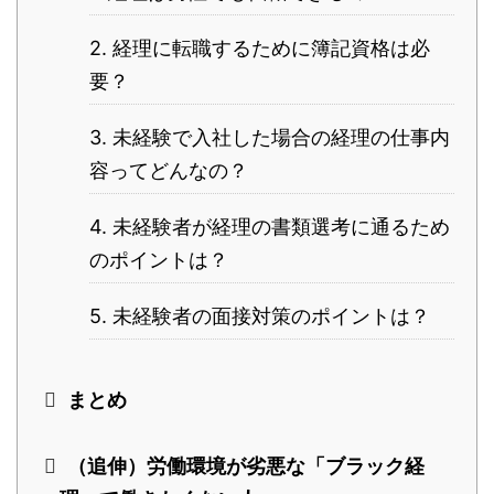
2. 経理に転職するために簿記資格は必
要？
3. 未経験で入社した場合の経理の仕事内
容ってどんなの？
4. 未経験者が経理の書類選考に通るため
のポイントは？
5. 未経験者の面接対策のポイントは？
まとめ
（追伸）労働環境が劣悪な「ブラック経