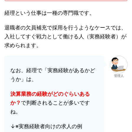
経理という仕事は一種の専門職です。
退職者の欠員補充で採用を行うようなケースでは、
入社してすぐ戦力として働ける人（実務経験者）が
求められます。
なお、経理で「実務経験があるかど
管理人
うか」は、
決算業務の経験がどのぐらいある
か？
で判断されることが多いです
ね。
↓※実務経験者向けの求人の例