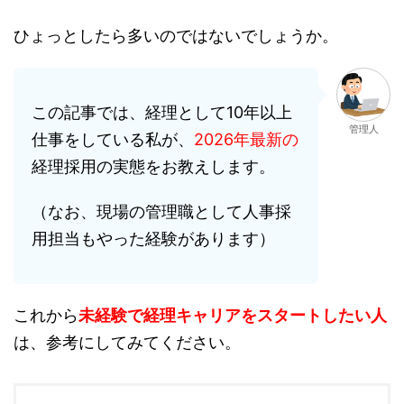
ひょっとしたら多いのではないでしょうか。
この記事では、経理として10年以上
管理人
仕事をしている私が、
2026年最新の
経理採用の実態をお教えします。
（なお、現場の管理職として人事採
用担当もやった経験があります）
これから
未経験で経理キャリアをスタートしたい人
は、参考にしてみてください。