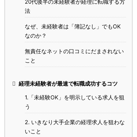
20代後半の未経験者が経理に転職する方
法
なぜ、未経験者は「簿記なし」でもOK
なのか？
無責任なネットの口コミにだまされない
こと
経理未経験者が最速で転職成功するコツ
1.「未経験OK」を明示している求人を狙
う
2. いきなり大手企業の経理求人を狙わな
いこと