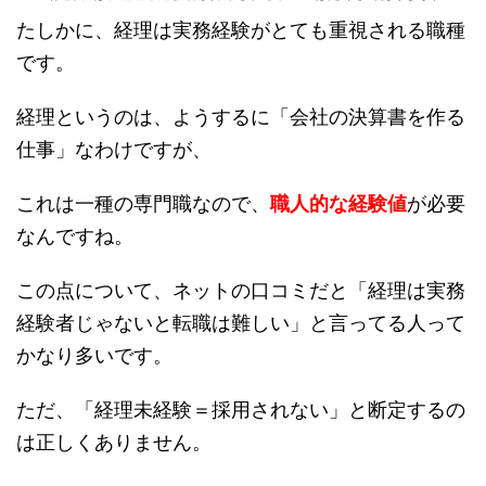
たしかに、経理は実務経験がとても重視される職種
です。
経理というのは、ようするに「会社の決算書を作る
仕事」なわけですが、
これは一種の専門職なので、
職人的な経験値
が必要
なんですね。
この点について、ネットの口コミだと「経理は実務
経験者じゃないと転職は難しい」と言ってる人って
かなり多いです。
ただ、「経理未経験＝採用されない」と断定するの
は正しくありません。