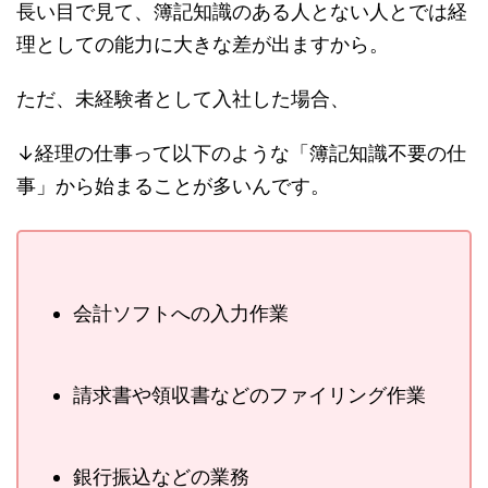
長い目で見て、簿記知識のある人とない人とでは経
理としての能力に大きな差が出ますから。
ただ、未経験者として入社した場合、
↓経理の仕事って以下のような「簿記知識不要の仕
事」から始まることが多いんです。
会計ソフトへの入力作業
請求書や領収書などのファイリング作業
銀行振込などの業務