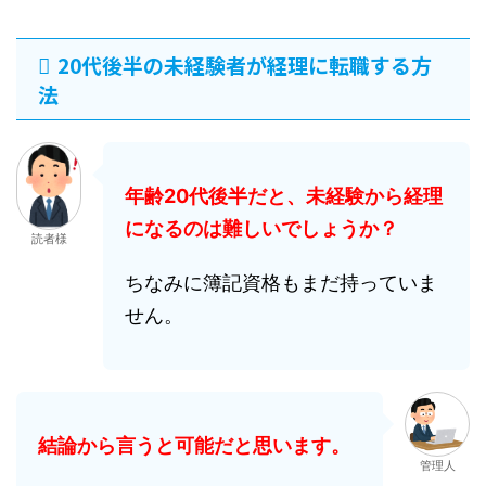
20代後半の未経験者が経理に転職する方
法
年齢20代後半だと、
未経験から経理
になるのは難しいでしょうか？
読者様
ちなみに簿記資格もまだ持っていま
せん。
結論から言うと可能だと思います。
管理人