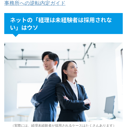
事務所への逆転内定ガイド
ネットの「経理は未経験者は採用されな
い」はウソ
（実際には、経理未経験者が採用されるケースはたくさんあります）