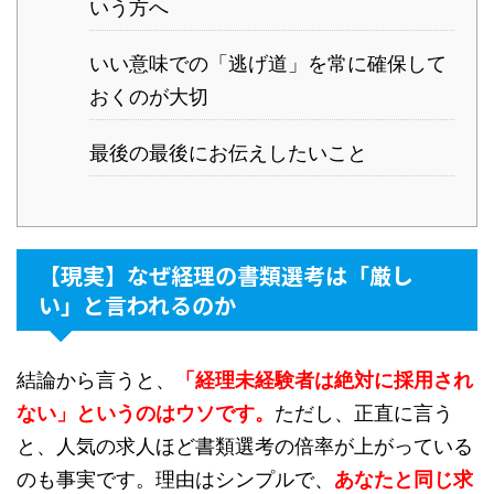
いう方へ
いい意味での「逃げ道」を常に確保して
おくのが大切
最後の最後にお伝えしたいこと
【現実】なぜ経理の書類選考は「厳し
い」と言われるのか
結論から言うと、
「経理未経験者は絶対に採用され
ない」というのはウソです。
ただし、正直に言う
と、人気の求人ほど書類選考の倍率が上がっている
のも事実です。理由はシンプルで、
あなたと同じ求