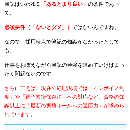
簿記はいわゆる
「あるとより良い」
の条件であっ
て、
必須要件（「ないとダメ」）
ではないんですね。
なので、採用時点で簿記の知識がなかったとして
も、
仕事をおぼえながら簿記の勉強を進めていけばまっ
たく問題ないのです。
さらに言えば、現在の経理現場では「インボイス制
度」や「電子帳簿保存法」への対応など、資格の知
識以上に「最新の実務ルールへの適応力」が求めら
れています。