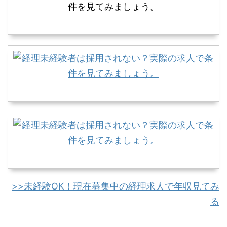
>>未経験OK！現在募集中の経理求人で年収見てみ
る