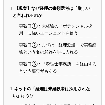
【現実】なぜ経理の書類選考は「厳しい」
と言われるのか
突破口①：未経験の「ポテンシャル採
用」に強いエージェントを使う
突破口②：まずは「経理派遣」で実務経
験という名の武器を手に入れる
突破口③：「税理士事務所」を経由する
という裏ワザもある
ネットの「経理は未経験者は採用されな
い」はウソ