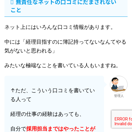
無責任なネットの口コミにだまされない
こと
ネット上にはいろんな口コミ情報があります。
中には「経理目指すのに簿記持ってないなんてやる
気がないと思われる」
みたいな極端なことを書いている人もいますね。
↑ただ、こういう口コミを書いてい
管理人
る人って
経理の仕事の経験はあっても、
自分で
採用担当まではやったことが