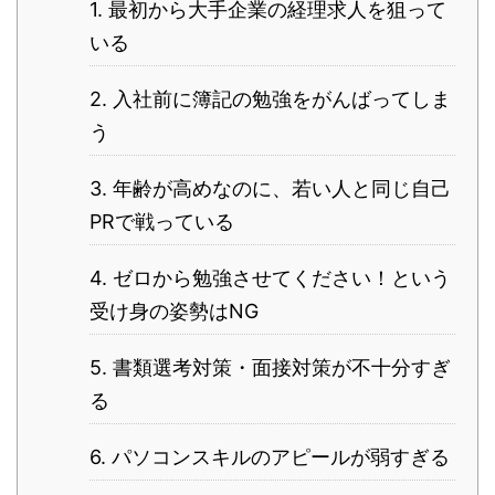
1. 最初から大手企業の経理求人を狙って
いる
2. 入社前に簿記の勉強をがんばってしま
う
3. 年齢が高めなのに、若い人と同じ自己
PRで戦っている
4. ゼロから勉強させてください！という
受け身の姿勢はNG
5. 書類選考対策・面接対策が不十分すぎ
る
6. パソコンスキルのアピールが弱すぎる