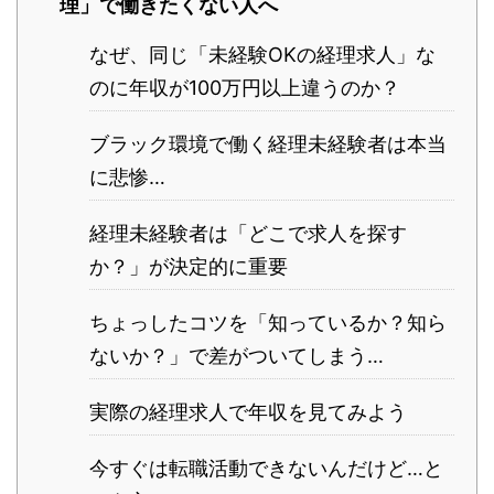
理」で働きたくない人へ
なぜ、同じ「未経験OKの経理求人」な
のに年収が100万円以上違うのか？
ブラック環境で働く経理未経験者は本当
に悲惨…
経理未経験者は「どこで求人を探す
か？」が決定的に重要
ちょっしたコツを「知っているか？知ら
ないか？」で差がついてしまう…
実際の経理求人で年収を見てみよう
今すぐは転職活動できないんだけど…と