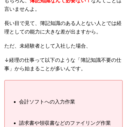
もちろん、
簿記知識なんて必要ない！
なんてことは
言いませんよ。
長い目で見て、簿記知識のある人とない人とでは経
理としての能力に大きな差が出ますから。
ただ、未経験者として入社した場合、
↓経理の仕事って以下のような「簿記知識不要の仕
事」から始まることが多いんです。
会計ソフトへの入力作業
請求書や領収書などのファイリング作業