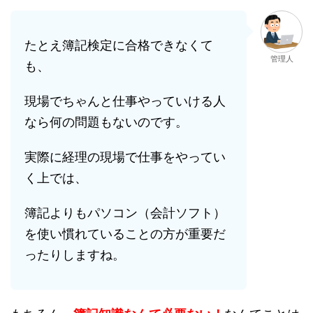
たとえ簿記検定に合格できなくて
管理人
も、
現場でちゃんと仕事やっていける人
なら何の問題もないのです。
実際に経理の現場で仕事をやってい
く上では、
簿記よりもパソコン（会計ソフト）
を使い慣れていることの方が重要だ
ったりしますね。