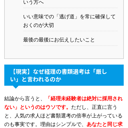
いう方へ
いい意味での「逃げ道」を常に確保して
おくのが大切
最後の最後にお伝えしたいこと
【現実】なぜ経理の書類選考は「厳し
い」と言われるのか
結論から言うと、
「経理未経験者は絶対に採用され
ない」というのはウソです。
ただし、正直に言う
と、人気の求人ほど書類選考の倍率が上がっている
のも事実です。理由はシンプルで、
あなたと同じ求