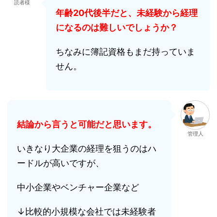
読者様
年齢20代後半だと、
未経験から経理
になるのは難しいでしょうか？
ちなみに簿記資格もまだ持っていま
せん。
結論から言うと可能だと思います。
管理人
いきなり大企業の経理を狙うのはハ
ードルが高いですが、
中小企業やベンチャー企業など
↓比較的小規模な会社では未経験者