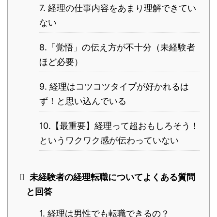
7. 経理の仕事内容をあまり理解できてい
ない
8.「覚悟」の伝え方が不十分（未経験者
ほど必要）
9. 経理はコツコツタイプが好かれるは
ず！と思い込んでいる
10.【最重要】経理って超おもしろそう！
というワクワク感が伝わっていない
未経験者の経理転職についてよくある質問
と回答
1. 経理は男性でも転職できるの？