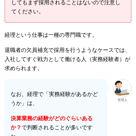
してもまず採用されることはないので注意し
てください。
経理という仕事は一種の専門職です。
退職者の欠員補充で採用を行うようなケースでは、
入社してすぐ戦力として働ける人（実務経験者）が
求められます。
なお、経理で「実務経験があるかど
管理人
うか」は、
決算業務の経験がどのぐらいある
か？
で判断されることが多いです