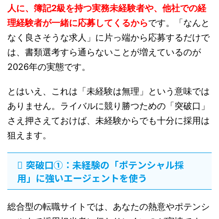
人に、簿記2級を持つ実務未経験者や、他社での経
理経験者が一緒に応募してくるから
です。「なんと
なく良さそうな求人」に片っ端から応募するだけで
は、書類選考すら通らないことが増えているのが
2026年の実態です。
とはいえ、これは「未経験は無理」という意味では
ありません。ライバルに競り勝つための「突破口」
さえ押さえておけば、未経験からでも十分に採用は
狙えます。
突破口①：未経験の「ポテンシャル採
用」に強いエージェントを使う
総合型の転職サイトでは、あなたの熱意やポテンシ