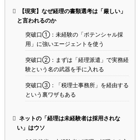
【現実】なぜ経理の書類選考は「厳しい」
と言われるのか
突破口①：未経験の「ポテンシャル採
用」に強いエージェントを使う
突破口②：まずは「経理派遣」で実務経
験という名の武器を手に入れる
突破口③：「税理士事務所」を経由する
という裏ワザもある
ネットの「経理は未経験者は採用されな
い」はウソ