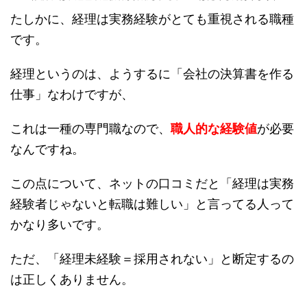
たしかに、経理は実務経験がとても重視される職種
です。
経理というのは、ようするに「会社の決算書を作る
仕事」なわけですが、
これは一種の専門職なので、
職人的な経験値
が必要
なんですね。
この点について、ネットの口コミだと「経理は実務
経験者じゃないと転職は難しい」と言ってる人って
かなり多いです。
ただ、「経理未経験＝採用されない」と断定するの
は正しくありません。