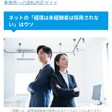
事務所への逆転内定ガイド
ネットの「経理は未経験者は採用されな
い」はウソ
（実際には、経理未経験者が採用されるケースはたくさんあります）