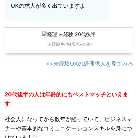
OKの求人が多く出ていますよ。
（未経験OKの経理求人の例）
>>未経験OKの経理求人を見てみる
20代後半の人は年齢的にもベストマッチといえま
す。
社会人になってから数年が経っていて、ビジネスマ
ナーや基本的なコミュニケーションスキルを身につ
けている人は、