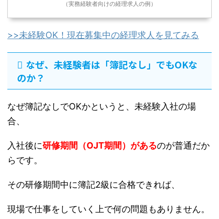
（実務経験者向けの経理求人の例）
>>未経験OK！現在募集中の経理求人を見てみる
なぜ、未経験者は「簿記なし」でもOKな
のか？
なぜ簿記なしでOKかというと、未経験入社の場
合、
入社後に
研修期間（OJT期間）がある
のが普通だか
らです。
その研修期間中に簿記2級に合格できれば、
現場で仕事をしていく上で何の問題もありません。