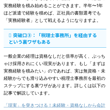
実務経験を積み始めることができます。半年〜1年
ほど派遣で経験を積めば、正社員の書類選考でも
「実務経験者」として戦えるようになりますよ。
突破口③：「税理士事務所」を経由する
という裏ワザもある
一般企業の経理は資格なしだと倍率が高く、ぶっち
ゃけ採用されにくい現実があります。もし「まずは
実務経験を積みたい」のであれば、実は無資格・未
経験からでも滑り込みやすい税理士事務所を最初の
ステップにする裏ワザがあります。詳しくは以下の
記事で解説しています。
「現実」を突きつける！未経験・資格なしから会計