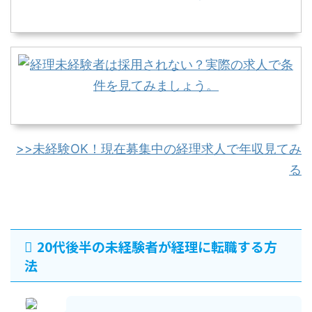
>>未経験OK！現在募集中の経理求人で年収見てみ
る
20代後半の未経験者が経理に転職する方
法