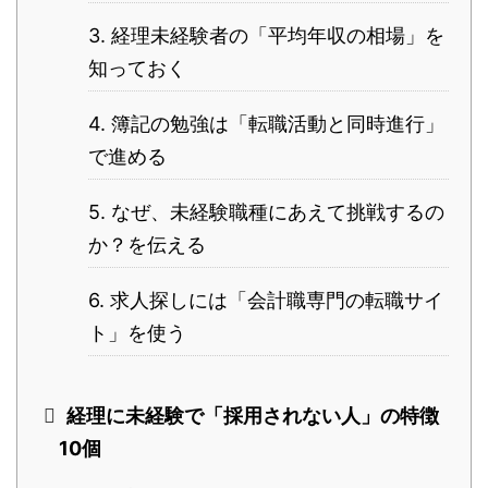
3. 経理未経験者の「平均年収の相場」を
知っておく
4. 簿記の勉強は「転職活動と同時進行」
で進める
5. なぜ、未経験職種にあえて挑戦するの
か？を伝える
6. 求人探しには「会計職専門の転職サイ
ト」を使う
経理に未経験で「採用されない人」の特徴
10個