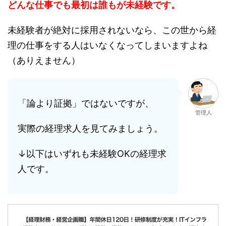
どんな仕事でも最初は誰もが未経験です。
未経験者が絶対に採用されないなら、この世から経
理の仕事をする人はいなくなってしまいますよね
（ありえません）
「論より証拠」ではないですが、
管理人
実際の経理求人を見てみましょう。
↓以下はいずれも未経験OKの経理求
人です。