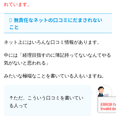
れています。
無責任なネットの口コミにだまされない
こと
ネット上にはいろんな口コミ情報があります。
中には「経理目指すのに簿記持ってないなんてやる
気がないと思われる」
みたいな極端なことを書いている人もいますね。
↑ただ、こういう口コミを書いてい
管理人
る人って