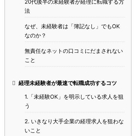
20代後半の未経験者が経理に転職する方
法
なぜ、未経験者は「簿記なし」でもOK
なのか？
無責任なネットの口コミにだまされない
こと
経理未経験者が最速で転職成功するコツ
1.「未経験OK」を明示している求人を狙
う
2. いきなり大手企業の経理求人を狙わな
いこと