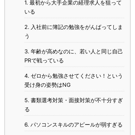
1. 最初から大手企業の経理求人を狙って
いる
2. 入社前に簿記の勉強をがんばってしま
う
3. 年齢が高めなのに、若い人と同じ自己
PRで戦っている
4. ゼロから勉強させてください！という
受け身の姿勢はNG
5. 書類選考対策・面接対策が不十分すぎ
る
6. パソコンスキルのアピールが弱すぎる