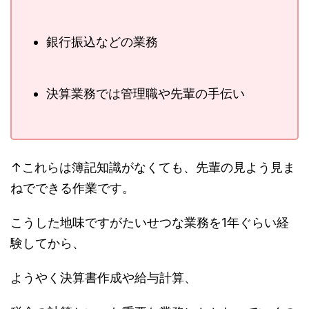
銀行振込などの業務
決算業務では管理職や先輩の手伝い
↑これらは簿記知識がなくても、先輩の見よう見ま
ねでできる作業です。
こうした地味ですがたいせつな業務を1年ぐらい経
験してから、
ようやく決算書作成や給与計算、