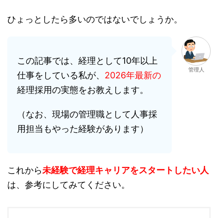
ひょっとしたら多いのではないでしょうか。
この記事では、経理として10年以上
管理人
仕事をしている私が、
2026年最新の
経理採用の実態をお教えします。
（なお、現場の管理職として人事採
用担当もやった経験があります）
これから
未経験で経理キャリアをスタートしたい人
は、参考にしてみてください。