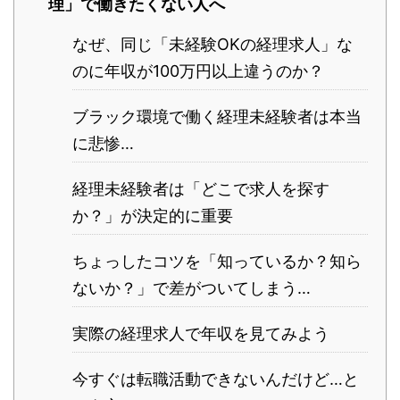
理」で働きたくない人へ
なぜ、同じ「未経験OKの経理求人」な
のに年収が100万円以上違うのか？
ブラック環境で働く経理未経験者は本当
に悲惨…
経理未経験者は「どこで求人を探す
か？」が決定的に重要
ちょっしたコツを「知っているか？知ら
ないか？」で差がついてしまう…
実際の経理求人で年収を見てみよう
今すぐは転職活動できないんだけど…と