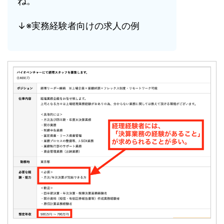
ね。
↓※実務経験者向けの求人の例