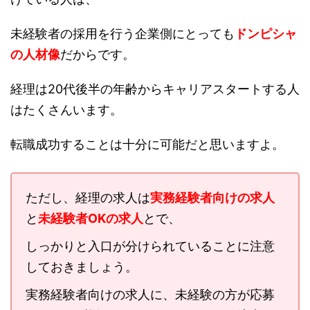
未経験者の採用を行う企業側にとっても
ドンピシャ
の人材像
だからです。
経理は20代後半の年齢からキャリアスタートする人
はたくさんいます。
転職成功することは十分に可能だと思いますよ。
ただし、経理の求人は
実務経験者向けの求人
と
未経験者OKの求人
とで、
しっかりと入口が分けられていることに注意
しておきましょう。
実務経験者向けの求人に、未経験の方が応募