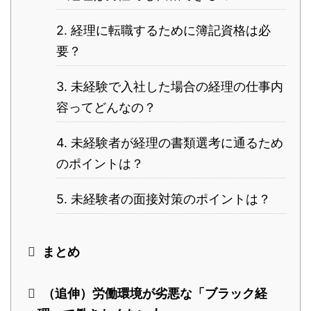
2. 経理に転職するために簿記資格は必
要？
3. 未経験で入社した場合の経理の仕事内
容ってどんなの？
4. 未経験者が経理の書類選考に通るため
のポイントは？
5. 未経験者の面接対策のポイントは？
まとめ
（追伸）労働環境が劣悪な「ブラック経