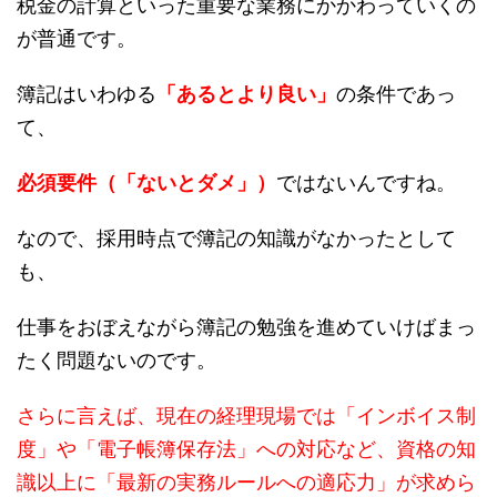
税金の計算といった重要な業務にかかわっていくの
が普通です。
簿記はいわゆる
「あるとより良い」
の条件であっ
て、
必須要件（「ないとダメ」）
ではないんですね。
なので、採用時点で簿記の知識がなかったとして
も、
仕事をおぼえながら簿記の勉強を進めていけばまっ
たく問題ないのです。
さらに言えば、現在の経理現場では「インボイス制
度」や「電子帳簿保存法」への対応など、資格の知
識以上に「最新の実務ルールへの適応力」が求めら