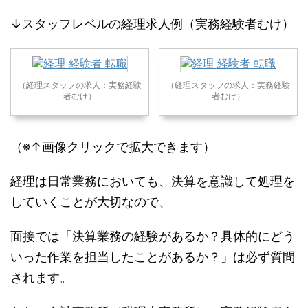
↓スタッフレベルの経理求人例（実務経験者むけ）
（経理スタッフの求人：実務経験
（経理スタッフの求人：実務経験
者むけ）
者むけ）
（※↑画像クリックで拡大できます）
経理は日常業務においても、決算を意識して処理を
していくことが大切なので、
面接では「決算業務の経験があるか？具体的にどう
いった作業を担当したことがあるか？」は必ず質問
されます。