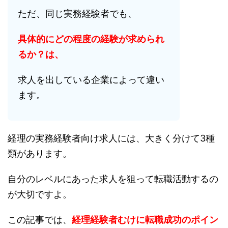
ただ、同じ実務経験者でも、
具体的にどの程度の経験が求められ
るか？は、
求人を出している企業によって違い
ます。
経理の実務経験者向け求人には、大きく分けて3種
類があります。
自分のレベルにあった求人を狙って転職活動するの
が大切ですよ。
この記事では、
経理経験者むけに転職成功のポイン