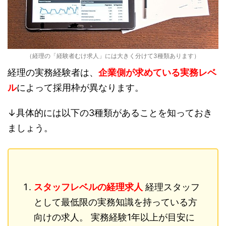
（経理の「経験者むけ求人」には大きく分けて3種類あります）
経理の実務経験者は、
企業側が求めている実務レベ
ル
によって採用枠が異なります。
↓具体的には以下の3種類があることを知っておき
ましょう。
スタッフレベルの経理求人
経理スタッフ
として最低限の実務知識を持っている方
向けの求人。 実務経験1年以上が目安に