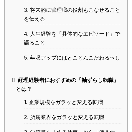
3. 将来的に管理職の役割もこなせること
を伝える
4. 人生経験を「具体的なエピソード」で
語ること
5. 年収アップにはとことんこだわるべし
経理経験者に​おすすめの「軸ずらし転職」
とは？
1. 企業規模をガラッと変える転職
2. 所属業界をガラッと変える転職