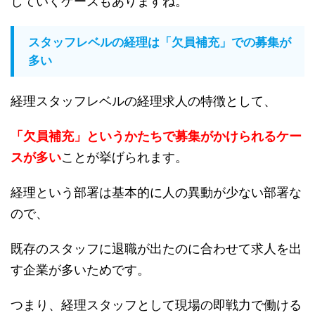
していくケースもありますね。
スタッフレベルの経理は「欠員補充」での募集が
多い
経理スタッフレベルの経理求人の特徴として、
「欠員補充」というかたちで募集がかけられるケー
スが多い
ことが挙げられます。
経理という部署は基本的に人の異動が少ない部署な
ので、
既存のスタッフに退職が出たのに合わせて求人を出
す企業が多いためです。
つまり、経理スタッフとして現場の即戦力で働ける