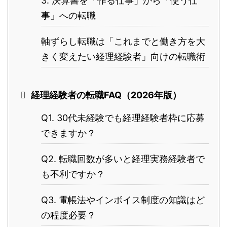
3. 決算書を「作る仕事」から「使う仕
事」への転職
軸ずらし転職は「これまでと働き方を大
きく変えたい経理経験者」向けの転職術
経理経験者の転職FAQ（2026年版）
Q1. 30代未経験でも経理経験者枠に応募
できますか？
Q2. 転職回数が多いと経理実務経験者で
も不利ですか？
Q3. 電帳法やインボイス制度の知識はど
の程度必要？