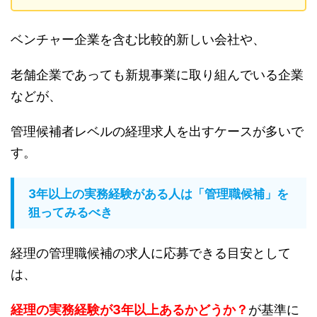
ベンチャー企業を含む比較的新しい会社や、
老舗企業であっても新規事業に取り組んでいる企業
などが、
管理候補者レベルの経理求人を出すケースが多いで
す。
3年以上の実務経験がある人は「管理職候補」を
狙ってみるべき
経理の管理職候補の求人に応募できる目安として
は、
経理の実務経験が3年以上あるかどうか？
が基準に