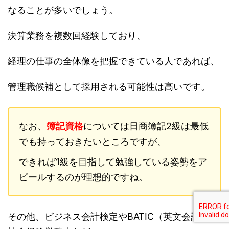
なることが多いでしょう。
決算業務を複数回経験しており、
経理の仕事の全体像を把握できている人であれば、
管理職候補として採用される可能性は高いです。
なお、
簿記資格
については日商簿記2級は最低
でも持っておきたいところですが、
できれば1級を目指して勉強している姿勢をア
ピールするのが理想的ですね。
その他、ビジネス会計検定やBATIC（英文会計）、