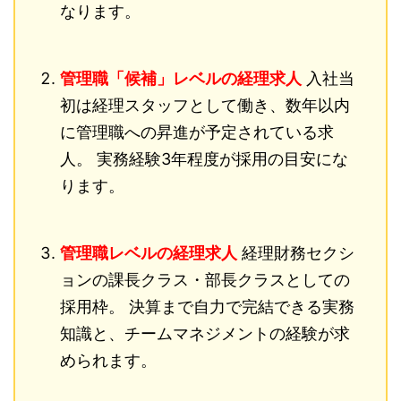
なります。
管理職「候補」レベルの経理求人
入社当
初は経理スタッフとして働き、数年以内
に管理職への昇進が予定されている求
人。 実務経験3年程度が採用の目安にな
ります。
管理職レベルの経理求人
経理財務セクシ
ョンの課長クラス・部長クラスとしての
採用枠。 決算まで自力で完結できる実務
知識と、チームマネジメントの経験が求
められます。