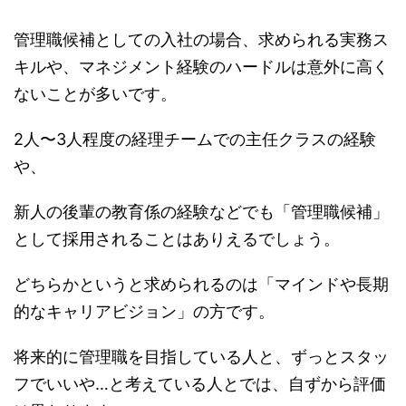
管理職候補としての入社の場合、求められる実務ス
キルや、マネジメント経験のハードルは意外に高く
ないことが多いです。
2人〜3人程度の経理チームでの主任クラスの経験
や、
新人の後輩の教育係の経験などでも「管理職候補」
として採用されることはありえるでしょう。
どちらかというと求められるのは「マインドや長期
的なキャリアビジョン」の方です。
将来的に管理職を目指している人と、ずっとスタッ
フでいいや…と考えている人とでは、自ずから評価