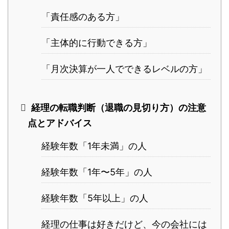
「責任感のある方」
「主体的に行動できる方」
「月次決算が一人でできるレベルの方」
経理の転職判断（退職の見切り方）の注意
点とアドバイス
経験年数「1年未満」の人
経験年数「1年〜5年」の人
経験年数「5年以上」の人
経理の仕事は好きだけど、今の会社には