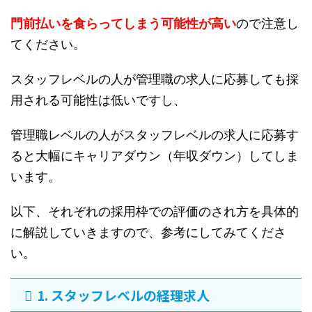
門前払いを食らってしまう可能性が高い
ので注意し
てください。
スタッフレベルの人が管理職の求人に応募しても採
用される可能性は低いですし、
管理職レベルの人がスタッフレベルの求人に応募す
ると大幅にキャリアダウン（年収ダウン）してしま
います。
以下、それぞれの採用枠での評価のされ方を具体的
に解説していきますので、参考にしてみてくださ
い。
1. スタッフレベルの経理求人