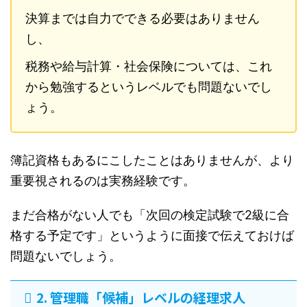
決算までは自力でできる必要はありません
し、
税務や給与計算・社会保険については、これ
から勉強するというレベルでも問題ないでし
ょう。
簿記資格もあるにこしたことはありませんが、より
重要視されるのは実務経験です。
まだ合格がない人でも「次回の検定試験で2級に合
格する予定です」というように面接で伝えておけば
問題ないでしょう。
2. 管理職「候補」レベルの経理求人