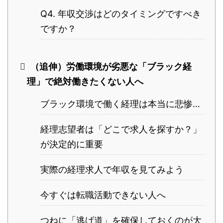
Q4. 年収交渉はどのタイミングですべき
ですか？
（追伸）労働環境が劣悪な「ブラック経
理」で絶対働きたくない人へ
ブラック環境で働く経理は本当に悲惨…
経理志望者は「どこで求人を探すか？」
が決定的に重要
実際の経理求人で年収を見てみよう
今すぐは転職活動できない人へ
つねに「逃げ道」を確保しておくのが大