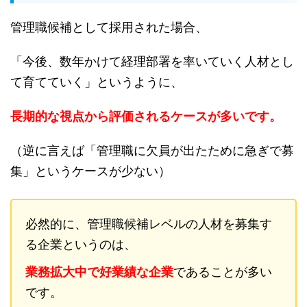
管理職候補として採用された場合、
「今後、数年かけて経理部署を率いていく人材とし
て育てていく」というように、
長期的な視点から評価されるケースが多いです。
（逆に言えば「管理職に欠員が出たために急ぎで募
集」というケースが少ない）
必然的に、管理職候補レベルの人材を募集す
る企業というのは、
業務拡大中で好業績な企業
であることが多い
です。