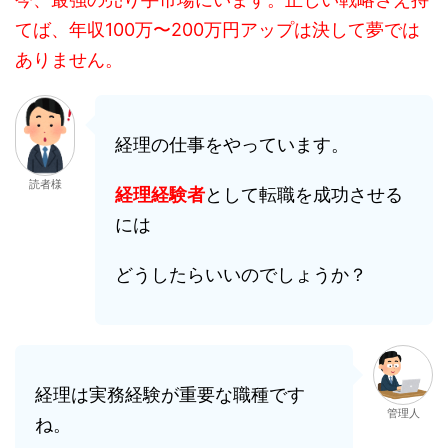
てば、年収100万〜200万円アップは決して夢では
ありません。
経理の仕事をやっています。
読者様
経理経験者
として転職を成功させる
には
どうしたらいいのでしょうか？
経理は実務経験が重要な職種です
管理人
ね。