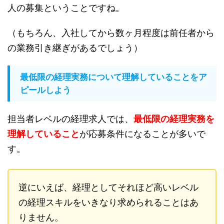
人の募集ということですね。
（もちろん、入社してから数ヶ月程度は前任者から
の業務引き継ぎがあるでしょう）
最低限の経理実務について理解していることをア
ピールしよう
担当者レベルの経理求人では、
最低限の経理実務を
理解していること
が応募条件になることが多いで
す。
逆にいえば、経理としてそれほど高いレベル
の経理スキルをいきなり求められることはあ
りません。