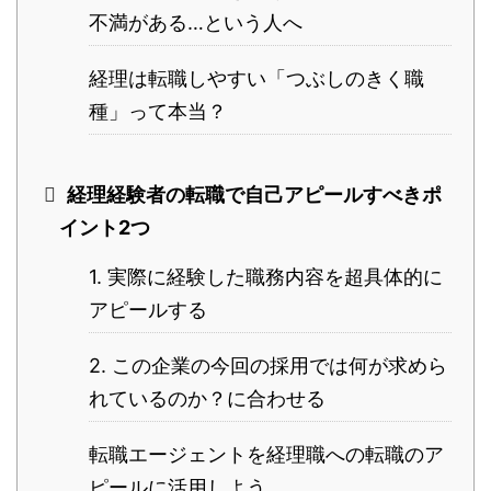
不満がある…という人へ
経理は転職しやすい「つぶしのきく職
種」って本当？
経理経験者の転職で自己アピールすべきポ
イント2つ
1. 実際に経験した職務内容を超具体的に
アピールする
2. この企業の今回の採用では何が求めら
れているのか？に合わせる
転職エージェントを経理職への転職のア
ピールに活用しよう