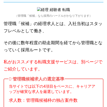
（管理職「候補」なら採用のハードルがかなり下がります）
管理職「候補」の経理求人とは、入社当初はスタッ
フレベルとして働き、
その後に数年程度の助走期間を経てから管理職とな
っていく採用ルートです。
私がおススメする転職支援サービスは、別ページで
ご紹介しています。
管理職候補求人の選定基準
当サイトでは以下の4項目をベースに、キャリアア
ップが確実な求人を厳選しています。
求人数：管理職候補枠の独占案件数