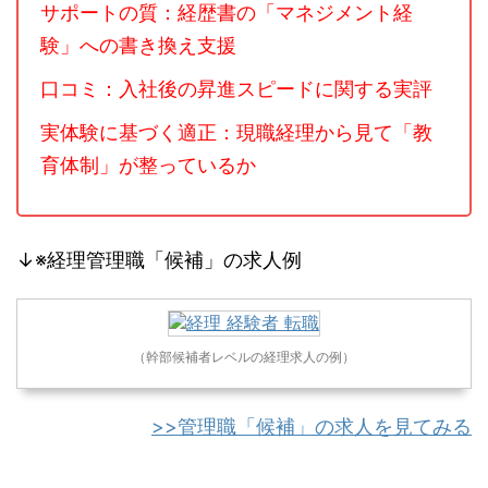
サポートの質：経歴書の「マネジメント経
験」への書き換え支援
口コミ：入社後の昇進スピードに関する実評
実体験に基づく適正：現職経理から見て「教
育体制」が整っているか
↓※経理管理職「候補」の求人例
（幹部候補者レベルの経理求人の例）
>>管理職「候補」の求人を見てみる