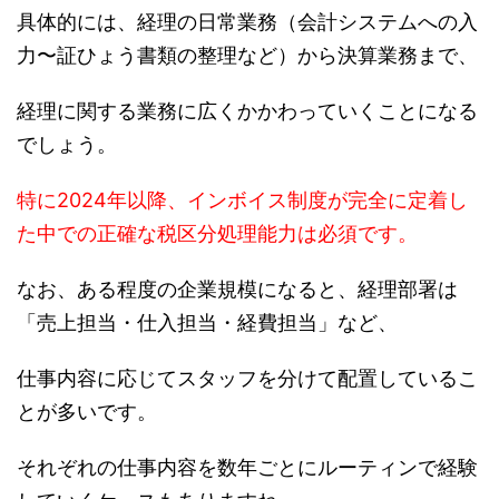
具体的には、経理の日常業務（会計システムへの入
力〜証ひょう書類の整理など）から決算業務まで、
経理に関する業務に広くかかわっていくことになる
でしょう。
特に2024年以降、インボイス制度が完全に定着し
た中での正確な税区分処理能力は必須です。
なお、ある程度の企業規模になると、経理部署は
「売上担当・仕入担当・経費担当」など、
仕事内容に応じてスタッフを分けて配置しているこ
とが多いです。
それぞれの仕事内容を数年ごとにルーティンで経験