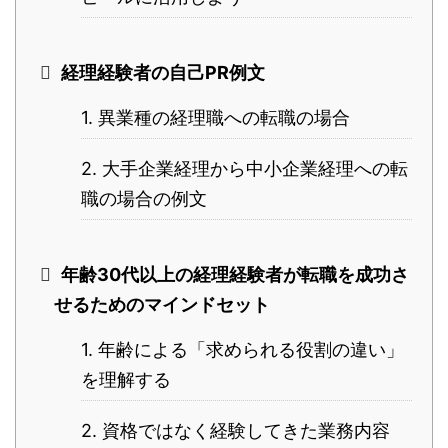
経理経験者の自己PR例文
1. 異業種の経理職への転職の場合
2. 大手企業経理から中小企業経理への転
職の場合の例文
年齢30代以上の経理経験者が転職を成功さ
せるためのマインドセット
1. 年齢による「求められる役割の違い」
を理解する
2. 資格ではなく経験してきた業務内容