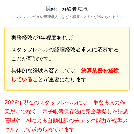
（スタッフレベルの経理求人ではどの程度のスキルが求められる？）
実務経験が1年程度あれば、
スタッフレベルの経理経験者求人に応募する
ことが可能です。
具体的な経験内容としては、
決算業務を経験
していること
が重要になります。
2026年現在のスタッフレベルには、単なる入力作
業だけでなく、電子帳簿保存法に完全準拠した証憑
管理や、AIによる自動仕訳のチェック能力が標準ス
キルとして求められています。