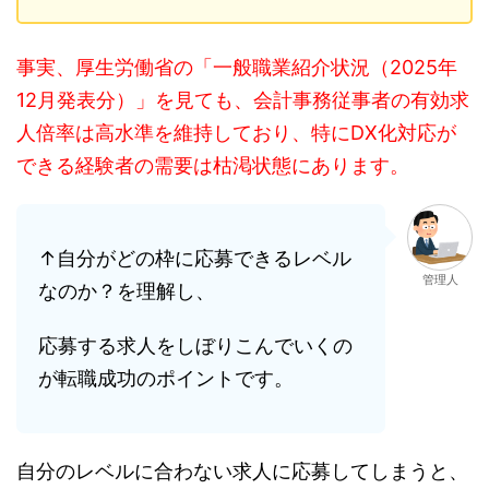
事実、厚生労働省の「一般職業紹介状況（2025年
12月発表分）」を見ても、会計事務従事者の有効求
人倍率は高水準を維持しており、特にDX化対応が
できる経験者の需要は枯渇状態にあります。
↑自分がどの枠に応募できるレベル
管理人
なのか？を理解し、
応募する求人をしぼりこんでいくの
が転職成功のポイントです。
自分のレベルに合わない求人に応募してしまうと、