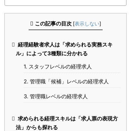
この記事の目次
[
表示しない
]
経理経験者求人は「求められる実務スキ
ル」によって3種類に分かれる
1. スタッフレベルの経理求人
2. 管理職「候補」レベルの経理求人
3. 管理職レベルの経理求人
求められる経理スキルは「求人票の表現方
法」からも探れる