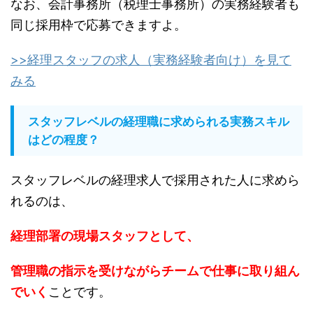
なお、会計事務所（税理士事務所）の実務経験者も
同じ採用枠で応募できますよ。
>>経理スタッフの求人（実務経験者向け）を見て
みる
スタッフレベルの経理職に求められる実務スキル
はどの程度？
スタッフレベルの経理求人で採用された人に求めら
れるのは、
経理部署の現場スタッフとして、
管理職の指示を受けながらチームで仕事に取り組ん
でいく
ことです。