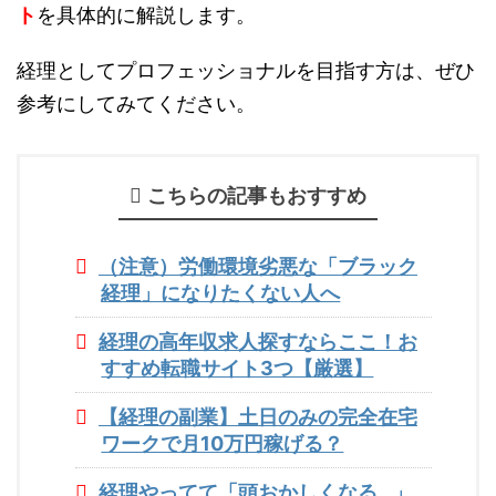
ト
を具体的に解説します。
経理としてプロフェッショナルを目指す方は、ぜひ
参考にしてみてください。
こちらの記事もおすすめ
（注意）労働環境劣悪な「ブラック
経理」になりたくない人へ
経理の高年収求人探すならここ！お
すすめ転職サイト3つ【厳選】
【経理の副業】土日のみの完全在宅
ワークで月10万円稼げる？
経理やってて「頭おかしくなる…」