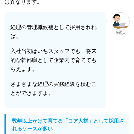
は異なります。
経理の管理職候補として採用されれ
管理人
ば、
入社当初はいちスタッフでも、将来
的な幹部職として企業内で育てても
らえます。
さまざまな経理の実務経験を積むこ
とができますよ。
数年以上かけて育てる「コア人材」として採用さ
れるケースが多い