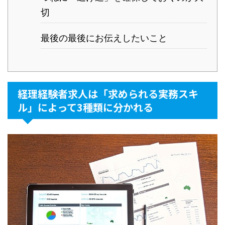
切
最後の最後にお伝えしたいこと
経理経験者求人は「求められる実務スキ
ル」によって3種類に分かれる