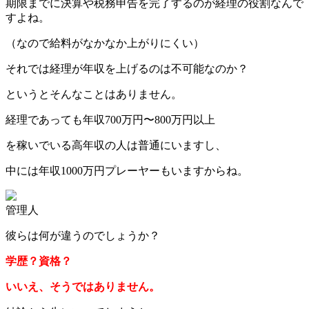
期限までに決算や税務申告を完了するのが経理の役割なんで
すよね。
（なので給料がなかなか上がりにくい）
それでは経理が年収を上げるのは不可能なのか？
というとそんなことはありません。
経理であっても年収700万円〜800万円以上
を稼いでいる高年収の人は普通にいますし、
中には年収1000万円プレーヤーもいますからね。
管理人
彼らは何が違うのでしょうか？
学歴？資格？
いいえ、そうではありません。