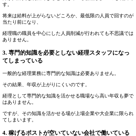
す。
将来は給料が上がらないどころか、最低限の人員で回すのが
当たり前になり、
経理職の職員を中心にした人員削減が行われても不思議では
ありません。
3. 専門的知識を必要としない経理スタッフになっ
てしまっている
一般的な経理業務に専門的な知識は必要ありません。
その結果、年収が上がりにくいのです。
経理として専門的な知識を活かせる職場なら高い年収も夢で
はありません。
ですが、その知識を活かせる場が上場企業や大企業に限られ
てしまいます。
4. 稼げるポストが空いていない会社で働いている