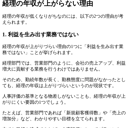
経理の年収が上がらない理由
経理の年収が低くなりがちなのには、以下の2つの理由が考
えられます。
1. 利益を生み出す業務ではない
経理の年収が上がりづらい理由の1つに「利益を生み出す業
務ではない」ことが挙げられます。
経理部門では、営業部門のように、会社の売上アップ、利益
増大に貢献する業務を行うわけではありません。
そのため、勤続年数が長く、勤務態度に問題がなかったとし
ても、経理の年収は上がりづらいというのが現状です。
人事評価の基準となる物差しがないことも、経理の年収が上
がりにくい要因の1つでしょう。
たとえば、営業部門であれば「新規顧客獲得数」や「売上の
増加分」など、わかりやすい目標を立てられます。