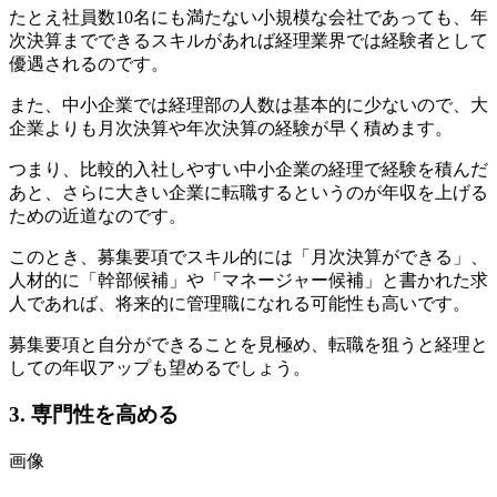
たとえ社員数10名にも満たない小規模な会社であっても、年
次決算までできるスキルがあれば経理業界では経験者として
優遇されるのです。
また、中小企業では経理部の人数は基本的に少ないので、大
企業よりも月次決算や年次決算の経験が早く積めます。
つまり、比較的入社しやすい中小企業の経理で経験を積んだ
あと、さらに大きい企業に転職するというのが年収を上げる
ための近道なのです。
このとき、募集要項でスキル的には「月次決算ができる」、
人材的に「幹部候補」や「マネージャー候補」と書かれた求
人であれば、将来的に管理職になれる可能性も高いです。
募集要項と自分ができることを見極め、転職を狙うと経理と
しての年収アップも望めるでしょう。
3. 専門性を高める
画像