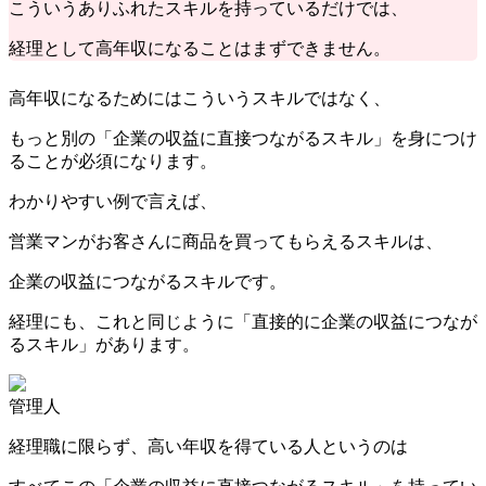
こういうありふれたスキルを持っているだけでは、
経理として高年収になることはまずできません。
高年収になるためにはこういうスキルではなく、
もっと別の「企業の収益に直接つながるスキル」を身につけ
ることが必須になります。
わかりやすい例で言えば、
営業マンがお客さんに商品を買ってもらえるスキルは、
企業の収益につながるスキルです。
経理にも、これと同じように「直接的に企業の収益につなが
るスキル」があります。
管理人
経理職に限らず、高い年収を得ている人というのは