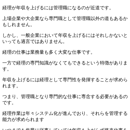
経理が年収を上げるには管理職になるのが近道です。
上場企業や大企業なら専門職として管理職以外の道もあるか
もしれません。
しかし、一般企業において年収を上げるにはそれしかないと
いっても過言ではありません。
経理の仕事は業務量も多く大変な仕事です。
一方で経理の専門知識がなくてもできるという特徴がありま
す。
年収を上げるには経理として専門性を発揮することが求めら
れます。
つまり、管理職となり専門的な仕事に専念する必要があるの
です。
経理作業は年々システム化が進んでおり、それらを管理する
能力が求められます