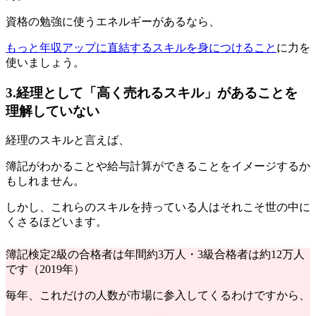
資格の勉強に使うエネルギーがあるなら、
もっと年収アップに直結するスキルを身につけること
に力を
使いましょう。
3.経理として「高く売れるスキル」があることを
理解していない
経理のスキルと言えば、
簿記がわかることや給与計算ができることをイメージするか
もしれません。
しかし、これらのスキルを持っている人はそれこそ世の中に
くさるほどいます。
簿記検定2級の合格者は年間約3万人・3級合格者は約12万人
です（2019年）
毎年、これだけの人数が市場に参入してくるわけですから、