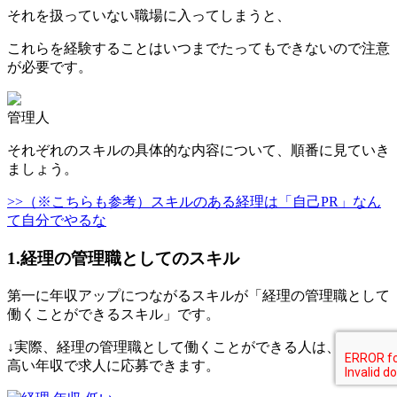
それを扱っていない職場に入ってしまうと、
これらを経験することはいつまでたってもできないので注意
が必要です。
管理人
それぞれのスキルの具体的な内容について、順番に見ていき
ましょう。
>>（※こちらも参考）スキルのある経理は「自己PR」なん
て自分でやるな
1.経理の管理職としてのスキル
第一に年収アップにつながるスキルが「経理の管理職として
働くことができるスキル」です。
↓実際、経理の管理職として働くことができる人は、非常に
高い年収で求人に応募できます。