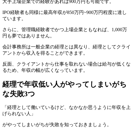
大手上場企業での経験があれば900万円も可能です。
IPO経験者も同様に最高年収が850万円~900万円程度に達し
ています。
さらに、管理職経験者でかつ上場企業ともなれば、1,000万
円も夢ではありません。
会計事務所は一般企業の経理とは異なり、経理としてクライ
アントから収入を得ることができます。
反面、クライアントから仕事を取れない場合は給与が低くな
るため、年収の幅が広くなっています。
経理で年収低い人がやってしまいがち
な失敗3つ
「経理として働いているけど、なかなか思うように年収を上
げられない人」
がやってしまいがちが失敗を知っておきましょう。