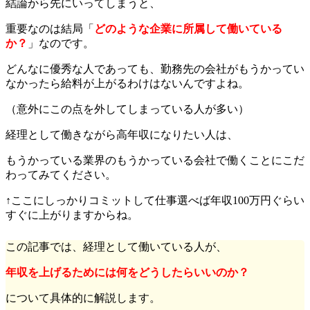
結論から先にいってしまうと、
重要なのは結局「
どのような企業に所属
して
働いている
か？
」なのです。
どんなに優秀な人であっても、勤務先の会社がもうかってい
なかったら給料が上がるわけはないんですよね。
（意外にこの点を外してしまっている人が多い）
経理として働きながら高年収になりたい人は、
もうかっている業界のもうかっている会社で働くことにこだ
わってみてください。
↑ここにしっかりコミットして仕事選べば年収100万円ぐらい
すぐに上がりますからね。
この記事では、経理として働いている人が、
年収を上げるためには何をどうしたらいいのか？
について具体的に解説します。