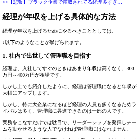
>>【悲報】ブラック企業で搾取されてる経理多すぎ…
経理が年収を上げる具体的な方法
経理が年収を上げるためにやるべきこととしては、
↓以下のようなことが挙げられます。
1. 社内で出世して管理職を目指す
経理は、入社してすぐのときはあまり年収は高くなく、300
万円～400万円が相場です。
しかし上でも紹介したように、経理は管理職になると年収が
大幅にアップします。
しかし、特に大企業になるほど経理の人員も多くなるためラ
イバルは多く、管理職に昇進できるのは一部の人です。
実務をこなすだけでは駄目で、リーダーシップを発揮しチー
ムを動かせるような人でなければ管理職にはなれません。