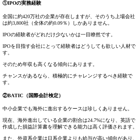
①IPOの実務経験
全国に約420万社の企業が存在しますが、そのうち上場会社
は約3,800社（全体の約0.09％）しかありません。
IPOの経験者がどれだけ少ないかは一目瞭然です。
IPOを目指す会社にとって経験者はどうしても欲しい人材で
す。
そのため年収も高くなる傾向にあります。
チャンスがあるなら、積極的にチャレンジするべき経験で
す。
②BATIC（国際会計検定）
中小企業でも海外に進出するケースは珍しくありません。
現在、海外進出している企業の割合は24.7%になり、英語で
作成した損益計算書を理解できる能力は高く評価されます。
また、外資系企業は日系企業よりも給与が高い傾向があり、