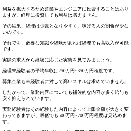
利益を拡大するため営業やエンジニアに投資することはあり
ますが、経理に投資しても利益は増えません。
その結果、経理は少数となりやすく、稼げる人の割合が少な
いのです。
それでも、必要な知識や経験があれば経理でも高収入が可能
です。
実際の求人から経験に応じた実態を見てみましょう。
経理未経験者の平均年収は250万円~350万円程度です。
募集企業も未経験者に対して高いスキルは求めていません。
したがって、業務内容についても補佐的な内容が多く給与も
安く抑えられています。
実務経験者はその経験した内容によって上限金額が大きく変
わってきますが、最低でも500万円~700万円程度は見込めま
す。