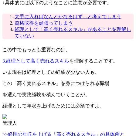
↓具体的には以下のようなことに注意が必要です。
大手に入ればなんとかなるはず…と考えてしまう
資格取得を頑張ってしまう
経理として「高く売れるスキル」があることを理解し
ていない
この中でもっとも重要なのは、
3.経理として高く売れるスキル
を理解することです。
いま現在は経理としての経験が少ない人も、
この「高く売れるスキル」を身につけられる職場
を選んで実務経験を積んでいくことが、
経理として年収を上げるためには必須ですよ。
管理人
>>経理の年収を上げる「高く売れるスキル」の具体例と