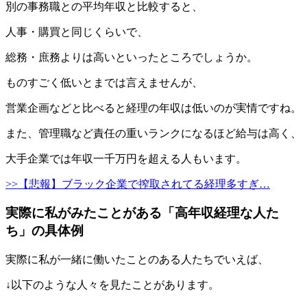
別の事務職との平均年収と比較すると、
人事・購買と同じくらいで、
総務・庶務よりは高いといったところでしょうか。
ものすごく低いとまでは言えませんが、
営業企画などと比べると経理の年収は低いのが実情ですね。
また、管理職など責任の重いランクになるほど給与は高く、
大手企業では年収一千万円を超える人もいます。
>>【悲報】ブラック企業で搾取されてる経理多すぎ…
実際に私がみたことがある「高年収経理な人た
ち」の具体例
実際に私が一緒に働いたことのある人たちでいえば、
↓以下のような人々を見たことがあります。