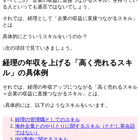
すべてこの「企業の収益に直接つながるスキル」を持ってい
る人といっても過言ではないでしょう。
それでは、経理として「企業の収益に直接つながるスキル」
とは
具体的にどういうスキルをいうのか？
↓次の項目で見ていきましょう。
経理の年収を上げる「高く売れるスキ
ル」の具体例
それでは、経理の年収アップにつながる「高く売れるスキル
＝企業の収益に直接つながるスキル」とは、
↓具体的には、以下のようなスキルをいいます。
経理の管理職としてのスキル
海外企業とのやりとりに関するスキル（ただし英会話
ではない）
IPO準備に関するスキル