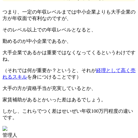
つまり、一定の年収レベルまでは中小企業よりも大手企業の
方が年収面で有利なのですが、
そのレベル以上での年収レベルとなると、
勤めるのが中小企業であるか、
大手企業であるかは重要ではなくなってくるというわけです
ね。
（それでは何が重要か？というと、それが
経理として高く売
れるスキル
を身につけることです）
大手の方が資格手当が充実しているとか、
家賃補助があるとかいった差はあるでしょう。
しかし、これらでつく差はせいぜい年収100万円程度の違い
です。
管理人