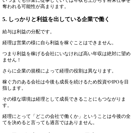
いつまでも作業に従事していては年収も上がらず将来仕事を
奪われる可能性が高まります。
5. しっかりと利益を出している企業で働く
給与は利益の分配です。
経理は営業の様に自ら利益を稼ぐことはできません。
つまり利益を稼げる会社にいなければ高い年収は絶対に望め
ません！
さらに企業の規模によって経理の役割は異なります。
稼ぐ力のある会社は今後も成長を続けるため投資やIPOを目
指します。
その様な環境は経理として成長できることにもつながりま
す。
経理にとって「どこの会社で働くか」ということは今後の全
てを決めると言っても過言ではありません。