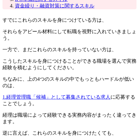
資金繰り・融資対策に関するスキル
すでにこれらのスキルを身につけている方は、
それらをアピール材料にして転職を視野に入れていきましょ
う。
一方で、まだこれらのスキルを持っていない方は、
こうしたスキルを身につけることができる職場を選んで実務
経験を積むようにしてください。
ちなみに、上の4つのスキルの中でもっともハードルが低い
のは、
1.経理管理職「候補」として募集されている求人
に応募する
ことでしょう。
経理は職場によって経験できる実務内容がまったく違ってき
ます。
逆に言えば、これらのスキルを身につけたくても、