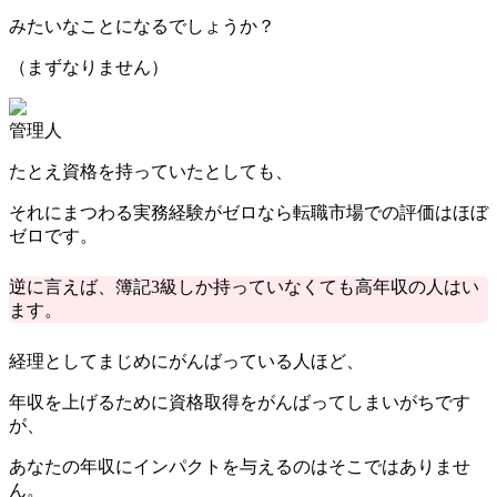
みたいなことになるでしょうか？
（まずなりません）
管理人
たとえ資格を持っていたとしても、
それにまつわる実務経験がゼロなら転職市場での評価はほぼ
ゼロです。
逆に言えば、簿記3級しか持っていなくても高年収の人はい
ます。
経理としてまじめにがんばっている人ほど、
年収を上げるために資格取得をがんばってしまいがちです
が、
あなたの年収にインパクトを与えるのはそこではありませ
ん。