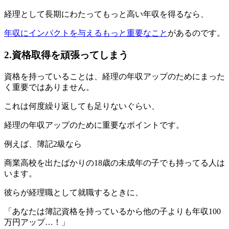
経理として長期にわたってもっと高い年収を得るなら、
年収にインパクトを与えるもっと重要なこと
があるのです。
2.資格取得を頑張ってしまう
資格を持っていることは、経理の年収アップのためにまった
く重要ではありません。
これは何度繰り返しても足りないぐらい、
経理の年収アップのために重要なポイントです。
例えば、簿記2級なら
商業高校を出たばかりの18歳の未成年の子でも持ってる人は
います。
彼らが経理職として就職するときに、
「あなたは簿記資格を持っているから他の子よりも年収100
万円アップ…！」