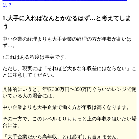
は？
1.大手に入ればなんとかなるはず…と考えてしま
う
中小企業の経理よりも大手企業の経理の方が年収が高いは
ず…。
↑これはある程度は事実です。
ただし、現実には「それほど大きな年収差にはならない」こ
とに注意してください。
具体的にいうと、年収300万円〜350万円ぐらいのレンジで働
いている人の場合には、
中小企業よりも大手企業で働く方が年収は高くなります。
その一方で、このレベルよりももっと上の年収を狙いたい場
合には、
「大手企業だから高年収」とは必ずしも言えません。