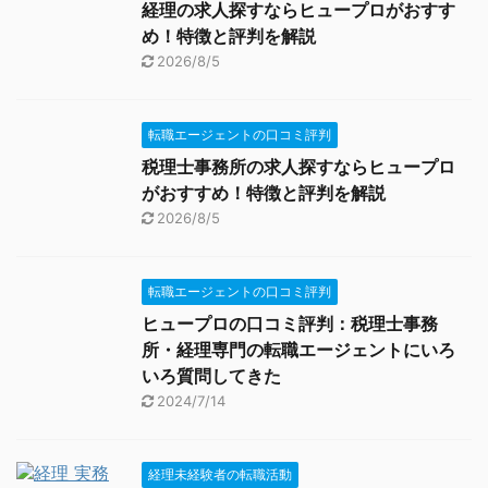
経理の求人探すならヒュープロがおすす
め！特徴と評判を解説
2026/8/5
転職エージェントの口コミ評判
税理士事務所の求人探すならヒュープロ
がおすすめ！特徴と評判を解説
2026/8/5
転職エージェントの口コミ評判
ヒュープロの口コミ評判：税理士事務
所・経理専門の転職エージェントにいろ
いろ質問してきた
2024/7/14
経理未経験者の転職活動