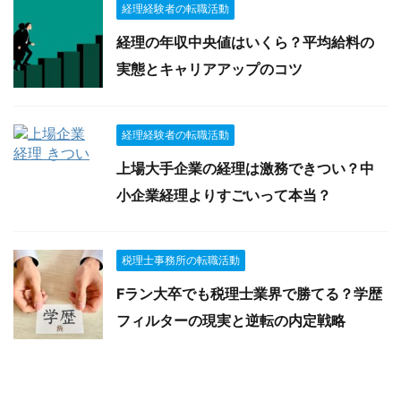
経理経験者の転職活動
経理の年収中央値はいくら？平均給料の
実態とキャリアアップのコツ
経理経験者の転職活動
上場大手企業の経理は激務できつい？中
小企業経理よりすごいって本当？
税理士事務所の転職活動
Fラン大卒でも税理士業界で勝てる？学歴
フィルターの現実と逆転の内定戦略