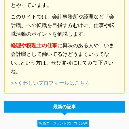
とやっています。
このサイトでは、会計事務所や経理など「会
計職」への転職を目指す方むけに、仕事や転
職活動のポイントを解説します。
経理や税理士の仕事
に興味のある人や、いま
会計職として働いてるけどうまくいってな
い…という方は、ぜひ参考にしてみて下さい
ね。
>>くわしいプロフィールはこちら
最新の記事
転職エージェントの口コミ評判