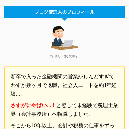
ブログ管理人のプロフィール
管理人（30代男）
新卒で入った金融機関の営業がしんどすぎて
わずか数ヶ月で退職。社会人ニートを約1年経
験…。
さすがにやばい…！
と感じて未経験で税理士業
界（会計事務所）へ転職しました。
そこから10年以上、会計や税務の仕事をずっ