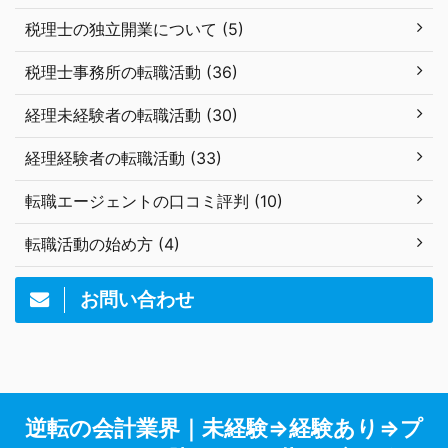
税理士の独立開業について (5)
税理士事務所の転職活動 (36)
経理未経験者の転職活動 (30)
経理経験者の転職活動 (33)
転職エージェントの口コミ評判 (10)
転職活動の始め方 (4)
お問い合わせ
逆転の会計業界｜未経験⇒経験あり⇒プ