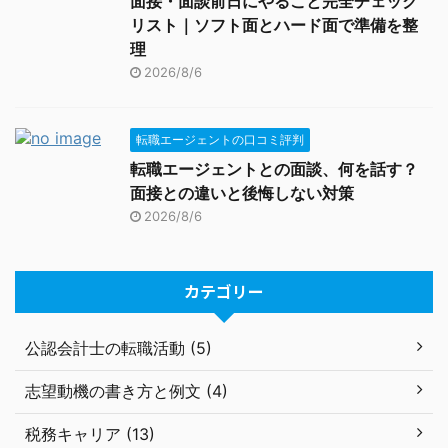
面接・面談前日にやること完全チェック
リスト｜ソフト面とハード面で準備を整
理
2026/8/6
転職エージェントの口コミ評判
転職エージェントとの面談、何を話す？
面接との違いと後悔しない対策
2026/8/6
カテゴリー
公認会計士の転職活動 (5)
志望動機の書き方と例文 (4)
税務キャリア (13)