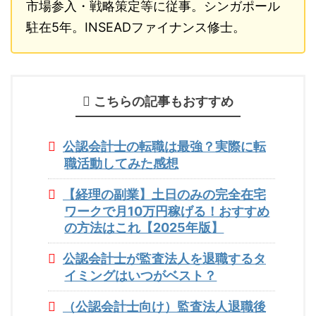
市場参入・戦略策定等に従事。シンガポール
駐在5年。INSEADファイナンス修士。
こちらの記事もおすすめ
公認会計士の転職は最強？実際に転
職活動してみた感想
【経理の副業】土日のみの完全在宅
ワークで月10万円稼げる！おすすめ
の方法はこれ【2025年版】
公認会計士が監査法人を退職するタ
イミングはいつがベスト？
（公認会計士向け）監査法人退職後