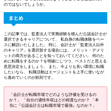
のではないでしょうか。
まとめ
この記事では、監査法人で実務経験を積んだ公認会計士が
選択できるキャリアについて、 私自身の転職体験をベー
スに解説いたしました。 特に、会計士が「監査法人以外
のキャリア」を選択肢する場合には、 メリット・デメリ
ットの両方があることを知っておいてください。 何のた
めに転職をするのか？を明確にしつつ、ベストだと思える
意思決定をしましょう。 また、今よりも良い環境に転職
したいなら、 転職活動はエージェントを上手に使いなが
ら進めていくのが鉄則です。
「会計士が転職市場でどのような評価を受けるの
か？」 「自分の適性年収はどの程度なのか？ 「本
当に『公認会計士は転職市場で最強』なのか？」