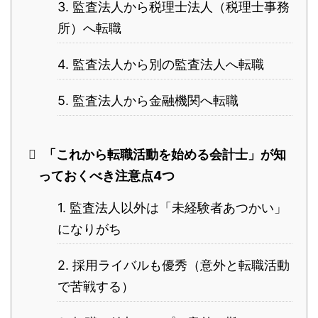
3. 監査法人から税理士法人（税理士事務
所）へ転職
4. 監査法人から別の監査法人へ転職
5. 監査法人から金融機関へ転職
「これから転職活動を始める会計士」が知
っておくべき注意点4つ
1. 監査法人以外は「未経験者あつかい」
になりがち
2. 採用ライバルも優秀（意外と転職活動
で苦戦する）