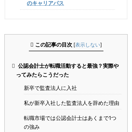
のキャリアパス
この記事の目次
[
表示しない
]
公認会計士が転職活動すると最強？実際や
ってみたらこうだった
新卒で監査法人に入社
私が新卒入社した監査法人を辞めた理由
転職市場では公認会計士はあくまで1つ
の強み