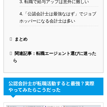
3. 転職で給与アップは意外に難しい
4.「公認会計士は最強なはず」でジョブ
ホッパーになる会計士は多い
まとめ
関連記事：転職エージェント選びに迷った
ら
公認会計士が転職活動すると最強？実際
やってみたらこうだった