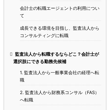
会計士の転職エージェントの利用につい
て
成長できる環境を目指し、監査法人から
コンサルティングに転職
監査法人から転職するならどこ？会計士が
選択肢にできる勤務先候補
1. 監査法人から一般事業会社の経理へ転
職
2. 監査法人から財務系コンサル（FAS）
へ転職