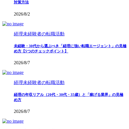
対策方法
2026/8/2
経理未経験者の転職活動
未経験・30代から選ぶべき「経理に強い転職エージェント」の見極
め方【5つのチェックポイント】
2026/8/7
経理未経験者の転職活動
経理の年収リアル（20代・30代・35歳）と「稼げる業界」の見極
め方
2026/8/7