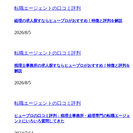
転職エージェントの口コミ評判
経理の求人探すならヒュープロがおすすめ！特徴と評判を解説
2026/8/5
転職エージェントの口コミ評判
税理士事務所の求人探すならヒュープロがおすすめ！特徴と評判を
解説
2026/8/5
転職エージェントの口コミ評判
ヒュープロの口コミ評判：税理士事務所・経理専門の転職エージェ
ントにいろいろ質問してきた