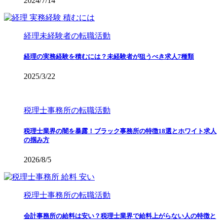
2024/7/14
経理未経験者の転職活動
経理の実務経験を積むには？未経験者が狙うべき求人7種類
2025/3/22
税理士事務所の転職活動
税理士業界の闇を暴露！ブラック事務所の特徴18選とホワイト求人
の掴み方
2026/8/5
税理士事務所の転職活動
会計事務所の給料は安い？税理士業界で給料上がらない人の特徴と