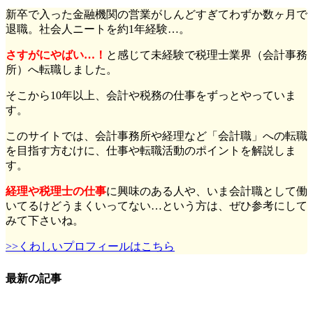
新卒で入った金融機関の営業がしんどすぎてわずか数ヶ月で
退職。社会人ニートを約1年経験…。
さすがにやばい…！
と感じて未経験で税理士業界（会計事務
所）へ転職しました。
そこから10年以上、会計や税務の仕事をずっとやっていま
す。
このサイトでは、会計事務所や経理など「会計職」への転職
を目指す方むけに、仕事や転職活動のポイントを解説しま
す。
経理や税理士の仕事
に興味のある人や、いま会計職として働
いてるけどうまくいってない…という方は、ぜひ参考にして
みて下さいね。
>>くわしいプロフィールはこちら
最新の記事