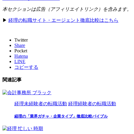
本セクションは広告（アフィリエイトリンク）を含みます。
▶
経理の転職サイト・エージェント徹底比較はこちら
Twitter
Share
Pocket
Hatena
LINE
コピーする
関連記事
経理未経験者の転職活動
経理経験者の転職活動
経理の「業界ガチャ・企業タイプ」徹底比較バイブル