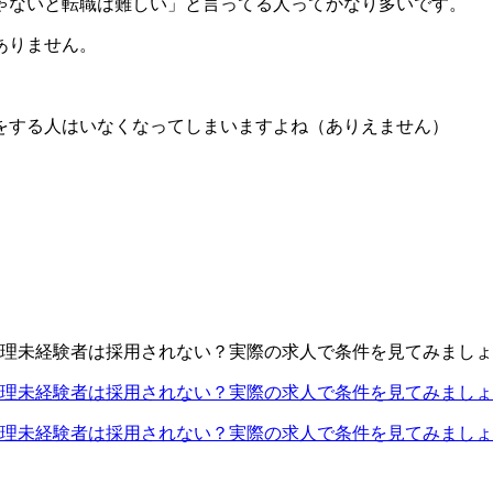
ゃないと転職は難しい」と言ってる人ってかなり多いです。
ありません。
をする人はいなくなってしまいますよね（ありえません）