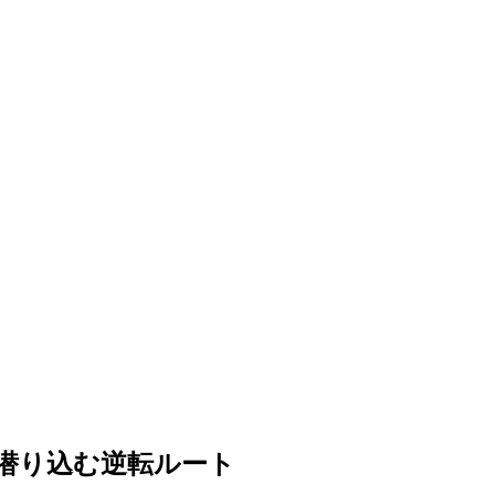
潜り込む逆転ルート