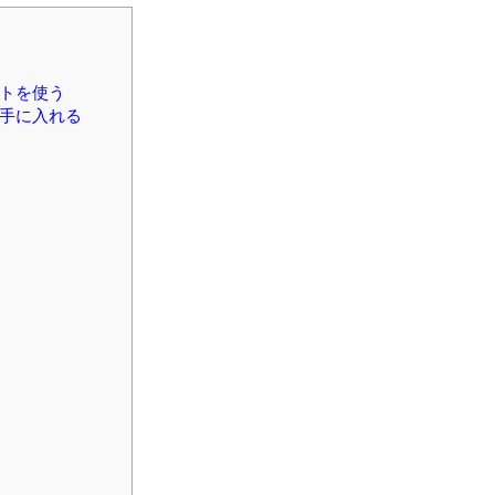
トを使う
手に入れる