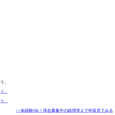
>>未経験OK！現在募集中の経理求人で年収見てみる