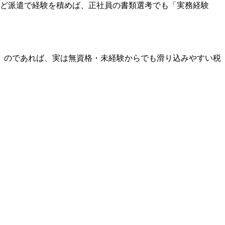
ほど派遣で経験を積めば、正社員の書類選考でも「実務経験
」のであれば、実は無資格・未経験からでも滑り込みやすい税