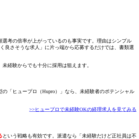
類選考の倍率が上がっているのも事実です。理由はシンプル
く良さそうな求人」に片っ端から応募するだけでは、書類選
、未経験からでも十分に採用は狙えます。
「ヒュープロ（Hupro）」なら、未経験者のポテンシャル
>>ヒュープロで未経験OKの経理求人を見てみる
る
という戦略も有効です。派遣なら「未経験だけど正社員は不