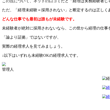
この点について、ネットの口コミだと「経理は実務経験者じ
ただ、「経理未経験＝採用されない」と断定するのは正しく
どんな仕事でも最初は誰もが未経験です。
未経験者が絶対に採用されないなら、この世から経理の仕事
「論より証拠」ではないですが、
実際の経理求人を見てみましょう。
↓以下はいずれも未経験OKの経理求人です。
管理人