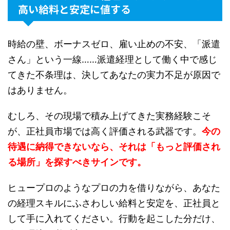
高い給料と安定に値する
時給の壁、ボーナスゼロ、雇い止めの不安、「派遣
さん」という一線……派遣経理として働く中で感じ
てきた不条理は、決してあなたの実力不足が原因で
はありません。
むしろ、その現場で積み上げてきた実務経験こそ
が、正社員市場では高く評価される武器です。
今の
待遇に納得できないなら、それは「もっと評価され
る場所」を探すべきサインです。
ヒュープロのようなプロの力を借りながら、あなた
の経理スキルにふさわしい給料と安定を、正社員と
して手に入れてください。行動を起こした分だけ、