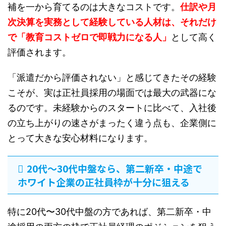
補を一から育てるのは大きなコストです。
仕訳や月
次決算を実務として経験している人材は、それだけ
で「教育コストゼロで即戦力になる人」
として高く
評価されます。
「派遣だから評価されない」と感じてきたその経験
こそが、実は正社員採用の場面では最大の武器にな
るのです。未経験からのスタートに比べて、入社後
の立ち上がりの速さがまったく違う点も、企業側に
とって大きな安心材料になります。
20代〜30代中盤なら、第二新卒・中途で
ホワイト企業の正社員枠が十分に狙える
特に20代〜30代中盤の方であれば、第二新卒・中