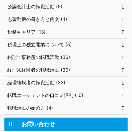
公認会計士の転職活動 (5)
志望動機の書き方と例文 (4)
税務キャリア (13)
税理士の独立開業について (5)
税理士事務所の転職活動 (36)
経理未経験者の転職活動 (30)
経理経験者の転職活動 (33)
転職エージェントの口コミ評判 (10)
転職活動の始め方 (4)
お問い合わせ