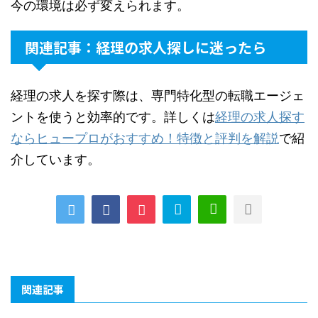
今の環境は必ず変えられます。
関連記事：経理の求人探しに迷ったら
経理の求人を探す際は、専門特化型の転職エージェ
ントを使うと効率的です。詳しくは
経理の求人探す
ならヒュープロがおすすめ！特徴と評判を解説
で紹
介しています。
関連記事