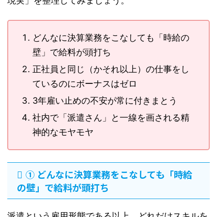
現実」を整理してみましょう。
どんなに決算業務をこなしても「時給の
壁」で給料が頭打ち
正社員と同じ（かそれ以上）の仕事をし
ているのにボーナスはゼロ
3年雇い止めの不安が常に付きまとう
社内で「派遣さん」と一線を画される精
神的なモヤモヤ
① どんなに決算業務をこなしても「時給
の壁」で給料が頭打ち
派遣という雇用形態である以上、どれだけスキルを