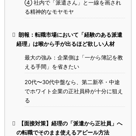
④ 社内で「派遣さん」と一線を画され
る精神的なモヤモヤ
朗報：転職市場において「経験のある派遣
経理」は喉から手が出るほど欲しい人材
最大の強み：企業側は「一から簿記を教
える手間」を省きたい
20代〜30代中盤なら、第二新卒・中途
でホワイト企業の正社員枠が十分に狙え
る
【面接対策】経理の「派遣から正社員」へ
の転職でそのまま使えるアピール方法