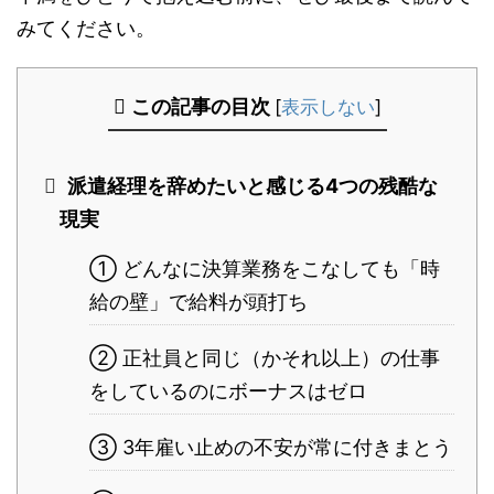
みてください。
この記事の目次
[
表示しない
]
派遣経理を辞めたいと感じる4つの残酷な
現実
① どんなに決算業務をこなしても「時
給の壁」で給料が頭打ち
② 正社員と同じ（かそれ以上）の仕事
をしているのにボーナスはゼロ
③ 3年雇い止めの不安が常に付きまとう