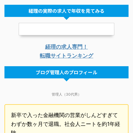
経理の実際の求人で年収を見てみる
経理の求人専門！
転職サイトランキング
ブログ管理人のプロフィール
管理人（30代男）
新卒で入った金融機関の営業がしんどすぎて
わずか数ヶ月で退職。社会人ニートを約1年経
験…。