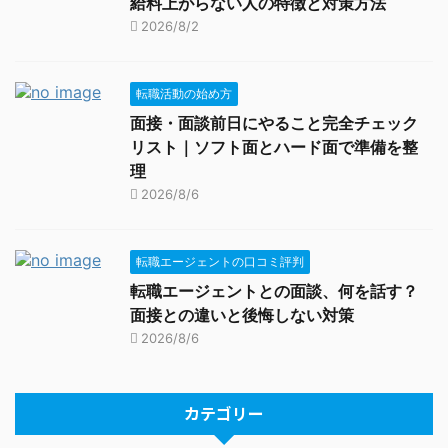
給料上がらない人の特徴と対策方法
2026/8/2
転職活動の始め方
面接・面談前日にやること完全チェック
リスト｜ソフト面とハード面で準備を整
理
2026/8/6
転職エージェントの口コミ評判
転職エージェントとの面談、何を話す？
面接との違いと後悔しない対策
2026/8/6
カテゴリー