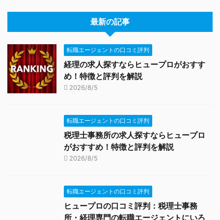
最新の記事
転職エージェントの口コミ評判
経理の求人探すならヒュープロがおすす
め！特徴と評判を解説
2026/8/5
転職エージェントの口コミ評判
税理士事務所の求人探すならヒュープロ
がおすすめ！特徴と評判を解説
2026/8/5
転職エージェントの口コミ評判
ヒュープロの口コミ評判：税理士事務
所・経理専門の転職エージェントにいろ