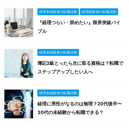
経理未経験者の転職活動
経理経験者の転職活動
『経理つらい・辞めたい』限界突破バイ
ブル
経理未経験者の転職活動
簿記2級とったら次に取る資格は？転職で
ステップアップしたい人へ
経理未経験者の転職活動
経理に男性がなるのは無理？20代後半〜
30代の未経験から転職できる？