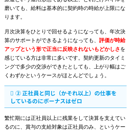
磨いても、給料は基本的に契約時の時給が上限にな
ります。
月次決算をひとりで回せるようになっても、年次決
算のサポートができるようになっても、
評価が時給
アップという形で正当に反映されないもどかしさ
を
感じている方は非常に多いです。契約更新のタイミ
ングで多少の交渉ができたとしても、上がり幅はご
くわずかというケースがほとんどでしょう。
② 正社員と同じ（かそれ以上）の仕事を
しているのにボーナスはゼロ
繁忙期には正社員以上に残業をして決算を支えてい
るのに、賞与の支給対象は正社員のみ、というケー