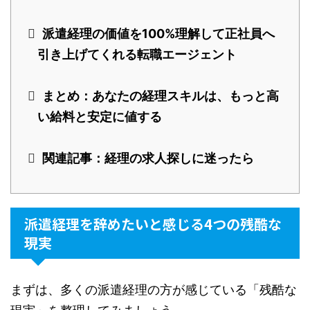
派遣経理の価値を100%理解して正社員へ
引き上げてくれる転職エージェント
まとめ：あなたの経理スキルは、もっと高
い給料と安定に値する
関連記事：経理の求人探しに迷ったら
派遣経理を辞めたいと感じる4つの残酷な
現実
まずは、多くの派遣経理の方が感じている「残酷な