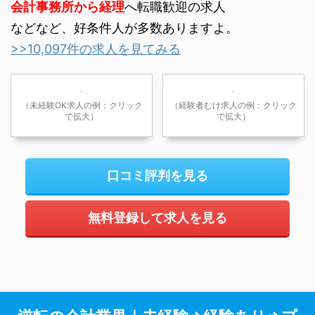
会計事務所から経理
へ転職歓迎の求人
などなど、好条件人が多数ありますよ。
>>10,097件の求人を見てみる
（未経験OK求人の例：クリック
（経験者むけ求人の例：クリック
で拡大）
で拡大）
口コミ評判を見る
無料登録して求人を見る