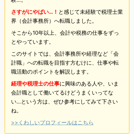
さすがにやばい…！
と感じて未経験で税理士業
界（会計事務所）へ転職しました。
そこから10年以上、会計や税務の仕事をずっ
とやっています。
このサイトでは、会計事務所や経理など「会
計職」への転職を目指す方むけに、仕事や転
職活動のポイントを解説します。
経理や税理士の仕事
に興味のある人や、いま
会計職として働いてるけどうまくいってな
い…という方は、ぜひ参考にしてみて下さい
ね。
>>くわしいプロフィールはこちら