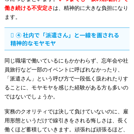
働き続ける不安定さ
は、精神的に大きな負担になり
ます。
④ 社内で「派遣さん」と一線を画される
精神的なモヤモヤ
同じ職場で働いているにもかかわらず、忘年会や社
員旅行など一部のイベントに呼ばれなかったり、
「派遣さん」という呼び方で一段低く扱われたりす
ることに、モヤモヤを感じた経験がある方も多いの
ではないでしょうか。
実務のクオリティでは決して負けていないのに、雇
用形態というだけで線引きをされる悔しさは、長く
働くほど蓄積していきます。頑張れば頑張るほど、