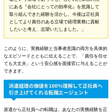
にある『会社にとっての効率化』を意識して
取り組んできた経験を活かし、今後は正社員
としてより責任のある立場で経理業務に貢献
したいと考え、志望いたしました。」
このように、実務経験と当事者意識の両方を具体的
なエピソードとともに伝えることで、「責任を任せ
ても大丈夫」という安心感を面接官に与えることが
できます。
派遣経理の価値を100%理解して正社員へ
引き上げてくれる転職エージェント
派遣から正社員への転職は、あなたの実務経験を正