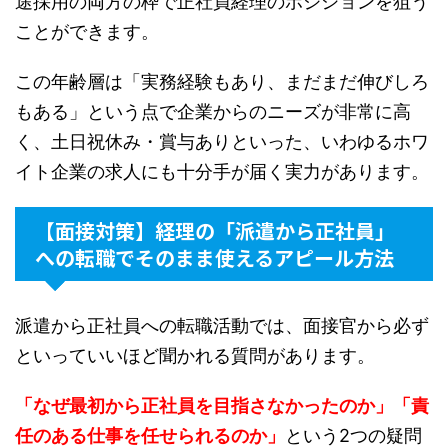
途採用の両方の枠で正社員経理のポジションを狙う
ことができます。
この年齢層は「実務経験もあり、まだまだ伸びしろ
もある」という点で企業からのニーズが非常に高
く、土日祝休み・賞与ありといった、いわゆるホワ
イト企業の求人にも十分手が届く実力があります。
【面接対策】経理の「派遣から正社員」
への転職でそのまま使えるアピール方法
派遣から正社員への転職活動では、面接官から必ず
といっていいほど聞かれる質問があります。
「なぜ最初から正社員を目指さなかったのか」「責
任のある仕事を任せられるのか」
という2つの疑問