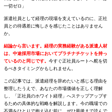
一切ゼロ」
派遣社員として経理の現場を支えているのに、正社
員との待遇差に悔しさを感じたことはありません
か。
結論から言います。経理の実務経験がある派遣人材
は、中途採用市場においてプラチナチケットを持っ
ているのと同じです。
今すぐ正社員ルートへ舵を切
るべきタイミングかもしれません。
この記事では、派遣経理を辞めたいと感じる理由を
整理したうえで、あなたの市場価値を正しく理解
し、「正社員のホワイト経理」へステップアップす
るための具体的な戦略を解説します。今の職場での
不満をひとりで抱え込む前に、ぜひ最後まで読んで