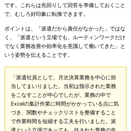
です。これらは先回りして回答を準備しておくこと
で、むしろ好印象に転換できます。
ポイントは、「派遣だから責任がなかった」ではな
く、「派遣という立場でも、ルーティンワークだけ
でなく業務改善や効率化を意識して働いてきた」と
いう姿勢を伝えることです。
「派遣社員として、月次決算業務を中心に担
当してまいりました。当初は指示された業務
をこなすことが中心でしたが、業務の中で
Excelの集計作業に時間がかかっている点に気
づき、関数やチェックリストを整備すること
で作業時間を短縮する工夫を行いました。派
遣という立場であっても、任された業務の先