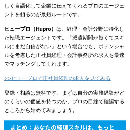
しく言語化して企業に伝えてくれるプロのエージェ
ントを頼るのが最短ルートです。
ヒュープロ（Hupro）
は、経理・会計分野に特化し
た転職エージェントです。「派遣期間が短くてスキ
ルにまだ自信がない」という場合でも、ポテンシャ
ルを考慮した正社員経理・会計事務所の求人を最速
でマッチングしてくれます。
>>ヒュープロで正社員経理の求人を見てみる
登録・相談は無料です。まずは自分の実務経験がど
のくらいの価値を持つのか、プロの目線で確認する
ところから始めてみましょう。
まとめ：あなたの経理スキルは、もっと