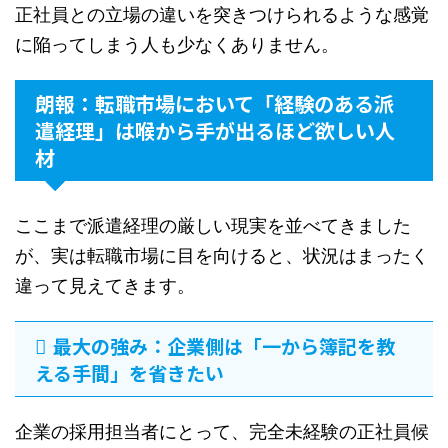
正社員との立場の違いを突きつけられるような感覚
に陥ってしまう人も少なくありません。
朗報：転職市場において「経験のある派
遣経理」は喉から手が出るほど欲しい人
材
ここまで派遣経理の厳しい現実を並べてきました
が、実は転職市場に目を向けると、状況はまったく
違って見えてきます。
最大の強み：企業側は「一から簿記を教
える手間」を省きたい
企業の採用担当者にとって、完全未経験の正社員候