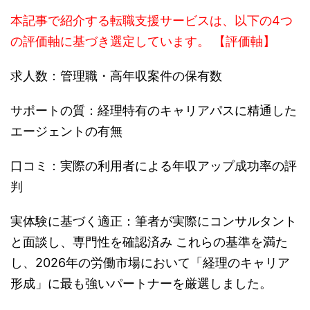
本記事で紹介する転職支援サービスは、以下の4つ
の評価軸に基づき選定しています。 【評価軸】
求人数：管理職・高年収案件の保有数
サポートの質：経理特有のキャリアパスに精通した
エージェントの有無
口コミ：実際の利用者による年収アップ成功率の評
判
実体験に基づく適正：筆者が実際にコンサルタント
と面談し、専門性を確認済み これらの基準を満た
し、2026年の労働市場において「経理のキャリア
形成」に最も強いパートナーを厳選しました。