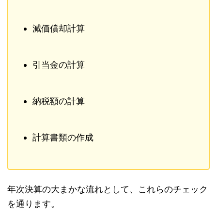
減価償却計算
引当金の計算
納税額の計算
計算書類の作成
年次決算の大まかな流れとして、これらのチェック
を通ります。