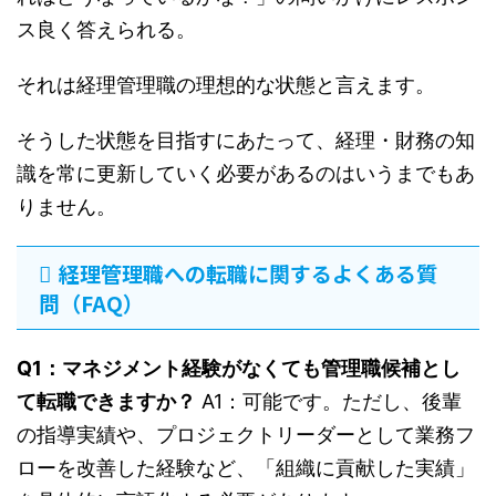
ス良く答えられる。
それは経理管理職の理想的な状態と言えます。
そうした状態を目指すにあたって、経理・財務の知
識を常に更新していく必要があるのはいうまでもあ
りません。
経理管理職への転職に関するよくある質
問（FAQ）
Q1：マネジメント経験がなくても管理職候補とし
て転職できますか？
A1：可能です。ただし、後輩
の指導実績や、プロジェクトリーダーとして業務フ
ローを改善した経験など、「組織に貢献した実績」