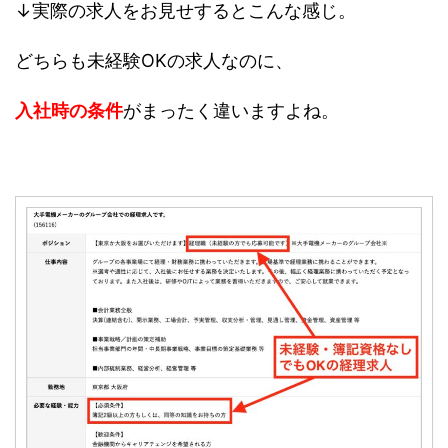
↓実際の求人をお見せするとこんな感じ。
どちらも未経験OKの求人なのに、
入社時の条件
がまったく違いますよね。