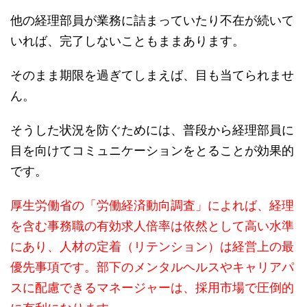
他の経理部員が業務に詰まっていたり不在が続いて
いれば、完了しないこともままあります。
そのまま期限を過ぎてしまえば、目も当てられませ
ん。
そうした状況を防ぐためには、普段から経理部員に
目を向けてコミュニケーションをとることが効果的
です。
厚生労働省の「労働経済動向調査」によれば、経理
を含む事務職の有効求人倍率は依然として高い水準
にあり、人材の定着（リテンション）は経営上の最
優先事項です。部下のメンタルヘルスやキャリアパ
スに配慮できるマネージャーは、採用市場で圧倒的