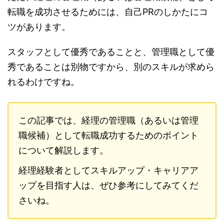
転職を成功させるためには、自己PRのしかたにコ
ツがあります。
スタッフとして優秀であることと、管理職として優
秀であることは別物ですから、別のスキルが求めら
れるわけですね。
この記事では、経理の管理職（あるいは管理
職候補）として転職成功するためのポイント
について解説します。
経理経験者としてスキルアップ・キャリアア
ップを目指す人は、ぜひ参考にしてみてくだ
さいね。