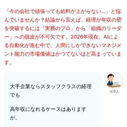
「今の会社で頑張っても給料が上がらない…」と悩
んでいませんか？結論から言えば、経理が年収の壁
を突破するには「実務のプロ」から「組織のリーダ
ー」への脱皮が不可欠です。2026年現在、AIによ
る自動化が進む中で、人間にしかできないマネジメ
ント能力の市場価値はかつてないほど高まっていま
す。
大手企業ならスタッフクラスの経理
管理人
でも
高年収になれるケースはあります
が、