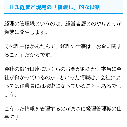
3.経営と現場の「橋渡し」的な役割
経理の管理職というのは、経営者層とのやりとりが
頻繁に発生します。
その理由はかんたんで、経理の仕事は「お金に関す
ること」だからです。
会社の銀行口座にいくらのお金があるか、本当に会
社が儲かっているのか…といった情報は、会社によ
っては従業員には秘密になっていることもあるでし
ょう。
こうした情報を管理するのがまさに経理管理職の仕
事です。