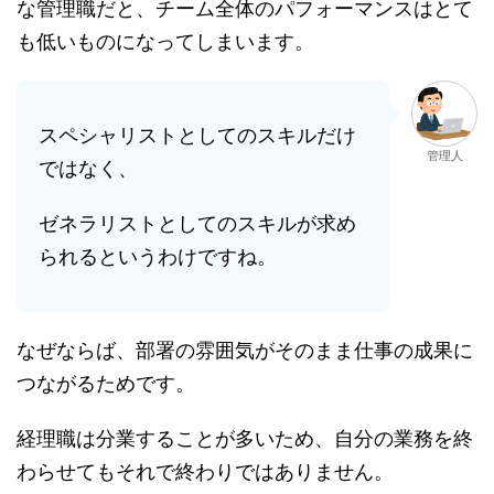
な管理職だと、チーム全体のパフォーマンスはとて
も低いものになってしまいます。
スペシャリストとしてのスキルだけ
管理人
ではなく、
ゼネラリストとしてのスキルが求め
られるというわけですね。
なぜならば、部署の雰囲気がそのまま仕事の成果に
つながるためです。
経理職は分業することが多いため、自分の業務を終
わらせてもそれで終わりではありません。