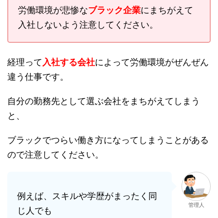
労働環境が悲惨な
ブラック企業
にまちがえて
入社しないよう注意してください。
経理って
入社
する会社
によって労働環境がぜんぜん
違う仕事です。
自分の勤務先として選ぶ会社をまちがえてしまう
と、
ブラックでつらい働き方になってしまうことがある
ので注意してください。
例えば、スキルや学歴がまったく同
管理人
じ人でも