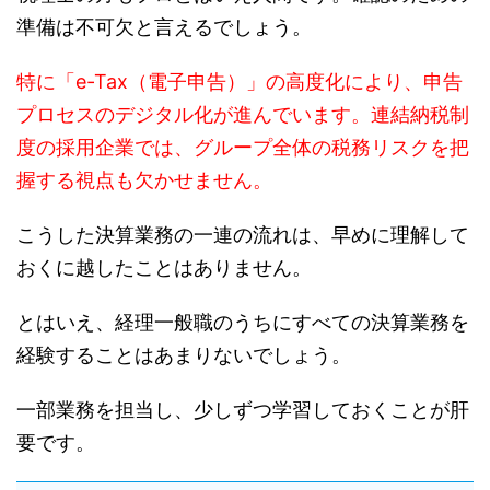
準備は不可欠と言えるでしょう。
特に「e-Tax（電子申告）」の高度化により、申告
プロセスのデジタル化が進んでいます。連結納税制
度の採用企業では、グループ全体の税務リスクを把
握する視点も欠かせません。
こうした決算業務の一連の流れは、早めに理解して
おくに越したことはありません。
とはいえ、経理一般職のうちにすべての決算業務を
経験することはあまりないでしょう。
一部業務を担当し、少しずつ学習しておくことが肝
要です。