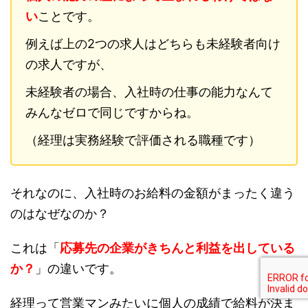
い
ことです。
例えば上の2つの求人はどちらも未経験者向け
の求人ですが、
未経験者の場合、入社時の仕事の能力なんて
みんなゼロで同じですからね。
（経理は実務経験で評価される職種です）
それなのに、入社時のお給料の金額がまったく違う
のはなぜなのか？
これは「
応募先の企業がきちんと利益を出している
か？
」の違いです。
経理って営業マンみたいに個人の成績で給料が決ま