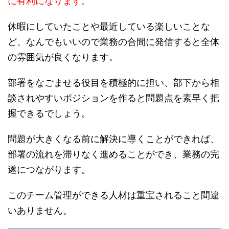
に有利になります。
休暇にしていたことや最近している楽しいことな
ど、なんでもいいので業務の合間に発信すると全体
の雰囲気が良くなります。
部署をなごませる役目を積極的に担い、部下から相
談されやすいポジションを作ると問題点を素早く把
握できるでしょう。
問題が大きくなる前に解決に導くことができれば、
部署の流れを滞りなく進めることができ、業務の完
遂につながります。
このチーム管理ができる人材は重宝されること間違
いありません。