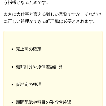
う指標となるためです。
まさに大仕事と言える難しい業務ですが、それだけ
に正しい処理ができる経理職は必要とされます。
売上高の確定
棚卸計算や原価差額計算
仮勘定の整理
期間配賦や科目の妥当性確認