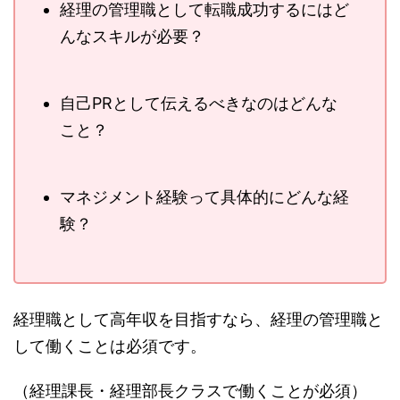
経理の管理職として転職成功するにはど
んなスキルが必要？
自己PRとして伝えるべきなのはどんな
こと？
マネジメント経験って具体的にどんな経
験？
経理職として高年収を目指すなら、経理の管理職と
して働くことは必須です。
（経理課長・経理部長クラスで働くことが必須）