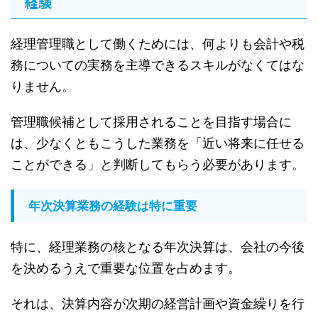
経験
経理管理職として働くためには、何よりも会計や税
務についての実務を主導できるスキルがなくてはな
りません。
管理職候補として採用されることを目指す場合に
は、少なくともこうした業務を「近い将来に任せる
ことができる」と判断してもらう必要があります。
年次決算業務の経験は特に重要
特に、経理業務の核となる年次決算は、会社の今後
を決めるうえで重要な位置を占めます。
それは、決算内容が次期の経営計画や資金繰りを行