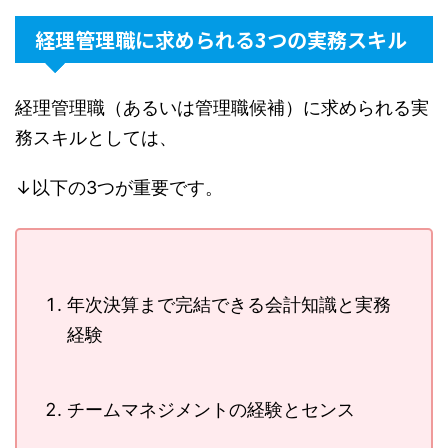
経理管理職に求められる3つの実務スキル
経理管理職（あるいは管理職候補）に求められる実
務スキルとしては、
↓以下の3つが重要です。
年次決算まで完結できる会計知識と実務
経験
チームマネジメントの経験とセンス