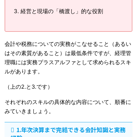
経営と現場の「橋渡し」的な役割
会計や税務についての実務がこなせること（あるい
はその素質があること）は最低条件ですが、経理管
理職には実務プラスアルファとして求められるスキ
ルがあります。
（上の2.と3.です）
それぞれのスキルの具体的な内容について、順番に
みていきましょう。
1.年次決算まで完結できる会計知識と実務