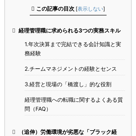
この記事の目次
[
表示しない
]
経理管理職に求められる3つの実務スキル
1.年次決算まで完結できる会計知識と実
務経験
2.チームマネジメントの経験とセンス
3.経営と現場の「橋渡し」的な役割
経理管理職への転職に関するよくある質
問（FAQ）
（追伸）労働環境が劣悪な「ブラック経