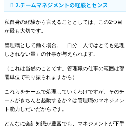
2.チームマネジメントの経験とセンス
私自身の経験から言えることとしては、この2つ目
が最も大切です。
管理職として働く場合、「自分一人ではとても処理
しきれない量」の仕事が与えられます。
（これは当然のことです。管理職の仕事の範囲は部
署単位で割り振られますから）
これらをチームで処理していくわけですが、そのチ
ームがきちんと起動するか？は管理職のマネジメン
ト能力しだいだからです。
どんなに会計知識が豊富でも、マネジメントが下手