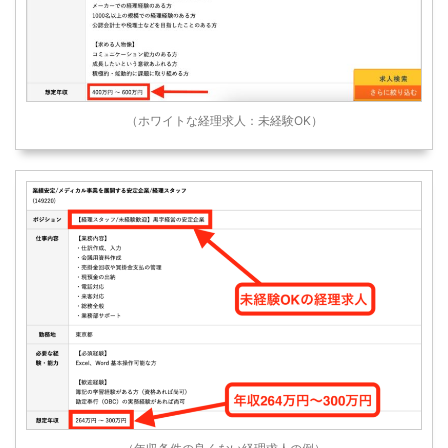
（ホワイトな経理求人：未経験OK）