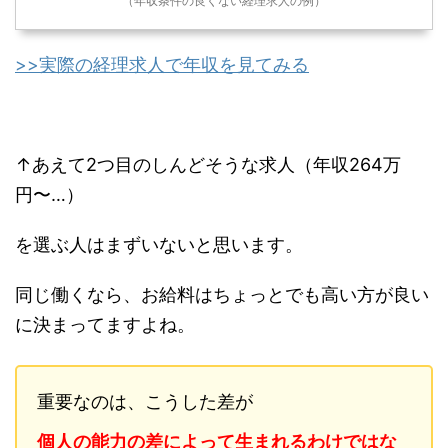
（年収条件の良くない経理求人の例）
>>実際の経理求人で年収を見てみる
↑あえて2つ目のしんどそうな求人（年収264万
円〜…）
を選ぶ人はまずいないと思います。
同じ働くなら、お給料はちょっとでも高い方が良い
に決まってますよね。
重要なのは、こうした差が
個人の能力の差によって生まれるわけではな