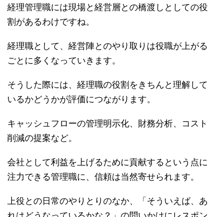
経理管理職には現場と経営層との橋渡しとしての役
割があるわけですね。
経理職として、経営陣とのやり取りは役職が上がる
ごとに多くなっていきます。
そうした際には、経理職の役割をきちんと理解して
いるかどうかが評価につながります。
キャッシュフローの管理明示化、財務分析、コスト
削減の提案など。
会社として利益を上げるために貢献するという点に
注力できる管理職に、信頼は当然寄せられます。
上役との日常のやりとりのなか、「そういえば、あ
れはどうなっているかな？」の問いかけにレスポン