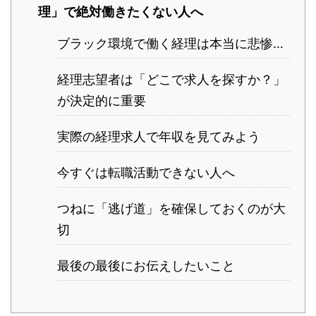
理」で絶対働きたくない人へ
ブラック環境で働く経理は本当に悲惨…
経理志望者は「どこで求人を探すか？」
が決定的に重要
実際の経理求人で年収を見てみよう
今すぐは転職活動できない人へ
つねに「逃げ道」を確保しておくのが大
切
最後の最後にお伝えしたいこと