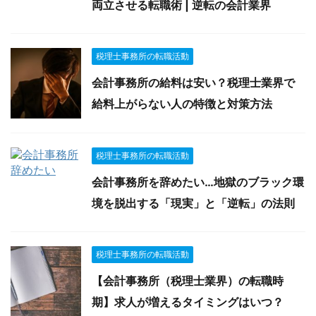
両立させる転職術 | 逆転の会計業界
税理士事務所の転職活動
会計事務所の給料は安い？税理士業界で
給料上がらない人の特徴と対策方法
税理士事務所の転職活動
会計事務所を辞めたい…地獄のブラック環
境を脱出する「現実」と「逆転」の法則
税理士事務所の転職活動
【会計事務所（税理士業界）の転職時
期】求人が増えるタイミングはいつ？