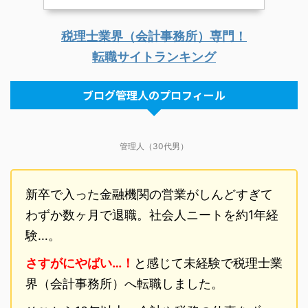
税理士業界（会計事務所）専門！
転職サイトランキング
ブログ管理人のプロフィール
管理人（30代男）
新卒で入った金融機関の営業がしんどすぎて
わずか数ヶ月で退職。社会人ニートを約1年経
験…。
さすがにやばい…！
と感じて未経験で税理士業
界（会計事務所）へ転職しました。