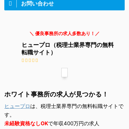
お問い合わせ
＼ 優良事務所の求人多数あり！／
ヒュープロ（税理士業界専門の無料
転職サイト）
ホワイト事務所の求人が見つかる！
ヒュープロ
は、税理士業界専門の無料転職サイトで
す。
未経験資格なしOK
で年収400万円の求人