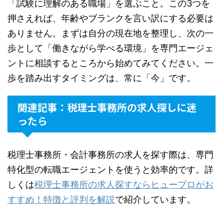
「試験に理解のある職場」を選ぶこと。この3つを
押さえれば、年齢やブランクを言い訳にする必要は
ありません。まずは自分の現在地を整理し、次の一
歩として「働きながら学べる環境」を専門エージェ
ントに相談するところから始めてみてください。一
歩を踏み出すタイミングは、常に「今」です。
関連記事：税理士事務所の求人探しに迷
ったら
税理士事務所・会計事務所の求人を探す際は、専門
特化型の転職エージェントを使うと効率的です。詳
しくは
税理士事務所の求人探すならヒュープロがお
すすめ！特徴と評判を解説
で紹介しています。