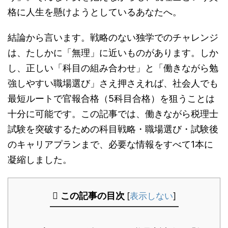
格に人生を懸けようとしているあなたへ。
結論から言います。戦略のない独学でのチャレンジ
は、たしかに「無理」に近いものがあります。しか
し、正しい「科目の組み合わせ」と「働きながら勉
強しやすい職場選び」さえ押さえれば、社会人でも
最短ルートで官報合格（5科目合格）を狙うことは
十分に可能です。この記事では、働きながら税理士
試験を突破するための科目戦略・職場選び・試験後
のキャリアプランまで、必要な情報をすべて1本に
凝縮しました。
この記事の目次
[
表示しない
]