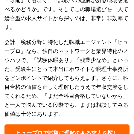
「才能」でもなく、「試験への理解がある職場を選
べるかどうか」です。そしてこの職場選びを一人で
総合型の求人サイトから探すのは、非常に非効率で
す。
会計・税務分野に特化した転職エージェント「ヒュ
ープロ」なら、独自のネットワークと業界特化のノ
ウハウで、「試験休暇あり」「残業少なめ」といっ
た、受験生にとって本当にホワイトな税理士事務所
をピンポイントで紹介してもらえます。さらに、科
目合格の価値を正しく理解したうえで年収交渉をし
てくれるため、「まだ全科目合格していないから」
と一人で悩んでいる段階でも、まずは相談してみる
価値は十分にあります。
ヒュープロで試験に理解のある求人を探し