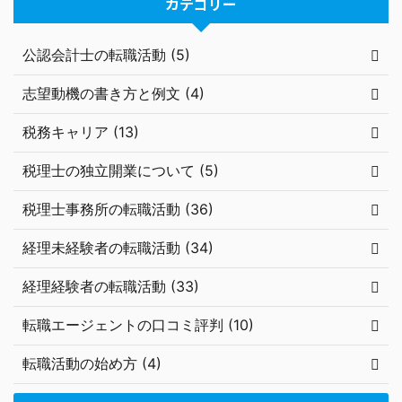
カテゴリー
公認会計士の転職活動 (5)
志望動機の書き方と例文 (4)
税務キャリア (13)
税理士の独立開業について (5)
税理士事務所の転職活動 (36)
経理未経験者の転職活動 (34)
経理経験者の転職活動 (33)
転職エージェントの口コミ評判 (10)
転職活動の始め方 (4)