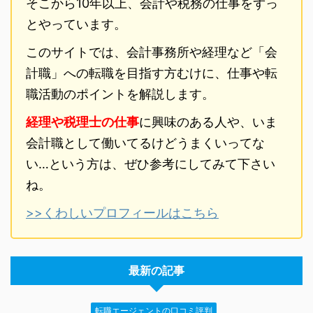
そこから10年以上、会計や税務の仕事をずっ
とやっています。
このサイトでは、会計事務所や経理など「会
計職」への転職を目指す方むけに、仕事や転
職活動のポイントを解説します。
経理や税理士の仕事
に興味のある人や、いま
会計職として働いてるけどうまくいってな
い…という方は、ぜひ参考にしてみて下さい
ね。
>>くわしいプロフィールはこちら
最新の記事
転職エージェントの口コミ評判