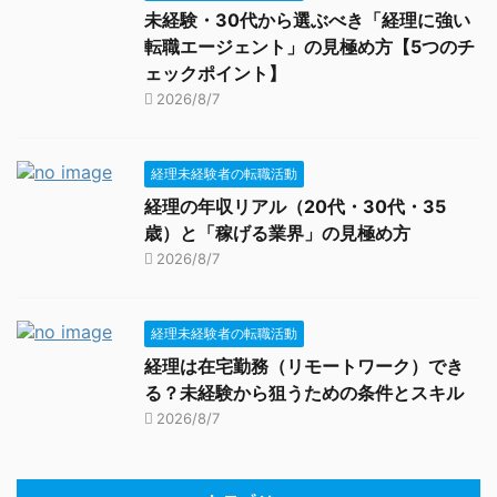
未経験・30代から選ぶべき「経理に強い
転職エージェント」の見極め方【5つのチ
ェックポイント】
2026/8/7
経理未経験者の転職活動
経理の年収リアル（20代・30代・35
歳）と「稼げる業界」の見極め方
2026/8/7
経理未経験者の転職活動
経理は在宅勤務（リモートワーク）でき
る？未経験から狙うための条件とスキル
2026/8/7