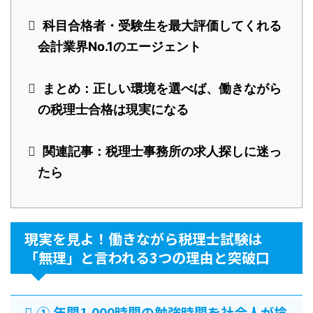
科目合格者・受験生を最大評価してくれる
会計業界No.1のエージェント
まとめ：正しい環境を選べば、働きながら
の税理士合格は現実になる
関連記事：税理士事務所の求人探しに迷っ
たら
現実を見よ！働きながら税理士試験は
「無理」と言われる3つの理由と突破口
① 年間1,000時間の勉強時間を社会人が捻