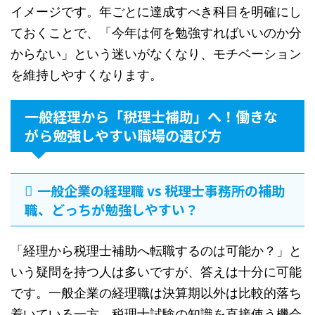
イメージです。年ごとに達成すべき科目を明確にし
ておくことで、「今年は何を勉強すればいいのか分
からない」という迷いがなくなり、モチベーション
を維持しやすくなります。
一般経理から「税理士補助」へ！働きな
がら勉強しやすい職場の選び方
一般企業の経理職 vs 税理士事務所の補助
職、どっちが勉強しやすい？
「経理から税理士補助へ転職するのは可能か？」と
いう疑問を持つ人は多いですが、答えは十分に可能
です。一般企業の経理職は決算期以外は比較的落ち
着いている一方、税理士試験の知識を直接使う機会