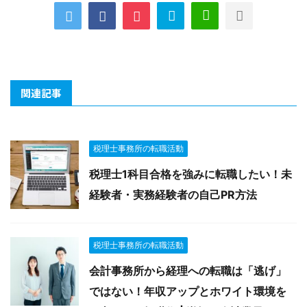
関連記事
税理士事務所の転職活動
税理士1科目合格を強みに転職したい！未
経験者・実務経験者の自己PR方法
税理士事務所の転職活動
会計事務所から経理への転職は「逃げ」
ではない！年収アップとホワイト環境を