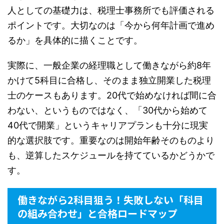
人としての基礎力は、税理士事務所でも評価される
ポイントです。大切なのは「今から何年計画で進め
るか」を具体的に描くことです。
実際に、一般企業の経理職として働きながら約8年
かけて5科目に合格し、そのまま独立開業した税理
士のケースもあります。20代で始めなければ間に合
わない、というものではなく、「30代から始めて
40代で開業」というキャリアプランも十分に現実
的な選択肢です。重要なのは開始年齢そのものより
も、逆算したスケジュールを持てているかどうかで
す。
働きながら2科目狙う！失敗しない「科目
の組み合わせ」と合格ロードマップ