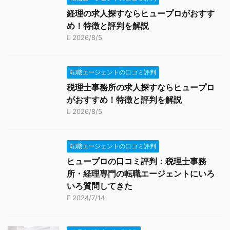
経理の求人探すならヒュープロがおすす
め！特徴と評判を解説
2026/8/5
転職エージェントの口コミ評判
税理士事務所の求人探すならヒュープロ
がおすすめ！特徴と評判を解説
2026/8/5
転職エージェントの口コミ評判
ヒュープロの口コミ評判：税理士事務
所・経理専門の転職エージェントにいろ
いろ質問してきた
2024/7/14