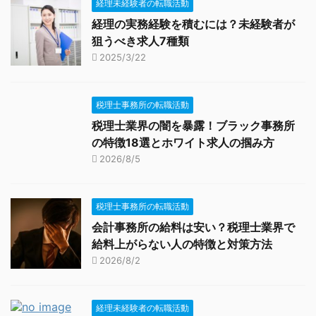
経理未経験者の転職活動
経理の実務経験を積むには？未経験者が
狙うべき求人7種類
2025/3/22
税理士事務所の転職活動
税理士業界の闇を暴露！ブラック事務所
の特徴18選とホワイト求人の掴み方
2026/8/5
税理士事務所の転職活動
会計事務所の給料は安い？税理士業界で
給料上がらない人の特徴と対策方法
2026/8/2
経理未経験者の転職活動