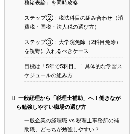
務諸表論」を同時攻略
ステップ②：税法科目の組み合わせ（消
費税・国税・法人税の選び方）
ステップ③：大学院免除（2科目免除）
を視野に入れるべきケース
目標は「5年で5科目」！具体的な学習ス
ケジュールの組み方
一般経理から「税理士補助」へ！働きなが
ら勉強しやすい職場の選び方
一般企業の経理職 vs 税理士事務所の補
助職、どっちが勉強しやすい？