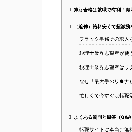
簿財合格は就職で有利！職
（追伸）給料安くて超激務
ブラック事務所の求人
税理士業界志望者が使
税理士業界志望者はリク
なぜ「最大手のリ●ナ
忙しくて今すぐは転職
よくある質問と回答（Q&A
転職サイトは本当に無