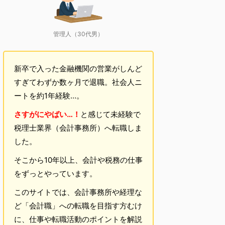
管理人（30代男）
新卒で入った金融機関の営業がしんど
すぎてわずか数ヶ月で退職。社会人ニ
ートを約1年経験…。
さすがにやばい…！
と感じて未経験で
税理士業界（会計事務所）へ転職しま
した。
そこから10年以上、会計や税務の仕事
をずっとやっています。
このサイトでは、会計事務所や経理な
ど「会計職」への転職を目指す方むけ
に、仕事や転職活動のポイントを解説