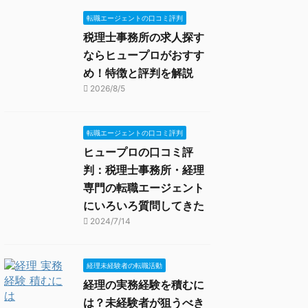
転職エージェントの口コミ評判
税理士事務所の求人探す
ならヒュープロがおすす
め！特徴と評判を解説
2026/8/5
転職エージェントの口コミ評判
ヒュープロの口コミ評
判：税理士事務所・経理
専門の転職エージェント
にいろいろ質問してきた
2024/7/14
経理未経験者の転職活動
経理の実務経験を積むに
は？未経験者が狙うべき