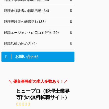
経理未経験者の転職活動 (34)
経理経験者の転職活動 (33)
転職エージェントの口コミ評判 (10)
転職活動の始め方 (4)
お問い合わせ
＼ 優良事務所の求人多数あり！／
ヒュープロ（税理士業界
専門の無料転職サイト）