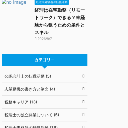
経理未経験者の転職活動
経理は在宅勤務（リモー
トワーク）できる？未経
験から狙うための条件と
スキル
2026/8/7
カテゴリー
公認会計士の転職活動 (5)
志望動機の書き方と例文 (4)
税務キャリア (13)
税理士の独立開業について (5)
税理士事務所の転職活動 (36)