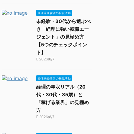
経理未経験者の転職活動
未経験・30代から選ぶべ
き「経理に強い転職エー
ジェント」の見極め方
【5つのチェックポイン
ト】
2026/8/7
経理未経験者の転職活動
経理の年収リアル（20
代・30代・35歳）と
「稼げる業界」の見極め
方
2026/8/7