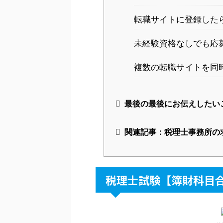
転職サイトに登録した
未経験資格なしでも応
複数の転職サイトを同
最後の最後にお伝えしたい
関連記事：税理士事務所の
税理士試験【簿財科目