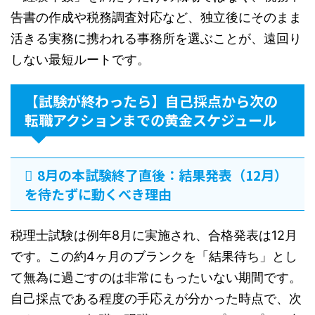
告書の作成や税務調査対応など、独立後にそのまま
活きる実務に携われる事務所を選ぶことが、遠回り
しない最短ルートです。
【試験が終わったら】自己採点から次の
転職アクションまでの黄金スケジュール
8月の本試験終了直後：結果発表（12月）
を待たずに動くべき理由
税理士試験は例年8月に実施され、合格発表は12月
です。この約4ヶ月のブランクを「結果待ち」とし
て無為に過ごすのは非常にもったいない期間です。
自己採点である程度の手応えが分かった時点で、次