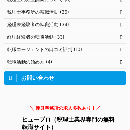
税理士事務所の転職活動 (36)
経理未経験者の転職活動 (34)
経理経験者の転職活動 (33)
転職エージェントの口コミ評判 (10)
転職活動の始め方 (4)
お問い合わせ
＼ 優良事務所の求人多数あり！／
ヒュープロ（税理士業界専門の無料
転職サイト）