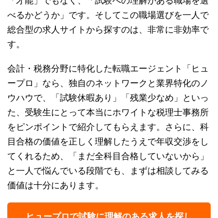
「才能」でもなく、「試験への理解がある職場を選
べるかどうか」です。そしてこの職場選びを一人で
総合型の求人サイトから探すのは、非常に非効率で
す。
会計・税務分野に特化した転職エージェント「ヒュ
ープロ」なら、独自のネットワークと業界特化のノ
ウハウで、「試験休暇あり」「残業少なめ」といっ
た、受験生にとって本当にホワイトな税理士事務所
をピンポイントで紹介してもらえます。さらに、科
目合格の価値を正しく理解したうえで年収交渉をし
てくれるため、「まだ全科目合格していないから」
と一人で悩んでいる段階でも、まずは相談してみる
価値は十分にあります。
ヒュープロで試験に理解のある求人を探し