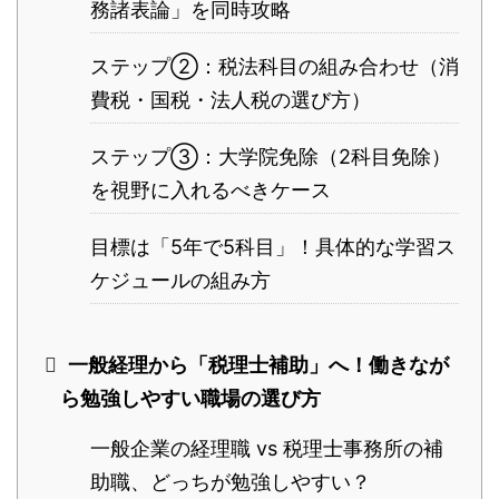
務諸表論」を同時攻略
ステップ②：税法科目の組み合わせ（消
費税・国税・法人税の選び方）
ステップ③：大学院免除（2科目免除）
を視野に入れるべきケース
目標は「5年で5科目」！具体的な学習ス
ケジュールの組み方
一般経理から「税理士補助」へ！働きなが
ら勉強しやすい職場の選び方
一般企業の経理職 vs 税理士事務所の補
助職、どっちが勉強しやすい？