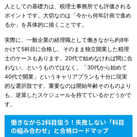
人としての基礎力は、税理士事務所でも評価される
ポイントです。大切なのは「今から何年計画で進め
るか」を具体的に描くことです。
実際に、一般企業の経理職として働きながら約8年
かけて5科目に合格し、そのまま独立開業した税理
士のケースもあります。20代で始めなければ間に合
わない、というものではなく、「30代から始めて
40代で開業」というキャリアプランも十分に現実
的な選択肢です。重要なのは開始年齢そのものより
も、逆算したスケジュールを持てているかどうかで
す。
働きながら2科目狙う！失敗しない「科目
の組み合わせ」と合格ロードマップ