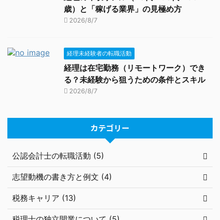
歳）と「稼げる業界」の見極め方
2026/8/7
経理未経験者の転職活動
経理は在宅勤務（リモートワーク）でき
る？未経験から狙うための条件とスキル
2026/8/7
カテゴリー
公認会計士の転職活動 (5)
志望動機の書き方と例文 (4)
税務キャリア (13)
税理士の独立開業について (5)