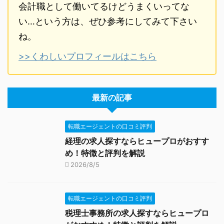
会計職として働いてるけどうまくいってな
い…という方は、ぜひ参考にしてみて下さい
ね。
>>くわしいプロフィールはこちら
最新の記事
転職エージェントの口コミ評判
経理の求人探すならヒュープロがおすす
め！特徴と評判を解説
2026/8/5
転職エージェントの口コミ評判
税理士事務所の求人探すならヒュープロ