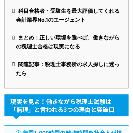
科目合格者・受験生を最大評価してくれる
会計業界No.1のエージェント
まとめ：正しい環境を選べば、働きながら
の税理士合格は現実になる
関連記事：税理士事務所の求人探しに迷っ
たら
現実を見よ！働きながら税理士試験は
「無理」と言われる3つの理由と突破口
① 年間1,000時間の勉強時間を社会人が捻