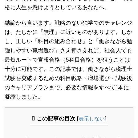
格に人生を懸けようとしているあなたへ。
結論から言います。戦略のない独学でのチャレンジ
は、たしかに「無理」に近いものがあります。しか
し、正しい「科目の組み合わせ」と「働きながら勉
強しやすい職場選び」さえ押さえれば、社会人でも
最短ルートで官報合格（5科目合格）を狙うことは
十分に可能です。この記事では、働きながら税理士
試験を突破するための科目戦略・職場選び・試験後
のキャリアプランまで、必要な情報をすべて1本に
凝縮しました。
この記事の目次
[
表示しない
]