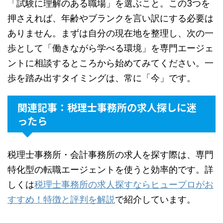
「試験に理解のある職場」を選ぶこと。この3つを
押さえれば、年齢やブランクを言い訳にする必要は
ありません。まずは自分の現在地を整理し、次の一
歩として「働きながら学べる環境」を専門エージェ
ントに相談するところから始めてみてください。一
歩を踏み出すタイミングは、常に「今」です。
関連記事：税理士事務所の求人探しに迷
ったら
税理士事務所・会計事務所の求人を探す際は、専門
特化型の転職エージェントを使うと効率的です。詳
しくは
税理士事務所の求人探すならヒュープロがお
すすめ！特徴と評判を解説
で紹介しています。