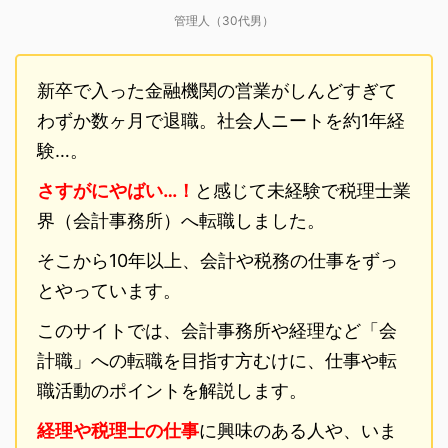
管理人（30代男）
新卒で入った金融機関の営業がしんどすぎて
わずか数ヶ月で退職。社会人ニートを約1年経
験…。
さすがにやばい…！
と感じて未経験で税理士業
界（会計事務所）へ転職しました。
そこから10年以上、会計や税務の仕事をずっ
とやっています。
このサイトでは、会計事務所や経理など「会
計職」への転職を目指す方むけに、仕事や転
職活動のポイントを解説します。
経理や税理士の仕事
に興味のある人や、いま