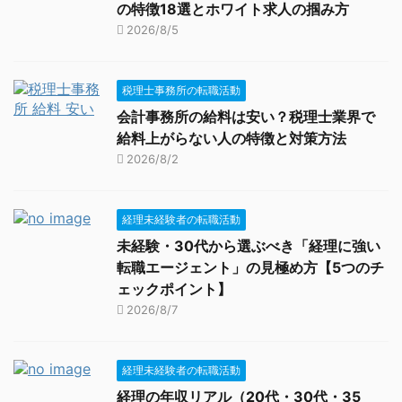
の特徴18選とホワイト求人の掴み方
2026/8/5
税理士事務所の転職活動
会計事務所の給料は安い？税理士業界で
給料上がらない人の特徴と対策方法
2026/8/2
経理未経験者の転職活動
未経験・30代から選ぶべき「経理に強い
転職エージェント」の見極め方【5つのチ
ェックポイント】
2026/8/7
経理未経験者の転職活動
経理の年収リアル（20代・30代・35