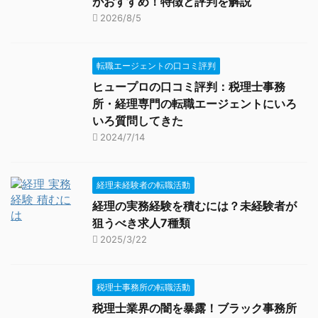
がおすすめ！特徴と評判を解説
2026/8/5
転職エージェントの口コミ評判
ヒュープロの口コミ評判：税理士事務
所・経理専門の転職エージェントにいろ
いろ質問してきた
2024/7/14
経理未経験者の転職活動
経理の実務経験を積むには？未経験者が
狙うべき求人7種類
2025/3/22
税理士事務所の転職活動
税理士業界の闇を暴露！ブラック事務所