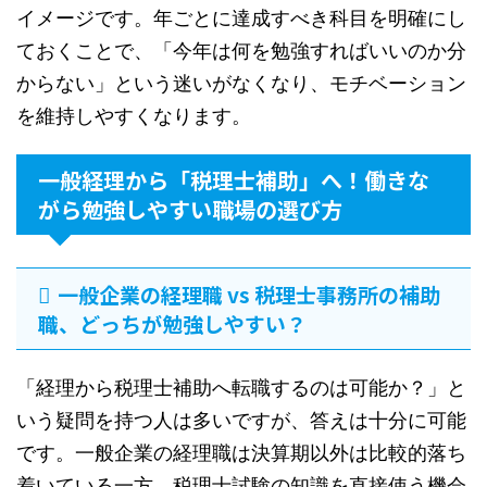
イメージです。年ごとに達成すべき科目を明確にし
ておくことで、「今年は何を勉強すればいいのか分
からない」という迷いがなくなり、モチベーション
を維持しやすくなります。
一般経理から「税理士補助」へ！働きな
がら勉強しやすい職場の選び方
一般企業の経理職 vs 税理士事務所の補助
職、どっちが勉強しやすい？
「経理から税理士補助へ転職するのは可能か？」と
いう疑問を持つ人は多いですが、答えは十分に可能
です。一般企業の経理職は決算期以外は比較的落ち
着いている一方、税理士試験の知識を直接使う機会