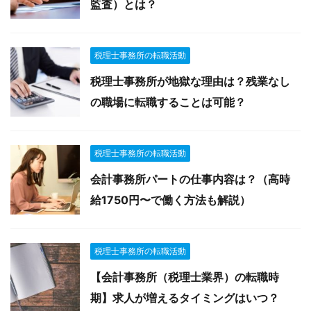
監査）とは？
税理士事務所の転職活動
税理士事務所が地獄な理由は？残業なし
の職場に転職することは可能？
税理士事務所の転職活動
会計事務所パートの仕事内容は？（高時
給1750円〜で働く方法も解説）
税理士事務所の転職活動
【会計事務所（税理士業界）の転職時
期】求人が増えるタイミングはいつ？